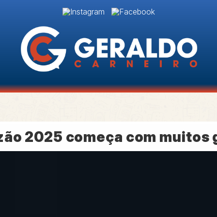
zão 2025 começa com muitos go