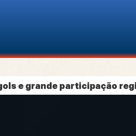
ls e grande participação reg