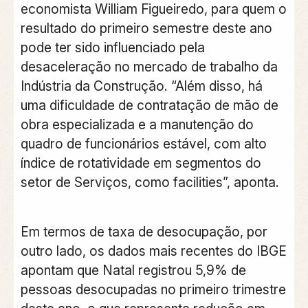
economista William Figueiredo, para quem o
resultado do primeiro semestre deste ano
pode ter sido influenciado pela
desaceleração no mercado de trabalho da
Indústria da Construção. “Além disso, há
uma dificuldade de contratação de mão de
obra especializada e a manutenção do
quadro de funcionários estável, com alto
índice de rotatividade em segmentos do
setor de Serviços, como facilities”, aponta.
Em termos de taxa de desocupação, por
outro lado, os dados mais recentes do IBGE
apontam que Natal registrou 5,9% de
pessoas desocupadas no primeiro trimestre