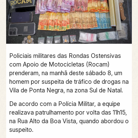
Policiais militares das Rondas Ostensivas
com Apoio de Motocicletas (Rocam)
prenderam, na manhã deste sábado 8, um
homem por suspeita de tráfico de drogas na
Vila de Ponta Negra, na zona Sul de Natal.
De acordo com a Polícia Militar, a equipe
realizava patrulhamento por volta das
11h15
,
na
Rua Alto da Boa Vista
, quando abordou o
suspeito.