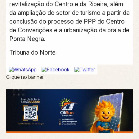
revitalização do Centro e da Ribeira, além
da ampliação do setor de turismo a partir da
conclusão do processo de PPP do Centro
de Convenções e a urbanização da praia de
Ponta Negra.
Tribuna do Norte
Clique no banner