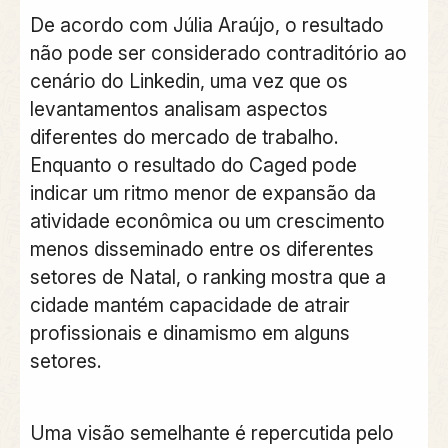
De acordo com Júlia Araújo, o resultado
não pode ser considerado contraditório ao
cenário do Linkedin, uma vez que os
levantamentos analisam aspectos
diferentes do mercado de trabalho.
Enquanto o resultado do Caged pode
indicar um ritmo menor de expansão da
atividade econômica ou um crescimento
menos disseminado entre os diferentes
setores de Natal, o ranking mostra que a
cidade mantém capacidade de atrair
profissionais e dinamismo em alguns
setores.
Uma visão semelhante é repercutida pelo