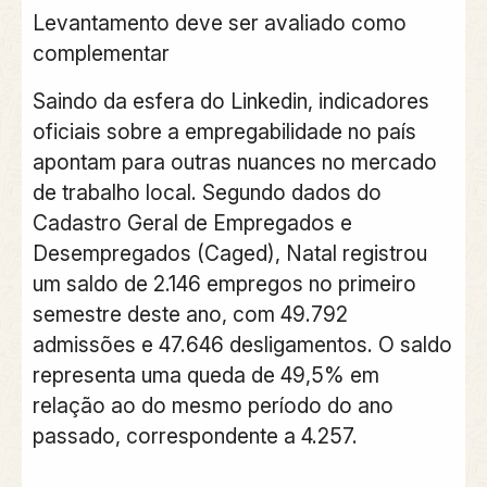
Levantamento deve ser avaliado como
complementar
Saindo da esfera do Linkedin, indicadores
oficiais sobre a empregabilidade no país
apontam para outras nuances no mercado
de trabalho local. Segundo dados do
Cadastro Geral de Empregados e
Desempregados (Caged), Natal registrou
um saldo de 2.146 empregos no primeiro
semestre deste ano, com 49.792
admissões e 47.646 desligamentos. O saldo
representa uma queda de 49,5% em
relação ao do mesmo período do ano
passado, correspondente a 4.257.