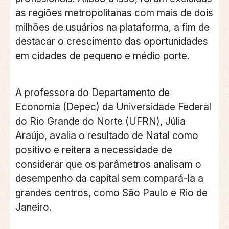
as regiões metropolitanas com mais de dois
milhões de usuários na plataforma, a fim de
destacar o crescimento das oportunidades
em cidades de pequeno e médio porte.
A professora do Departamento de
Economia (Depec) da Universidade Federal
do Rio Grande do Norte (UFRN), Júlia
Araújo, avalia o resultado de Natal como
positivo e reitera a necessidade de
considerar que os parâmetros analisam o
desempenho da capital sem compará-la a
grandes centros, como São Paulo e Rio de
Janeiro.