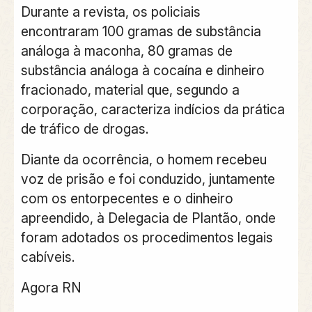
Durante a revista, os policiais
encontraram
100 gramas de substância
análoga à maconha
,
80 gramas de
substância análoga à cocaína
e
dinheiro
fracionado
, material que, segundo a
corporação, caracteriza indícios da prática
de tráfico de drogas.
Diante da ocorrência, o homem recebeu
voz de prisão e foi conduzido, juntamente
com os entorpecentes e o dinheiro
apreendido, à
Delegacia de Plantão
, onde
foram adotados os procedimentos legais
cabíveis.
Agora RN