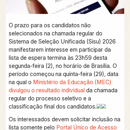
O prazo para os candidatos não
selecionados na chamada regular do
Sistema de Seleção Unificada (Sisu) 2026
manifestarem interesse em participar da
lista de espera termina às 23h59 desta
segunda-feira (2), no horário de Brasília. O
período começou na quinta-feira (29), data
na qual o
Ministério da Educação (MEC)
divulgou o resultado individual
da chamada
regular do processo seletivo e a
classificação final dos candidatos.
Os interessados devem solicitar inclusão na
lista somente pelo
Portal Único de Acesso