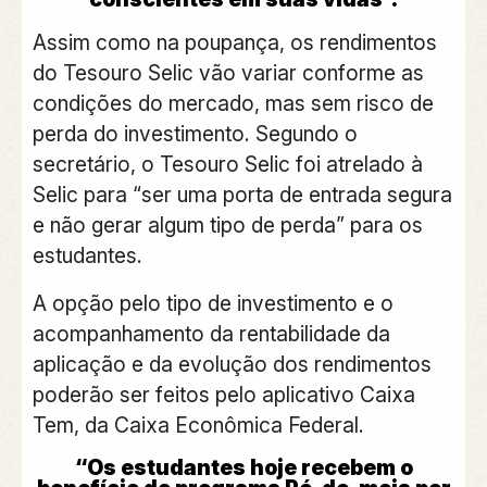
Assim como na poupança, os rendimentos
do Tesouro Selic vão variar conforme as
condições do mercado, mas sem risco de
perda do investimento. Segundo o
secretário, o Tesouro Selic foi atrelado à
Selic para “ser uma porta de entrada segura
e não gerar algum tipo de perda” para os
estudantes.
A opção pelo tipo de investimento e o
acompanhamento da rentabilidade da
aplicação e da evolução dos rendimentos
poderão ser feitos pelo aplicativo Caixa
Tem, da Caixa Econômica Federal.
“Os estudantes hoje recebem o