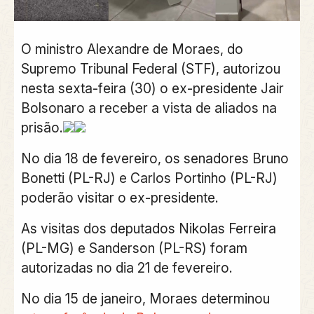
O ministro Alexandre de Moraes, do
Supremo Tribunal Federal (STF), autorizou
nesta sexta-feira (30) o ex-presidente Jair
Bolsonaro a receber a vista de aliados na
prisão.
No dia 18 de fevereiro, os senadores Bruno
Bonetti (PL-RJ) e Carlos Portinho (PL-RJ)
poderão visitar o ex-presidente.
As visitas dos deputados Nikolas Ferreira
(PL-MG) e Sanderson (PL-RS) foram
autorizadas no dia 21 de fevereiro.
No dia 15 de janeiro, Moraes determinou