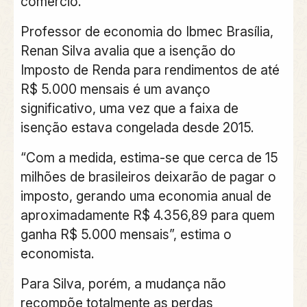
comércio.
Professor de economia do Ibmec Brasília,
Renan Silva avalia que a isenção do
Imposto de Renda para rendimentos de até
R$ 5.000 mensais é um avanço
significativo, uma vez que a faixa de
isenção estava congelada desde 2015.
“Com a medida, estima-se que cerca de 15
milhões de brasileiros deixarão de pagar o
imposto, gerando uma economia anual de
aproximadamente R$ 4.356,89 para quem
ganha R$ 5.000 mensais”, estima o
economista.
Para Silva, porém, a mudança não
recompõe totalmente as perdas