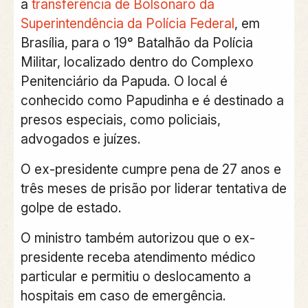
a
transferência de Bolsonaro da
Superintendência da Polícia Federal
, em
Brasília, para o 19° Batalhão da Polícia
Militar, localizado dentro do Complexo
Penitenciário da Papuda. O local é
conhecido como Papudinha e é destinado a
presos especiais, como policiais,
advogados e juízes.
O ex-presidente cumpre pena de 27 anos e
três meses de prisão por liderar tentativa de
golpe de estado.
O ministro também autorizou que o ex-
presidente receba atendimento médico
particular e permitiu o deslocamento a
hospitais em caso de emergência.