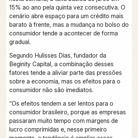
15% ao ano pela quinta vez consecutiva. O
cenário abre espaço para um crédito mais
barato à frente, mas a mudança no bolso do
consumidor tende a acontecer de forma
gradual.
Segundo Hulisses Dias, fundador da
Beginity Capital, a combinação desses
fatores tende a aliviar parte das pressões
sobre a economia, mas os efeitos para o
consumidor não são imediatos.
“Os efeitos tendem a ser lentos para o
consumidor brasileiro, porque as empresas
passaram muito tempo com margens de
lucro comprimidas e, nesse primeiro
momento, a tendência é ampliar essas