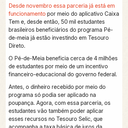
Desde novembro essa parceria já está em
funcionamento
por meio do aplicativo Caixa
Tem e, desde então, 50 mil estudantes
brasileiros beneficiários do programa Pé-
de-meia já estão investindo em Tesouro
Direto.
O Pé-de-Meia beneficia cerca de 4 milhões
de estudantes por meio de um incentivo
financeiro-educacional do governo federal.
Antes, o dinheiro recebido por meio do
programa só podia ser aplicado na
poupança.
Agora, com essa parceria, os
estudantes vão também poder aplicar
esses recursos no Tesouro Selic, que
acompanha a taxa básica de juros da