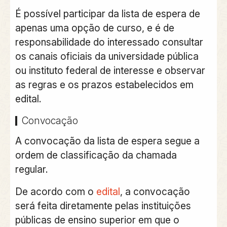
É possível participar da lista de espera de
apenas uma opção de curso, e é de
responsabilidade do interessado consultar
os canais oficiais da universidade pública
ou instituto federal de interesse e observar
as regras e os prazos estabelecidos em
edital.
Convocação
A convocação da lista de espera segue a
ordem de classificação da chamada
regular.
De acordo com o
edital
, a convocação
será feita diretamente pelas instituições
públicas de ensino superior em que o