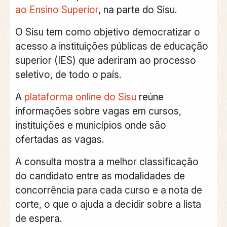
ao Ensino Superior
, na parte do Sisu.
O Sisu tem como objetivo democratizar o
acesso a instituições públicas de educação
superior (IES) que aderiram ao processo
seletivo, de todo o país.
A
plataforma online do Sisu
reúne
informações sobre vagas em cursos,
instituições e municípios onde são
ofertadas as vagas.
A consulta mostra a melhor classificação
do candidato entre as modalidades de
concorrência para cada curso e a nota de
corte, o que o ajuda a decidir sobre a lista
de espera.