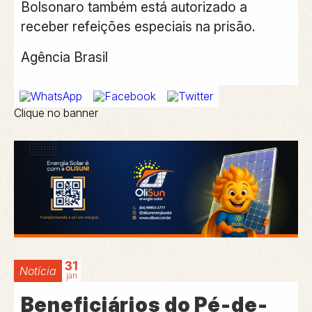
Bolsonaro também está autorizado a
receber refeições especiais na prisão.
Agência Brasil
Clique no banner
31
Notícia
jan
Beneficiários do Pé-de-