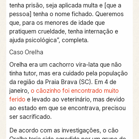
tenha prisão, seja aplicada multa e [que a
pessoa] tenha o nome fichado. Queremos
que, para os menores de idade que
pratiquem crueldade, tenha internação e
ajuda psicológica”, completa.
Caso Orelha
Orelha era um cachorro vira-lata que não
tinha tutor, mas era cuidado pela população
da região da
Praia Brava (SC)
. Em 4 de
janeiro,
o cãozinho foi encontrado muito
ferido
e levado ao veterinário, mas devido
ao estado em que se encontrava,
precisou
ser sacrificado
.
De acordo com as investigações, o cão