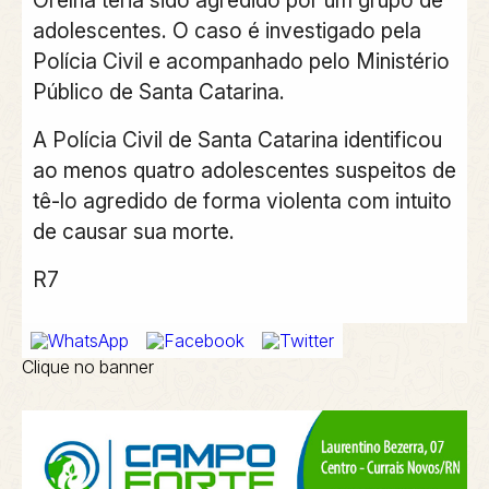
Orelha teria sido agredido por um grupo de
adolescentes. O caso é investigado pela
Polícia Civil e acompanhado pelo Ministério
Público de Santa Catarina.
A Polícia Civil de Santa Catarina identificou
ao menos quatro adolescentes suspeitos de
tê-lo agredido de forma violenta com intuito
de causar sua morte.
R7
Clique no banner