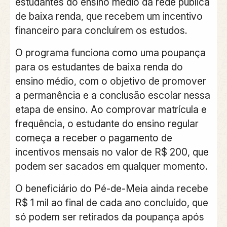
estudantes do ensino médio da rede pública
de baixa renda, que recebem um incentivo
financeiro para concluírem os estudos.
O programa funciona como uma poupança
para os estudantes de baixa renda do
ensino médio, com o objetivo de promover
a permanência e a conclusão escolar nessa
etapa de ensino.
Ao comprovar matrícula e
frequência, o estudante do ensino regular
começa a receber o pagamento de
incentivos mensais no valor de R$ 200, que
podem ser sacados em qualquer momento.
O beneficiário do Pé-de-Meia ainda recebe
R$ 1 mil ao final de cada ano concluído, que
só podem ser retirados da poupança após