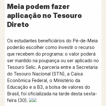
Meia podem fazer
aplicação no Tesouro
Direto
Os estudantes beneficiários do Pé-de-Meia
poderão escolher como investir o recurso
que recebem do programa: o valor poderá
ser mantido na poupança ou ser aplicado no
Tesouro Selic.
A parceria entre a Secretaria
do Tesouro Nacional (STN), a Caixa
Econômica Federal, o Ministério da
Educação e a B3, a bolsa de valores do
Brasil, foi oficializada na tarde desta sexta-
feira (30).