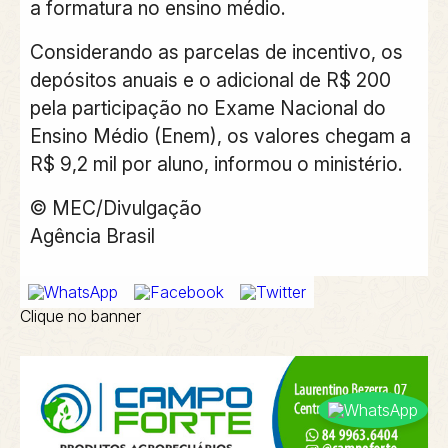
a formatura no ensino médio.
Considerando as parcelas de incentivo, os
depósitos anuais e o adicional de R$ 200
pela participação no Exame Nacional do
Ensino Médio (Enem), os valores chegam a
R$ 9,2 mil por aluno, informou o ministério.
© MEC/Divulgação
Agência Brasil
Clique no banner