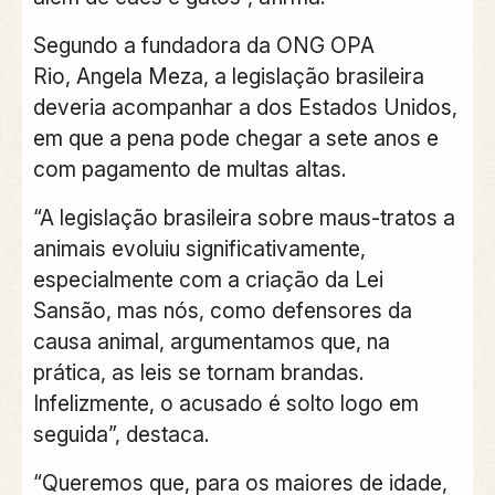
Segundo a fundadora da ONG OPA
Rio,
Angela Meza
, a legislação brasileira
deveria acompanhar a dos Estados Unidos,
em que a pena pode chegar a sete anos e
com pagamento de multas altas.
“A legislação brasileira sobre maus-tratos a
animais evoluiu significativamente,
especialmente com a criação da Lei
Sansão, mas nós, como defensores da
causa animal, argumentamos que, na
prática, as leis se tornam brandas.
Infelizmente, o acusado é solto logo em
seguida”, destaca.
“Queremos que, para os maiores de idade,