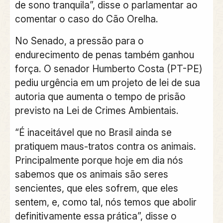
de sono tranquila”, disse o parlamentar ao
comentar o caso do Cão Orelha.
No Senado, a pressão para o
endurecimento de penas também ganhou
força. O
senador Humberto Costa
(PT-PE)
pediu urgência em um projeto de lei de sua
autoria que aumenta o tempo de prisão
previsto na Lei de Crimes Ambientais.
“É inaceitável que no Brasil ainda se
pratiquem maus-tratos contra os animais.
Principalmente porque hoje em dia nós
sabemos que os animais são seres
sencientes, que eles sofrem, que eles
sentem, e, como tal, nós temos que abolir
definitivamente essa prática”, disse o