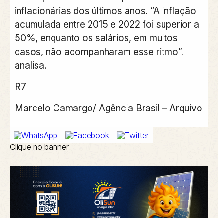
inflacionárias dos últimos anos. “A inflação
acumulada entre 2015 e 2022 foi superior a
50%, enquanto os salários, em muitos
casos, não acompanharam esse ritmo”,
analisa.
R7
Marcelo Camargo/ Agência Brasil – Arquivo
Clique no banner