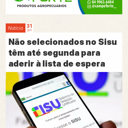
31
Notícia
jan
Não selecionados no Sisu
têm até segunda para
aderir à lista de espera