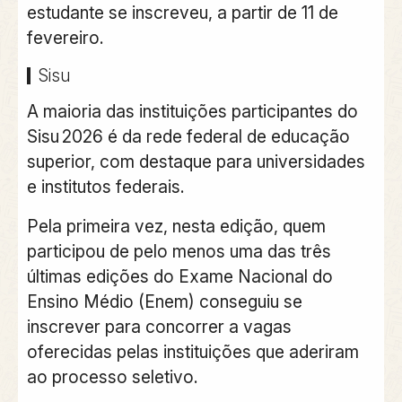
estudante se inscreveu, a partir de 11 de
fevereiro.
Sisu
A maioria das instituições participantes do
Sisu 2026 é da rede federal de educação
superior, com destaque para universidades
e institutos federais.
Pela primeira vez, nesta edição, quem
participou de pelo menos uma das três
últimas edições do Exame Nacional do
Ensino Médio (Enem) conseguiu se
inscrever para concorrer a vagas
oferecidas pelas instituições que aderiram
ao processo seletivo.