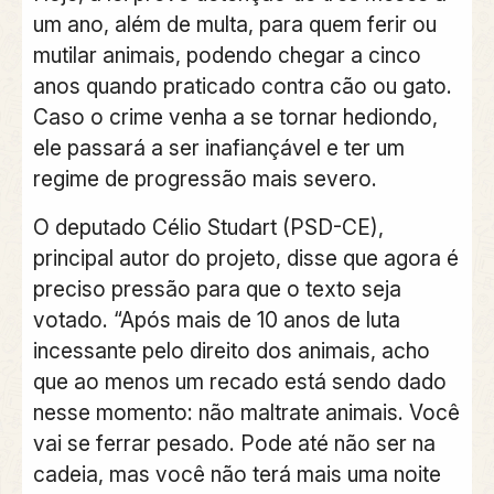
um ano, além de multa, para quem ferir ou
mutilar animais, podendo chegar a cinco
anos quando praticado contra cão ou gato.
Caso o crime venha a se tornar hediondo,
ele passará a ser inafiançável e ter um
regime de progressão mais severo.
O
deputado Célio Studart
(PSD-CE),
principal autor do projeto, disse que agora é
preciso pressão para que o texto seja
votado. “Após mais de 10 anos de luta
incessante pelo direito dos animais, acho
que ao menos um recado está sendo dado
nesse momento: não maltrate animais. Você
vai se ferrar pesado. Pode até não ser na
cadeia, mas você não terá mais uma noite