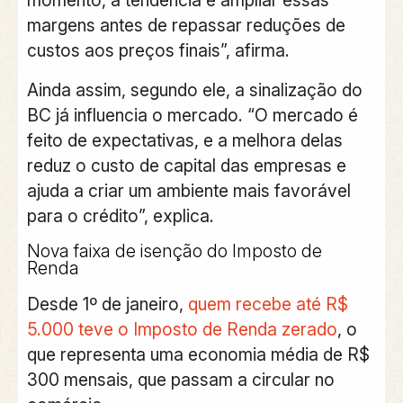
margens antes de repassar reduções de
custos aos preços finais”, afirma.
Ainda assim, segundo ele, a sinalização do
BC já influencia o mercado. “O mercado é
feito de expectativas, e a melhora delas
reduz o custo de capital das empresas e
ajuda a criar um ambiente mais favorável
para o crédito”, explica.
Nova faixa de isenção do Imposto de
Renda
Desde 1º de janeiro,
quem recebe até R$
5.000 teve o Imposto de Renda zerado
, o
que representa uma economia média de R$
300 mensais, que passam a circular no