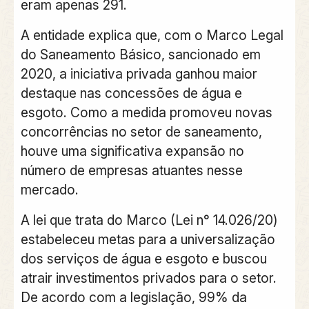
eram apenas 291.
A entidade explica que, com o Marco Legal
do Saneamento Básico, sancionado em
2020, a iniciativa privada ganhou maior
destaque nas concessões de água e
esgoto. Como a medida promoveu novas
concorrências no setor de saneamento,
houve uma significativa expansão no
número de empresas atuantes nesse
mercado.
A lei que trata do Marco (Lei n° 14.026/20)
estabeleceu metas para a universalização
dos serviços de água e esgoto e buscou
atrair investimentos privados para o setor.
De acordo com a legislação, 99% da