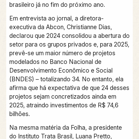
brasileiro já no fim do próximo ano.
Em entrevista ao jornal, a diretora-
executiva da Abcon, Christianne Dias,
declarou que 2024 consolidou a abertura do
setor para os grupos privados e, para 2025,
prevê-se um maior número de projetos
modelados no Banco Nacional de
Desenvolvimento Econômico e Social
(BNDES) – totalizando 34. No entanto, ela
afirma que há expectativa de que 24 desses
projetos sejam concretizados ainda em
2025, atraindo investimentos de R$ 74,6
bilhões.
Na mesma matéria da Folha, a presidente
do Instituto Trata Brasil, Luana Pretto,