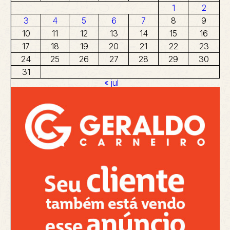
1
2
3
4
5
6
7
8
9
10
11
12
13
14
15
16
17
18
19
20
21
22
23
24
25
26
27
28
29
30
31
« jul