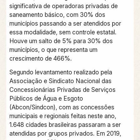
significativa de operadoras privadas de
saneamento básico, com 30% dos
municípios passando a ser atendidos por
essa modalidade, sem controle estatal.
Houve um salto de 5% para 30% dos
municípios, o que representa um
crescimento de 466%.
Segundo levantamento realizado pela
Associação e Sindicato Nacional das
Concessionárias Privadas de Serviços
Públicos de Água e Esgoto
(Abcon/Sindcon), com as concessões
municipais e regionais feitas neste ano,
1.648 cidades brasileiras passaram a ser
atendidas por grupos privados. Em 2019,