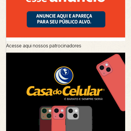
Acesse aqui nossos patrocinadores