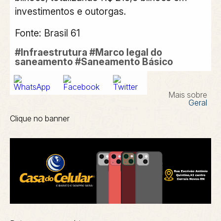
investimentos e outorgas.
Fonte: Brasil 61
#Infraestrutura #Marco legal do
saneamento #Saneamento Básico
Mais sobre
Geral
Clique no banner