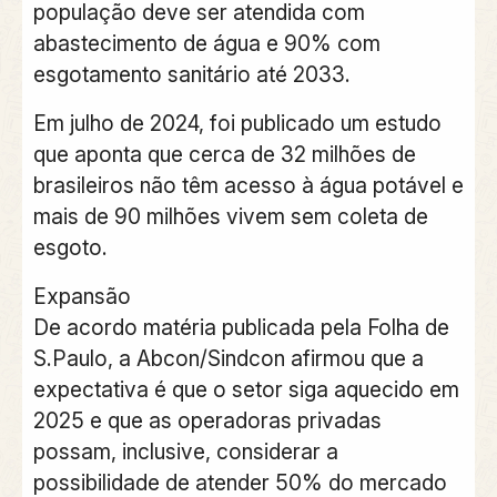
população deve ser atendida com
abastecimento de água e 90% com
esgotamento sanitário até 2033.
Em julho de 2024, foi publicado um estudo
que aponta que cerca de 32 milhões de
brasileiros não têm acesso à água potável e
mais de 90 milhões vivem sem coleta de
esgoto.
Expansão
De acordo matéria publicada pela Folha de
S.Paulo, a Abcon/Sindcon afirmou que a
expectativa é que o setor siga aquecido em
2025 e que as operadoras privadas
possam, inclusive, considerar a
possibilidade de atender 50% do mercado