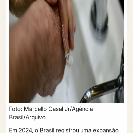
Foto: Marcello Casal Jr/Agência
Brasil/Arquivo
Em 2024, o Brasil registrou uma expansão