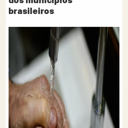
dos municípios
brasileiros