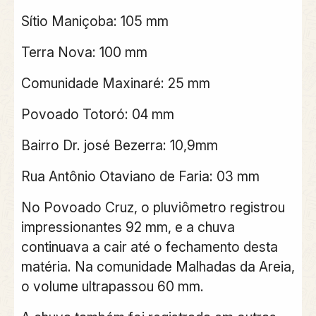
Sítio Maniçoba: 105 mm
Terra Nova: 100 mm
Comunidade Maxinaré: 25 mm
Povoado Totoró: 04 mm
Bairro Dr. josé Bezerra: 10,9mm
Rua Antônio Otaviano de Faria: 03 mm
No Povoado Cruz, o pluviômetro registrou
impressionantes 92 mm, e a chuva
continuava a cair até o fechamento desta
matéria. Na comunidade Malhadas da Areia,
o volume ultrapassou 60 mm.