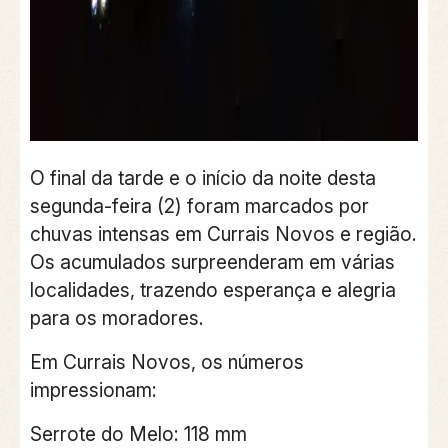
O final da tarde e o início da noite desta
segunda-feira (2) foram marcados por
chuvas intensas em Currais Novos e região.
Os acumulados surpreenderam em várias
localidades, trazendo esperança e alegria
para os moradores.
Em Currais Novos, os números
impressionam:
Serrote do Melo: 118 mm