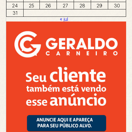
24
25
26
27
28
29
30
31
« jul