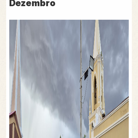
Dezembro