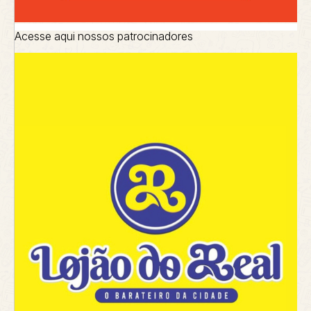
Acesse aqui nossos patrocinadores