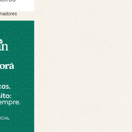
inadores