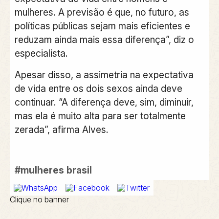
mulheres. A previsão é que, no futuro, as
políticas públicas sejam mais eficientes e
reduzam ainda mais essa diferença”, diz o
especialista.
Apesar disso, a assimetria na expectativa
de vida entre os dois sexos ainda deve
continuar. “A diferença deve, sim, diminuir,
mas ela é muito alta para ser totalmente
zerada”, afirma Alves.
#mulheres
brasil
Clique no banner