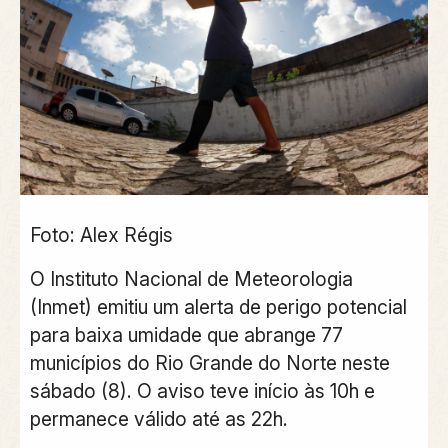
Foto: Alex Régis
O Instituto Nacional de Meteorologia
(Inmet) emitiu um alerta de perigo potencial
para baixa umidade que abrange 77
municípios do Rio Grande do Norte neste
sábado (8). O aviso teve início às 10h e
permanece válido até as 22h.