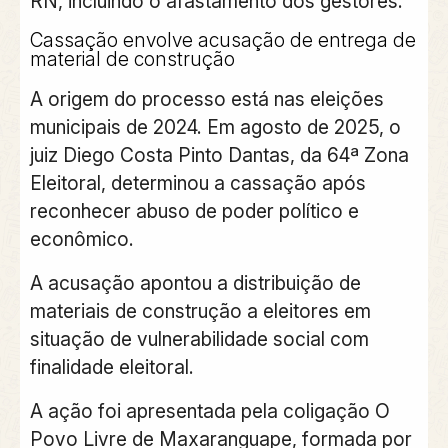
RN, incluindo o afastamento dos gestores.
Cassação envolve acusação de entrega de
material de construção
A origem do processo está nas eleições
municipais de 2024. Em agosto de 2025, o
juiz Diego Costa Pinto Dantas, da 64ª Zona
Eleitoral, determinou a cassação após
reconhecer abuso de poder político e
econômico.
A acusação apontou a distribuição de
materiais de construção a eleitores em
situação de vulnerabilidade social com
finalidade eleitoral.
A ação foi apresentada pela coligação O
Povo Livre de Maxaranguape, formada por