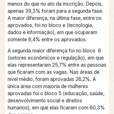
menos do que no ato da inscrição.
Depois,
apenas 39,3% foram para a segunda fase.
A maior diferença, na última fase, entre os
aprovados, foi no bloco e (tecnologia,
dados e informação), em que ocuparam
somente 8,4% entre os aprovados.
A segunda maior diferença foi no bloco 6
(setores econômicos e regulação), em que
elas representaram 25,7% entre as pessoas
que ficaram com as vagas. Nas áreas de
nível médio, foram aprovadas 26,2%. A
única área com maioria de mulheres
aprovadas foi o bloco 5 (educação, saúde,
desenvolvimento social e direitos
humanos), em que elas ficaram com 60,3%