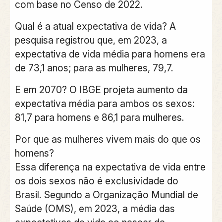
com base no Censo de 2022.
Qual é a atual expectativa de vida? A
pesquisa registrou que, em 2023, a
expectativa de vida média para homens era
de 73,1 anos; para as mulheres, 79,7.
E em 2070? O IBGE projeta aumento da
expectativa média para ambos os sexos:
81,7 para homens e 86,1 para mulheres.
Por que as mulheres vivem mais do que os
homens?
Essa diferença na expectativa de vida entre
os dois sexos não é exclusividade do
Brasil. Segundo a Organização Mundial de
Saúde (OMS), em 2023, a média das