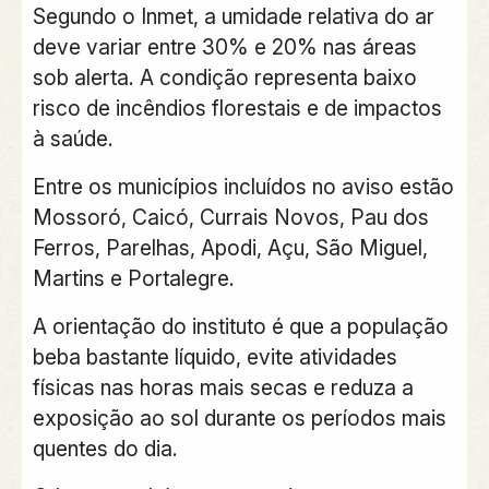
Segundo o Inmet, a umidade relativa do ar
deve variar entre 30% e 20% nas áreas
sob alerta. A condição representa baixo
risco de incêndios florestais e de impactos
à saúde.
Entre os municípios incluídos no aviso estão
Mossoró, Caicó, Currais Novos, Pau dos
Ferros, Parelhas, Apodi, Açu, São Miguel,
Martins e Portalegre.
A orientação do instituto é que a população
beba bastante líquido, evite atividades
físicas nas horas mais secas e reduza a
exposição ao sol durante os períodos mais
quentes do dia.