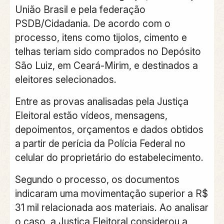
União Brasil e pela federação
PSDB/Cidadania. De acordo com o
processo, itens como tijolos, cimento e
telhas teriam sido comprados no Depósito
São Luiz, em Ceará-Mirim, e destinados a
eleitores selecionados.
Entre as provas analisadas pela Justiça
Eleitoral estão vídeos, mensagens,
depoimentos, orçamentos e dados obtidos
a partir de perícia da Polícia Federal no
celular do proprietário do estabelecimento.
Segundo o processo, os documentos
indicaram uma movimentação superior a R$
31 mil relacionada aos materiais. Ao analisar
o caso, a Justiça Eleitoral considerou a