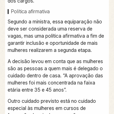
dos cargos.
Política afirmativa
Segundo a ministra, essa equiparação não
deve ser considerada uma reserva de
vagas, mas uma política afirmativa a fim de
garantir inclusão e oportunidade de mais
mulheres realizarem a segunda etapa.
A decisão levou em conta que as mulheres
são as pessoas a quem mais é delegado o
cuidado dentro de casa. “A aprovação das
mulheres foi mais concentrada na faixa
etária entre 35 e 45 anos”.
Outro cuidado previsto está no cuidado
especial às mulheres em cursos de