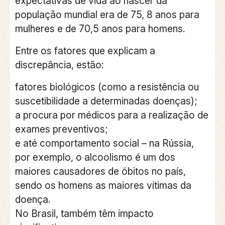
expectativas de vida ao nascer da
população mundial era de 75, 8 anos para
mulheres e de 70,5 anos para homens.
Entre os fatores que explicam a
discrepância, estão:
fatores biológicos (como a resistência ou
suscetibilidade a determinadas doenças);
a procura por médicos para a realização de
exames preventivos;
e até comportamento social – na Rússia,
por exemplo, o alcoolismo é um dos
maiores causadores de óbitos no país,
sendo os homens as maiores vítimas da
doença.
No Brasil, também têm impacto