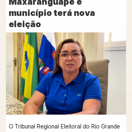
Maxaranguape e
município terá nova
eleição
O
Tribunal Regional Eleitoral do Rio Grande