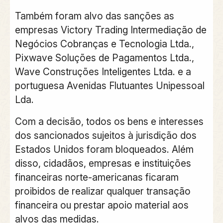
Também foram alvo das sanções as
empresas Victory Trading Intermediação de
Negócios Cobranças e Tecnologia Ltda.,
Pixwave Soluções de Pagamentos Ltda.,
Wave Construções Inteligentes Ltda. e a
portuguesa Avenidas Flutuantes Unipessoal
Lda.
Com a decisão, todos os bens e interesses
dos sancionados sujeitos à jurisdição dos
Estados Unidos foram bloqueados. Além
disso, cidadãos, empresas e instituições
financeiras norte-americanas ficaram
proibidos de realizar qualquer transação
financeira ou prestar apoio material aos
alvos das medidas.