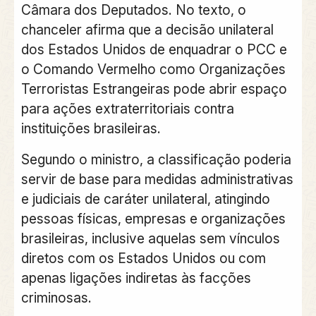
Câmara dos Deputados. No texto, o
chanceler afirma que a decisão unilateral
dos Estados Unidos de enquadrar o PCC e
o Comando Vermelho como Organizações
Terroristas Estrangeiras pode abrir espaço
para ações extraterritoriais contra
instituições brasileiras.
Segundo o ministro, a classificação poderia
servir de base para medidas administrativas
e judiciais de caráter unilateral, atingindo
pessoas físicas, empresas e organizações
brasileiras, inclusive aquelas sem vínculos
diretos com os Estados Unidos ou com
apenas ligações indiretas às facções
criminosas.