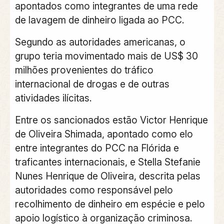
apontados como integrantes de uma rede
de lavagem de dinheiro ligada ao PCC.
Segundo as autoridades americanas, o
grupo teria movimentado mais de US$ 30
milhões provenientes do tráfico
internacional de drogas e de outras
atividades ilícitas.
Entre os sancionados estão Victor Henrique
de Oliveira Shimada, apontado como elo
entre integrantes do PCC na Flórida e
traficantes internacionais, e Stella Stefanie
Nunes Henrique de Oliveira, descrita pelas
autoridades como responsável pelo
recolhimento de dinheiro em espécie e pelo
apoio logístico à organização criminosa.