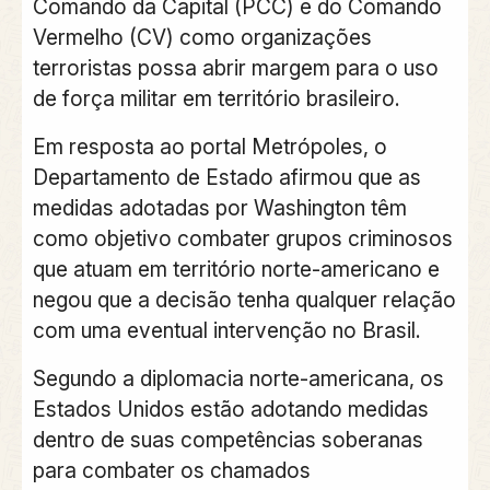
Comando da Capital (PCC) e do Comando
Vermelho (CV) como organizações
terroristas possa abrir margem para o uso
de força militar em território brasileiro.
Em resposta ao portal Metrópoles, o
Departamento de Estado afirmou que as
medidas adotadas por Washington têm
como objetivo combater grupos criminosos
que atuam em território norte-americano e
negou que a decisão tenha qualquer relação
com uma eventual intervenção no Brasil.
Segundo a diplomacia norte-americana, os
Estados Unidos estão adotando medidas
dentro de suas competências soberanas
para combater os chamados