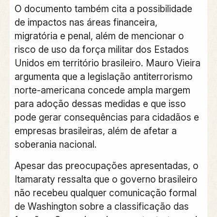
O documento também cita a possibilidade
de impactos nas áreas financeira,
migratória e penal, além de mencionar o
risco de uso da força militar dos Estados
Unidos em território brasileiro. Mauro Vieira
argumenta que a legislação antiterrorismo
norte-americana concede ampla margem
para adoção dessas medidas e que isso
pode gerar consequências para cidadãos e
empresas brasileiras, além de afetar a
soberania nacional.
Apesar das preocupações apresentadas, o
Itamaraty ressalta que o governo brasileiro
não recebeu qualquer comunicação formal
de Washington sobre a classificação das