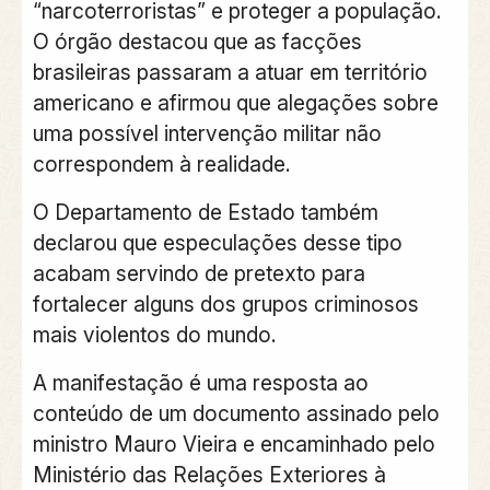
“narcoterroristas” e proteger a população.
O órgão destacou que as facções
brasileiras passaram a atuar em território
americano e afirmou que alegações sobre
uma possível intervenção militar não
correspondem à realidade.
O Departamento de Estado também
declarou que especulações desse tipo
acabam servindo de pretexto para
fortalecer alguns dos grupos criminosos
mais violentos do mundo.
A manifestação é uma resposta ao
conteúdo de um documento assinado pelo
ministro Mauro Vieira e encaminhado pelo
Ministério das Relações Exteriores à