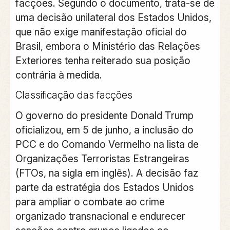
facções. Segundo o documento, trata-se de
uma decisão unilateral dos Estados Unidos,
que não exige manifestação oficial do
Brasil, embora o Ministério das Relações
Exteriores tenha reiterado sua posição
contrária à medida.
Classificação das facções
O governo do presidente Donald Trump
oficializou, em 5 de junho, a inclusão do
PCC e do Comando Vermelho na lista de
Organizações Terroristas Estrangeiras
(FTOs, na sigla em inglês). A decisão faz
parte da estratégia dos Estados Unidos
para ampliar o combate ao crime
organizado transnacional e endurecer