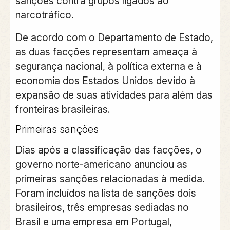
sanções contra grupos ligados ao
narcotráfico.
De acordo com o Departamento de Estado,
as duas facções representam ameaça à
segurança nacional, à política externa e à
economia dos Estados Unidos devido à
expansão de suas atividades para além das
fronteiras brasileiras.
Primeiras sanções
Dias após a classificação das facções, o
governo norte-americano anunciou as
primeiras sanções relacionadas à medida.
Foram incluídos na lista de sanções dois
brasileiros, três empresas sediadas no
Brasil e uma empresa em Portugal,