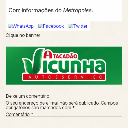
Com informações do
Metrópoles.
Clique no banner
Deixe um comentário
O seu endereço de e-mail não será publicado.
Campos
obrigatórios são marcados com
*
Comentário
*