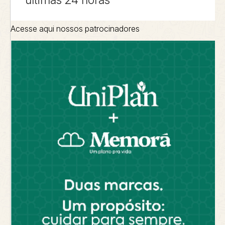
Acesse aqui nossos patrocinadores