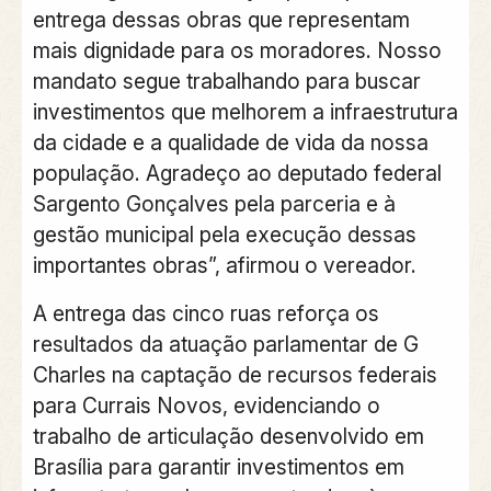
entrega dessas obras que representam
mais dignidade para os moradores. Nosso
mandato segue trabalhando para buscar
investimentos que melhorem a infraestrutura
da cidade e a qualidade de vida da nossa
população. Agradeço ao deputado federal
Sargento Gonçalves pela parceria e à
gestão municipal pela execução dessas
importantes obras”, afirmou o vereador.
A entrega das cinco ruas reforça os
resultados da atuação parlamentar de G
Charles na captação de recursos federais
para Currais Novos, evidenciando o
trabalho de articulação desenvolvido em
Brasília para garantir investimentos em