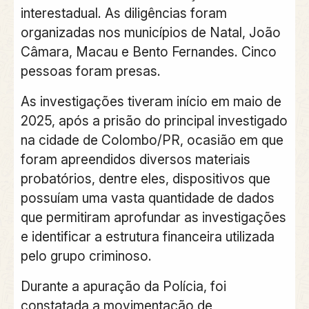
interestadual. As diligências foram
organizadas nos municípios de Natal, João
Câmara, Macau e Bento Fernandes. Cinco
pessoas foram presas.
As investigações tiveram início em maio de
2025, após a prisão do principal investigado
na cidade de Colombo/PR, ocasião em que
foram apreendidos diversos materiais
probatórios, dentre eles, dispositivos que
possuíam uma vasta quantidade de dados
que permitiram aprofundar as investigações
e identificar a estrutura financeira utilizada
pelo grupo criminoso.
Durante a apuração da Polícia, foi
constatada a movimentação de