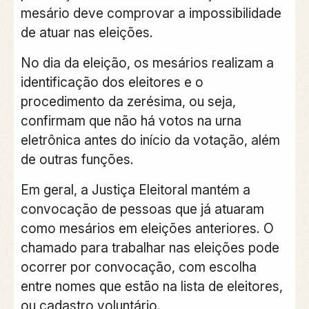
mesário deve comprovar a impossibilidade
de atuar nas eleições.
No dia da eleição, os mesários realizam a
identificação dos eleitores e o
procedimento da zerésima, ou seja,
confirmam que não há votos na urna
eletrônica antes do início da votação, além
de outras funções.
Em geral, a Justiça Eleitoral mantém a
convocação de pessoas que já atuaram
como mesários em eleições anteriores. O
chamado para trabalhar nas eleições pode
ocorrer por convocação, com escolha
entre nomes que estão na lista de eleitores,
ou cadastro voluntário.