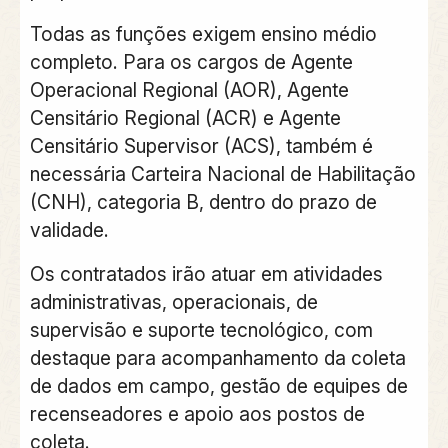
Todas as funções exigem ensino médio
completo. Para os cargos de Agente
Operacional Regional (AOR), Agente
Censitário Regional (ACR) e Agente
Censitário Supervisor (ACS), também é
necessária Carteira Nacional de Habilitação
(CNH), categoria B, dentro do prazo de
validade.
Os contratados irão atuar em atividades
administrativas, operacionais, de
supervisão e suporte tecnológico, com
destaque para acompanhamento da coleta
de dados em campo, gestão de equipes de
recenseadores e apoio aos postos de
coleta.