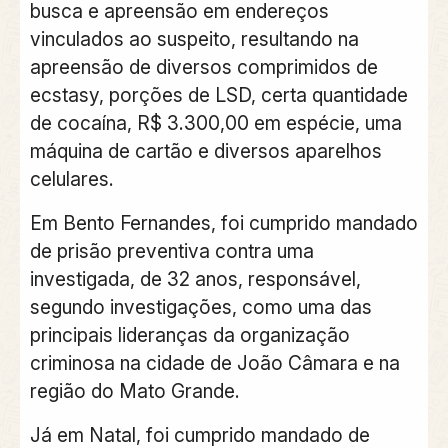
busca e apreensão em endereços
vinculados ao suspeito, resultando na
apreensão de diversos comprimidos de
ecstasy, porções de LSD, certa quantidade
de cocaína, R$ 3.300,00 em espécie, uma
máquina de cartão e diversos aparelhos
celulares.
Em Bento Fernandes, foi cumprido mandado
de prisão preventiva contra uma
investigada, de 32 anos, responsável,
segundo investigações, como uma das
principais lideranças da organização
criminosa na cidade de João Câmara e na
região do Mato Grande.
Já em Natal, foi cumprido mandado de