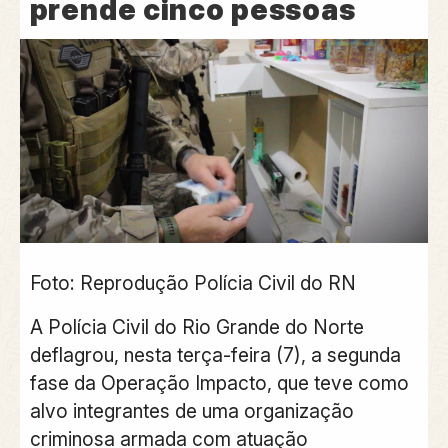
prende cinco pessoas
Foto: Reprodução Polícia Civil do RN
A Polícia Civil do Rio Grande do Norte
deflagrou, nesta terça-feira (7), a segunda
fase da Operação Impacto, que teve como
alvo integrantes de uma organização
criminosa armada com atuação