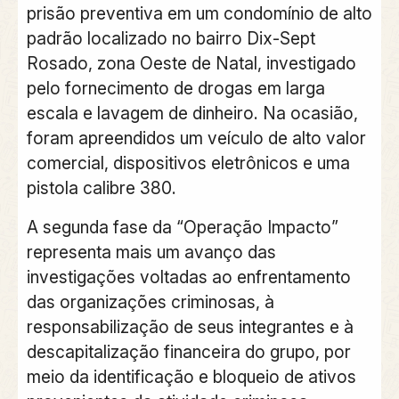
prisão preventiva em um condomínio de alto
padrão localizado no bairro Dix-Sept
Rosado, zona Oeste de Natal, investigado
pelo fornecimento de drogas em larga
escala e lavagem de dinheiro. Na ocasião,
foram apreendidos um veículo de alto valor
comercial, dispositivos eletrônicos e uma
pistola calibre 380.
A segunda fase da “Operação Impacto”
representa mais um avanço das
investigações voltadas ao enfrentamento
das organizações criminosas, à
responsabilização de seus integrantes e à
descapitalização financeira do grupo, por
meio da identificação e bloqueio de ativos