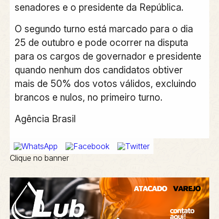
senadores e o presidente da República.
O segundo turno está marcado para o dia
25 de outubro e pode ocorrer na disputa
para os cargos de governador e presidente
quando nenhum dos candidatos obtiver
mais de 50% dos votos válidos, excluindo
brancos e nulos, no primeiro turno.
Agência Brasil
Clique no banner