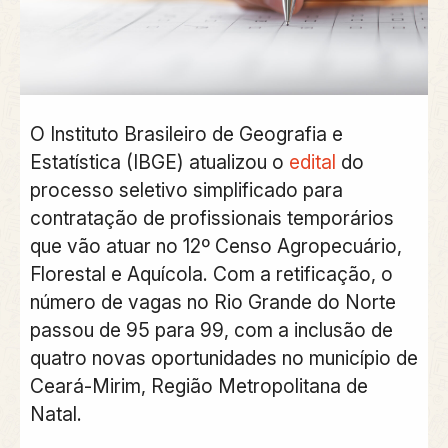
O Instituto Brasileiro de Geografia e
Estatística (IBGE) atualizou o
edital
do
processo seletivo simplificado para
contratação de profissionais temporários
que vão atuar no 12º Censo Agropecuário,
Florestal e Aquícola. Com a retificação, o
número de vagas no Rio Grande do Norte
passou de 95 para 99, com a inclusão de
quatro novas oportunidades no município de
Ceará-Mirim, Região Metropolitana de
Natal.