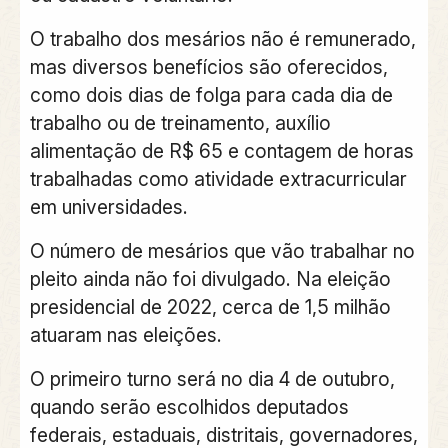
O trabalho dos mesários não é remunerado,
mas diversos benefícios são oferecidos,
como dois dias de folga para cada dia de
trabalho ou de treinamento, auxílio
alimentação de R$ 65 e contagem de horas
trabalhadas como atividade extracurricular
em universidades.
O número de mesários que vão trabalhar no
pleito ainda não foi divulgado. Na eleição
presidencial de 2022, cerca de 1,5 milhão
atuaram nas eleições.
O primeiro turno será no dia 4 de outubro,
quando serão escolhidos deputados
federais, estaduais, distritais, governadores,