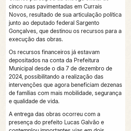
cinco ruas pavimentadas em Currais
Novos, resultado de sua articulação política
junto ao deputado federal Sargento
Gonçalves, que destinou os recursos para a
execução das obras.
Os recursos financeiros já estavam
depositados na conta da Prefeitura
Municipal desde o dia 7 de dezembro de
2024, possibilitando a realização das
intervenções que agora beneficiam dezenas
de famílias com mais mobilidade, segurança
e qualidade de vida.
A entrega das obras ocorreu com a
presença do prefeito Lucas Galvão e
contemplou importantes vias em dois