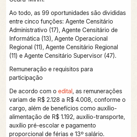
Ao todo, as 99 oportunidades são divididas
entre cinco funções: Agente Censitário
Administrativo (17), Agente Censitário de
Informática (13), Agente Operacional
Regional (11), Agente Censitário Regional
(11) e Agente Censitário Supervisor (47).
Remuneração e requisitos para
participação
De acordo com o
edital
, as remunerações
variam de R$ 2.128 a R$ 4.008, conforme o
cargo, além de benefícios como auxílio-
alimentação de R$ 1.192, auxílio-transporte,
auxílio pré-escolar e pagamento
proporcional de férias e 13º salário.