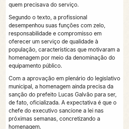
quem precisava do serviço.
Segundo o texto, a profissional
desempenhou suas funções com zelo,
responsabilidade e compromisso em
oferecer um serviço de qualidade à
população, características que motivaram a
homenagem por meio da denominação do
equipamento público.
Com a aprovação em plenário do legislativo
municipal, a homenagem ainda precisa da
sanção do prefeito Lucas Galvão para ser,
de fato, oficializada. A expectativa é que o
chefe do executivo sancione a lei nas
próximas semanas, concretizando a
homenagem.