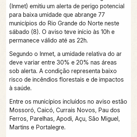
(Inmet) emitiu um alerta de perigo potencial
para baixa umidade que abrange 77
municípios do Rio Grande do Norte neste
sábado (8). O aviso teve início às 10h e
permanece válido até as 22h.
Segundo o Inmet, a umidade relativa do ar
deve variar entre 30% e 20% nas áreas
sob alerta. A condição representa baixo
risco de incêndios florestais e de impactos
à saúde.
Entre os municípios incluídos no aviso estão
Mossoró, Caicó, Currais Novos, Pau dos
Ferros, Parelhas, Apodi, Açu, São Miguel,
Martins e Portalegre.