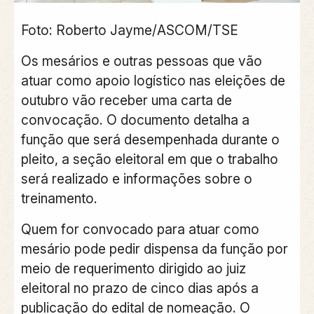
Foto: Roberto Jayme/ASCOM/TSE
Os mesários e outras pessoas que vão
atuar como apoio logístico nas eleições de
outubro vão receber uma carta de
convocação. O documento detalha a
função que será desempenhada durante o
pleito, a seção eleitoral em que o trabalho
será realizado e informações sobre o
treinamento.
Quem for convocado para atuar como
mesário pode pedir dispensa da função por
meio de requerimento dirigido ao juiz
eleitoral no prazo de cinco dias após a
publicação do edital de nomeação. O