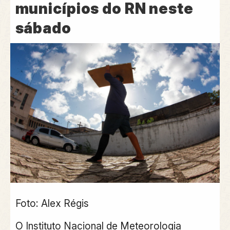
municípios do RN neste
sábado
Foto: Alex Régis
O Instituto Nacional de Meteorologia