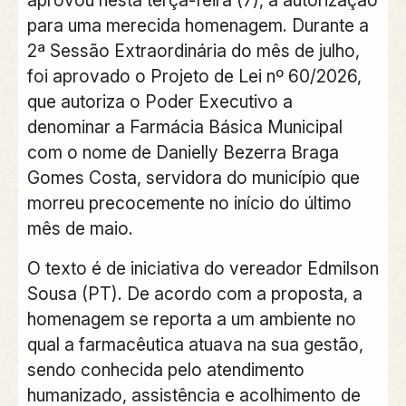
para uma merecida homenagem. Durante a
2ª Sessão Extraordinária do mês de julho,
foi aprovado o Projeto de Lei nº 60/2026,
que autoriza o Poder Executivo a
denominar a Farmácia Básica Municipal
com o nome de Danielly Bezerra Braga
Gomes Costa, servidora do município que
morreu precocemente no início do último
mês de maio.
O texto é de iniciativa do vereador Edmilson
Sousa (PT). De acordo com a proposta, a
homenagem se reporta a um ambiente no
qual a farmacêutica atuava na sua gestão,
sendo conhecida pelo atendimento
humanizado, assistência e acolhimento de