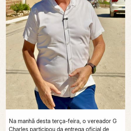
Na manhã desta terça-feira, o vereador G
Charles participou da entrega oficial de