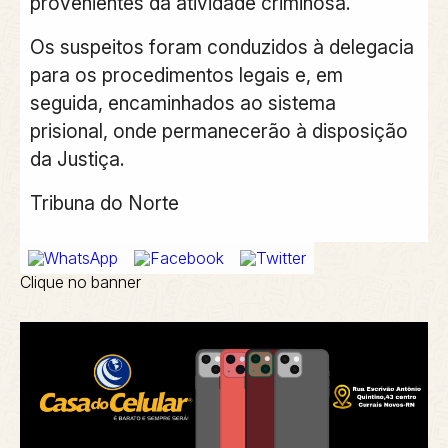
provenientes da atividade criminosa.
Os suspeitos foram conduzidos à delegacia
para os procedimentos legais e, em
seguida, encaminhados ao sistema
prisional, onde permanecerão à disposição
da Justiça.
Tribuna do Norte
Clique no banner