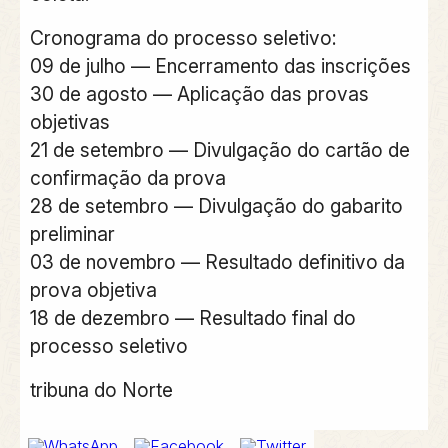
Cronograma do processo seletivo:
09 de julho — Encerramento das inscrições
30 de agosto — Aplicação das provas
objetivas
21 de setembro — Divulgação do cartão de
confirmação da prova
28 de setembro — Divulgação do gabarito
preliminar
03 de novembro — Resultado definitivo da
prova objetiva
18 de dezembro — Resultado final do
processo seletivo
tribuna do Norte