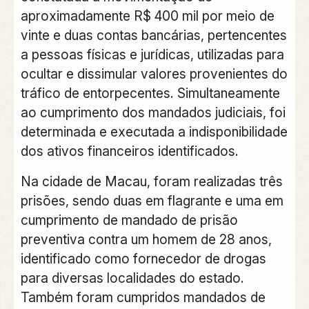
aproximadamente R$ 400 mil por meio de
vinte e duas contas bancárias, pertencentes
a pessoas físicas e jurídicas, utilizadas para
ocultar e dissimular valores provenientes do
tráfico de entorpecentes. Simultaneamente
ao cumprimento dos mandados judiciais, foi
determinada e executada a indisponibilidade
dos ativos financeiros identificados.
Na cidade de Macau, foram realizadas três
prisões, sendo duas em flagrante e uma em
cumprimento de mandado de prisão
preventiva contra um homem de 28 anos,
identificado como fornecedor de drogas
para diversas localidades do estado.
Também foram cumpridos mandados de