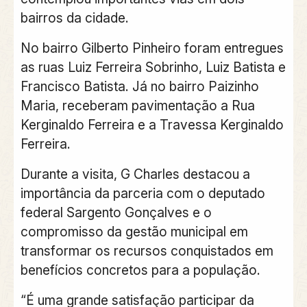
bairros da cidade.
No bairro Gilberto Pinheiro foram entregues
as ruas Luiz Ferreira Sobrinho, Luiz Batista e
Francisco Batista. Já no bairro Paizinho
Maria, receberam pavimentação a Rua
Kerginaldo Ferreira e a Travessa Kerginaldo
Ferreira.
Durante a visita, G Charles destacou a
importância da parceria com o deputado
federal Sargento Gonçalves e o
compromisso da gestão municipal em
transformar os recursos conquistados em
benefícios concretos para a população.
“É uma grande satisfação participar da