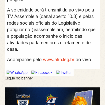
A solenidade será transmitida ao vivo pela
TV Assembleia (canal aberto 10.3) e pelas
redes sociais oficiais do Legislativo
potiguar no @assembleiarn, permitindo que
a população acompanhe o início das
atividades parlamentares diretamente de
casa.
Acompanhe pelo
www.alrn.leg.br
ao vivo
Clique no banner