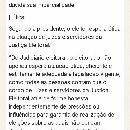
dúvida sua imparcialidade.
Ética
Segundo a presidente, o eleitor espera ética
na atuação de juízes e servidores da
Justiça Eleitoral.
“Do Judiciário eleitoral, o eleitorado não
apenas espera atuação ética, eficiente e
estritamente adequada à legislação vigente,
como todas as pessoas contam que o
corpo de juízes e servidores da Justiça
Eleitoral atue de forma honesta,
independentemente de pressões ou
influências para garantia de realização de
eleições sobre as quais não pendam