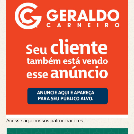
Acesse aqui nossos patrocinadores