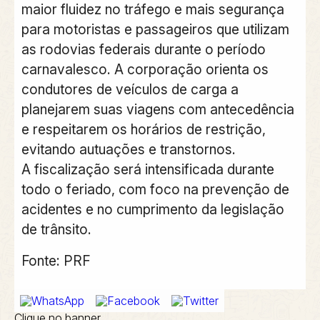
maior fluidez no tráfego e mais segurança
para motoristas e passageiros que utilizam
as rodovias federais durante o período
carnavalesco. A corporação orienta os
condutores de veículos de carga a
planejarem suas viagens com antecedência
e respeitarem os horários de restrição,
evitando autuações e transtornos.
A fiscalização será intensificada durante
todo o feriado, com foco na prevenção de
acidentes e no cumprimento da legislação
de trânsito.
Fonte: PRF
Clique no banner