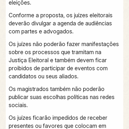
eleições.
Conforme a proposta, os juízes eleitorais
deverão divulgar a agenda de audiências
com partes e advogados.
Os juízes não poderão fazer manifestações
sobre os processos que tramitam na
Justiça Eleitoral e também devem ficar
proibidos de participar de eventos com
candidatos ou seus aliados.
Os magistrados também não poderão
publicar suas escolhas políticas nas redes
sociais.
Os juízes ficarão impedidos de receber
presentes ou favores que colocam em