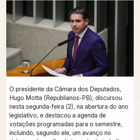
O presidente da Câmara dos Deputados,
Hugo Motta (Republianos-PB), discursou
nesta segunda-feira (2), na abertura do ano
legislativo, e destacou a agenda de
votações programadas para o semestre,
incluindo, segundo ele, um avanço no