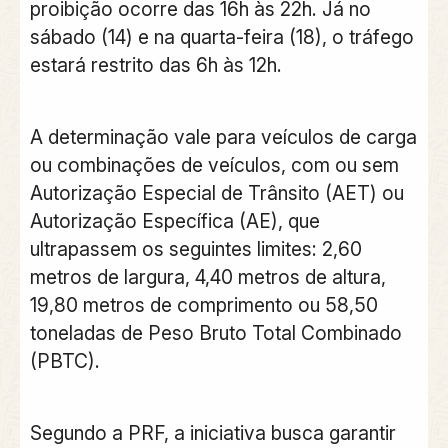
proibição ocorre das 16h às 22h. Já no
sábado (14) e na quarta-feira (18), o tráfego
estará restrito das 6h às 12h.
A determinação vale para veículos de carga
ou combinações de veículos, com ou sem
Autorização Especial de Trânsito (AET) ou
Autorização Específica (AE), que
ultrapassem os seguintes limites: 2,60
metros de largura, 4,40 metros de altura,
19,80 metros de comprimento ou 58,50
toneladas de Peso Bruto Total Combinado
(PBTC).
Segundo a PRF, a iniciativa busca garantir