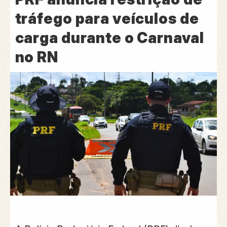
tráfego para veículos de
carga durante o Carnaval
no RN