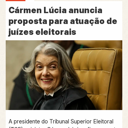
Cármen Lúcia anuncia
proposta para atuação de
juízes eleitorais
A presidente do Tribunal Superior Eleitoral