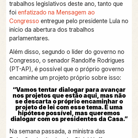
trabalhos legislativos deste ano, tanto que
foi
enfatizado na Mensagem ao
Congresso
entregue pelo presidente Lula no
início da abertura dos trabalhos
parlamentares.
Além disso, segundo o líder do governo no
Congresso, o senador Randolfe Rodrigues
(PT-AP), é possível que o próprio governo
encaminhe um projeto próprio sobre isso:
“Vamos tentar dialogar para avançar
nos projetos que estão aqui, mas não
se descarta o próprio encaminhar o
projeto de lei com esse tema. É uma
hipótese possível, mas queremos
dialogar com os presidentes da Casa.”
Na semana passada, a ministra das