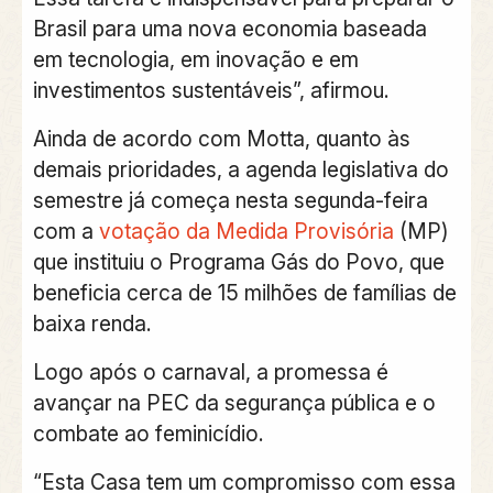
Brasil para uma nova economia baseada
em tecnologia, em inovação e em
investimentos sustentáveis”, afirmou.
Ainda de acordo com Motta, quanto às
demais prioridades, a agenda legislativa do
semestre já começa nesta segunda-feira
com a
votação da Medida Provisória
(MP)
que instituiu o Programa Gás do Povo, que
beneficia cerca de 15 milhões de famílias de
baixa renda.
Logo após o carnaval, a promessa é
avançar na PEC da segurança pública e o
combate ao feminicídio.
“Esta Casa tem um compromisso com essa