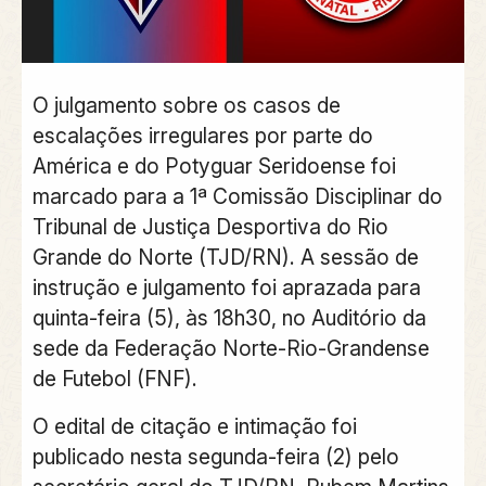
O julgamento sobre os casos de
escalações irregulares por parte do
América e do Potyguar Seridoense foi
marcado para a 1ª Comissão Disciplinar do
Tribunal de Justiça Desportiva do Rio
Grande do Norte (TJD/RN). A sessão de
instrução e julgamento foi aprazada para
quinta-feira (5), às 18h30, no Auditório da
sede da Federação Norte-Rio-Grandense
de Futebol (FNF).
O edital de citação e intimação foi
publicado nesta segunda-feira (2) pelo