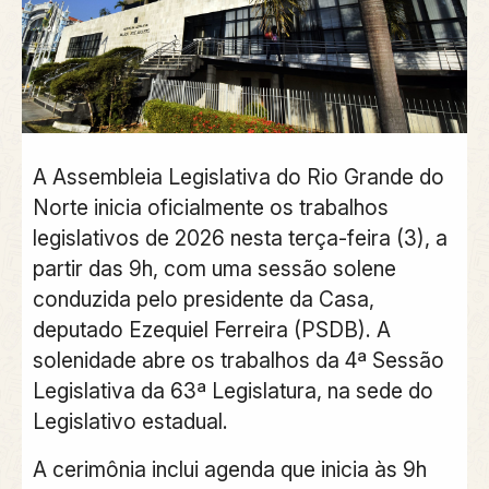
A Assembleia Legislativa do Rio Grande do
Norte inicia oficialmente os trabalhos
legislativos de 2026 nesta terça-feira (3), a
partir das 9h, com uma sessão solene
conduzida pelo presidente da Casa,
deputado Ezequiel Ferreira (PSDB). A
solenidade abre os trabalhos da 4ª Sessão
Legislativa da 63ª Legislatura, na sede do
Legislativo estadual.
A cerimônia inclui agenda que inicia às 9h