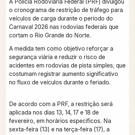
A Polícia Rodoviária Federal (PRF) divulgou
o cronograma de restrição de tráfego para
veículos de carga durante o período do
Carnaval 2026 nas rodovias federais que
cortam o Rio Grande do Norte.
A medida tem como objetivo reforçar a
segurança viária e reduzir o risco de
acidentes em rodovias de pista simples, que
costumam registrar aumento significativo
no fluxo de veículos durante o feriado.
De acordo com a PRF, a restrição será
aplicada nos dias 13, 14, 17 e 18 de
fevereiro, em horários específicos. Na
sexta-feira (13) e na terça-feira (17), a