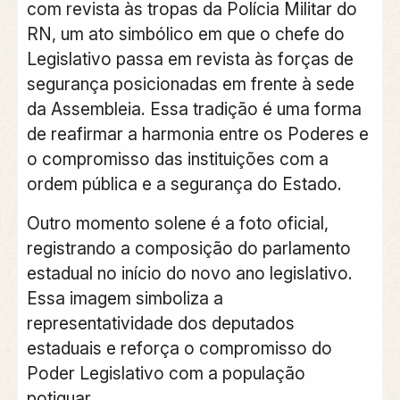
com revista às tropas da Polícia Militar do
RN, um ato simbólico em que o chefe do
Legislativo passa em revista às forças de
segurança posicionadas em frente à sede
da Assembleia. Essa tradição é uma forma
de reafirmar a harmonia entre os Poderes e
o compromisso das instituições com a
ordem pública e a segurança do Estado.
Outro momento solene é a foto oficial,
registrando a composição do parlamento
estadual no início do novo ano legislativo.
Essa imagem simboliza a
representatividade dos deputados
estaduais e reforça o compromisso do
Poder Legislativo com a população
potiguar.