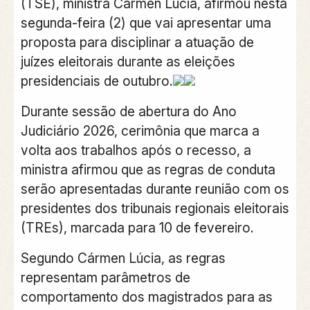
(TSE), ministra Cármen Lúcia, afirmou nesta
segunda-feira (2) que vai apresentar uma
proposta para disciplinar a atuação de
juízes eleitorais durante as eleições
presidenciais de outubro.
Durante sessão de abertura do Ano
Judiciário 2026, cerimônia que marca a
volta aos trabalhos após o recesso,
a
ministra afirmou que as regras de conduta
serão apresentadas durante reunião com os
presidentes dos tribunais regionais eleitorais
(TREs), marcada para 10 de fevereiro.
Segundo Cármen Lúcia, as regras
representam parâmetros de
comportamento dos magistrados para as