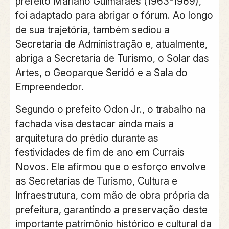
prefeito Mariano Guimarães (1963-1969),
foi adaptado para abrigar o fórum. Ao longo
de sua trajetória, também sediou a
Secretaria de Administração e, atualmente,
abriga a Secretaria de Turismo, o Solar das
Artes, o Geoparque Seridó e a Sala do
Empreendedor.
Segundo o prefeito Odon Jr., o trabalho na
fachada visa destacar ainda mais a
arquitetura do prédio durante as
festividades de fim de ano em Currais
Novos. Ele afirmou que o esforço envolve
as Secretarias de Turismo, Cultura e
Infraestrutura, com mão de obra própria da
prefeitura, garantindo a preservação deste
importante patrimônio histórico e cultural da