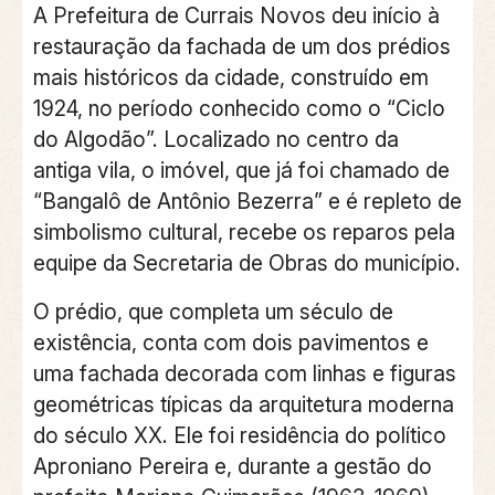
A Prefeitura de Currais Novos deu início à
restauração da fachada de um dos prédios
mais históricos da cidade, construído em
1924, no período conhecido como o “Ciclo
do Algodão”. Localizado no centro da
antiga vila, o imóvel, que já foi chamado de
“Bangalô de Antônio Bezerra” e é repleto de
simbolismo cultural, recebe os reparos pela
equipe da Secretaria de Obras do município.
O prédio, que completa um século de
existência, conta com dois pavimentos e
uma fachada decorada com linhas e figuras
geométricas típicas da arquitetura moderna
do século XX. Ele foi residência do político
Aproniano Pereira e, durante a gestão do