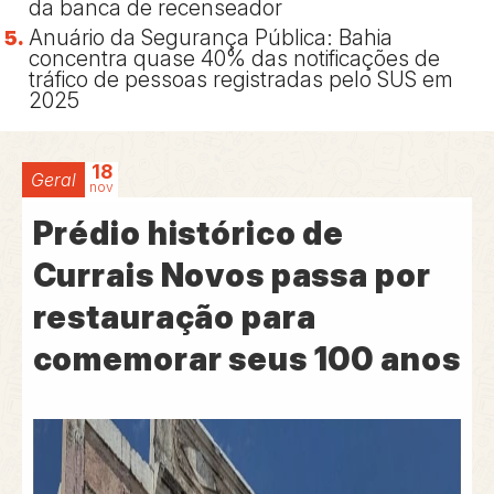
da banca de recenseador
Anuário da Segurança Pública: Bahia
concentra quase 40% das notificações de
tráfico de pessoas registradas pelo SUS em
2025
18
Geral
nov
Prédio histórico de
Currais Novos passa por
restauração para
comemorar seus 100 anos