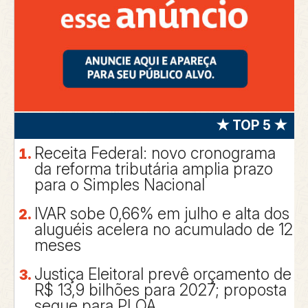
★ TOP 5 ★
Receita Federal: novo cronograma
da reforma tributária amplia prazo
para o Simples Nacional
IVAR sobe 0,66% em julho e alta dos
aluguéis acelera no acumulado de 12
meses
Justiça Eleitoral prevê orçamento de
R$ 13,9 bilhões para 2027; proposta
segue para PLOA