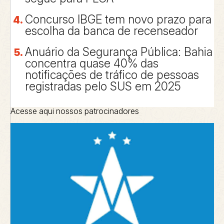
Concurso IBGE tem novo prazo para
escolha da banca de recenseador
Anuário da Segurança Pública: Bahia
concentra quase 40% das
notificações de tráfico de pessoas
registradas pelo SUS em 2025
Acesse aqui nossos patrocinadores