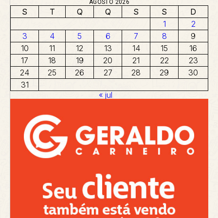
AGOSTO 2026
S
T
Q
Q
S
S
D
1
2
3
4
5
6
7
8
9
10
11
12
13
14
15
16
17
18
19
20
21
22
23
24
25
26
27
28
29
30
31
« jul