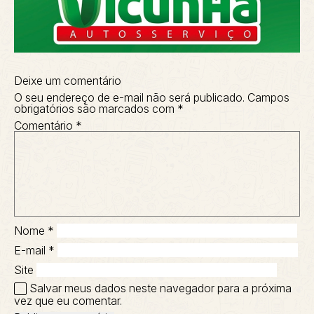
Deixe um comentário
O seu endereço de e-mail não será publicado.
Campos
obrigatórios são marcados com
*
Comentário
*
Nome
*
E-mail
*
Site
Salvar meus dados neste navegador para a próxima
vez que eu comentar.