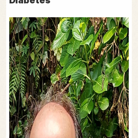
Diabetes