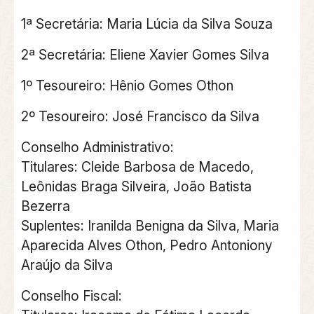
1ª Secretária: Maria Lúcia da Silva Souza
2ª Secretária: Eliene Xavier Gomes Silva
1º Tesoureiro: Hênio Gomes Othon
2º Tesoureiro: José Francisco da Silva
Conselho Administrativo:
Titulares: Cleide Barbosa de Macedo,
Leônidas Braga Silveira, João Batista
Bezerra
Suplentes: Iranilda Benigna da Silva, Maria
Aparecida Alves Othon, Pedro Antoniony
Araújo da Silva
Conselho Fiscal: