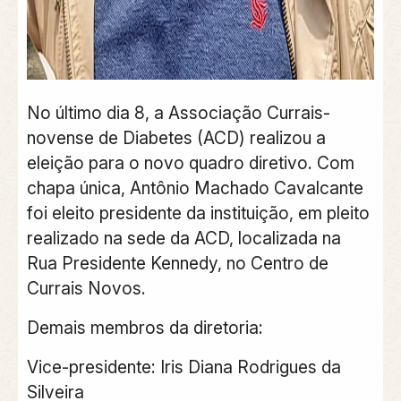
No último dia 8, a Associação Currais-
novense de Diabetes (ACD) realizou a
eleição para o novo quadro diretivo. Com
chapa única, Antônio Machado Cavalcante
foi eleito presidente da instituição, em pleito
realizado na sede da ACD, localizada na
Rua Presidente Kennedy, no Centro de
Currais Novos.
Demais membros da diretoria:
Vice-presidente: Iris Diana Rodrigues da
Silveira