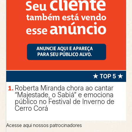
★ TOP 5 ★
Roberta Miranda chora ao cantar
“Majestade, o Sabiá” e emociona
público no Festival de Inverno de
Cerro Corá
Acesse aqui nossos patrocinadores