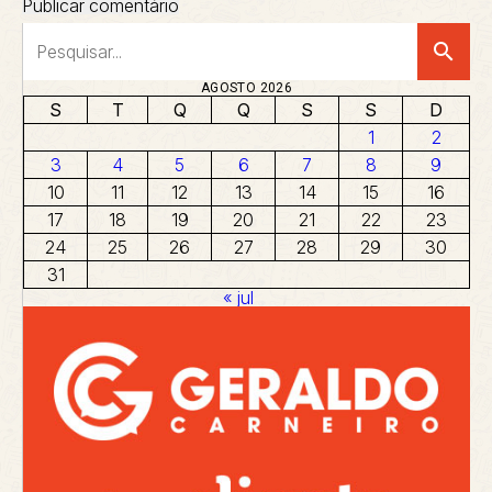
search
AGOSTO 2026
S
T
Q
Q
S
S
D
1
2
3
4
5
6
7
8
9
10
11
12
13
14
15
16
17
18
19
20
21
22
23
24
25
26
27
28
29
30
31
« jul