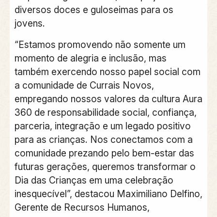
diversos doces e guloseimas para os
jovens.
“Estamos promovendo não somente um
momento de alegria e inclusão, mas
também exercendo nosso papel social com
a comunidade de Currais Novos,
empregando nossos valores da cultura Aura
360 de responsabilidade social, confiança,
parceria, integração e um legado positivo
para as crianças. Nos conectamos com a
comunidade prezando pelo bem-estar das
futuras gerações, queremos transformar o
Dia das Crianças em uma celebração
inesquecível”, destacou Maximiliano Delfino,
Gerente de Recursos Humanos,