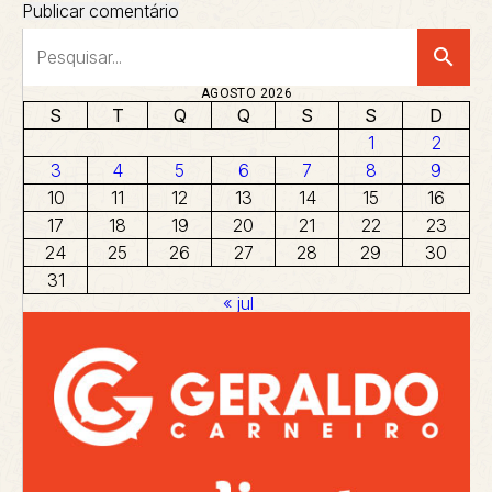
search
AGOSTO 2026
S
T
Q
Q
S
S
D
1
2
3
4
5
6
7
8
9
10
11
12
13
14
15
16
17
18
19
20
21
22
23
24
25
26
27
28
29
30
31
« jul