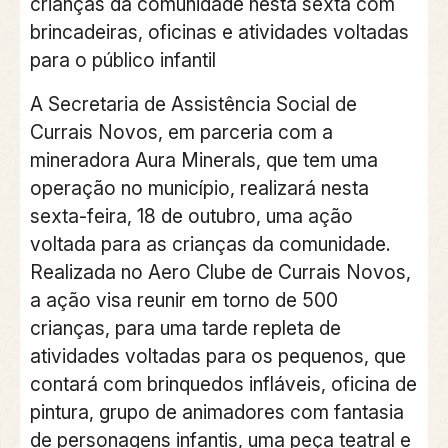
crianças da comunidade nesta sexta com
brincadeiras, oficinas e atividades voltadas
para o público infantil
A Secretaria de Assistência Social de
Currais Novos, em parceria com a
mineradora Aura Minerals, que tem uma
operação no município, realizará nesta
sexta-feira, 18 de outubro, uma ação
voltada para as crianças da comunidade.
Realizada no Aero Clube de Currais Novos,
a ação visa reunir em torno de 500
crianças, para uma tarde repleta de
atividades voltadas para os pequenos, que
contará com brinquedos infláveis, oficina de
pintura, grupo de animadores com fantasia
de personagens infantis, uma peça teatral e