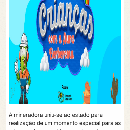
A mineradora uniu-se ao estado para
realização de um momento especial para as