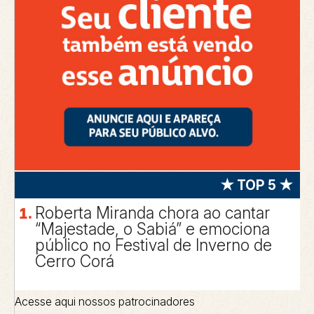
★ TOP 5 ★
Roberta Miranda chora ao cantar
“Majestade, o Sabiá” e emociona
público no Festival de Inverno de
Cerro Corá
Acesse aqui nossos patrocinadores