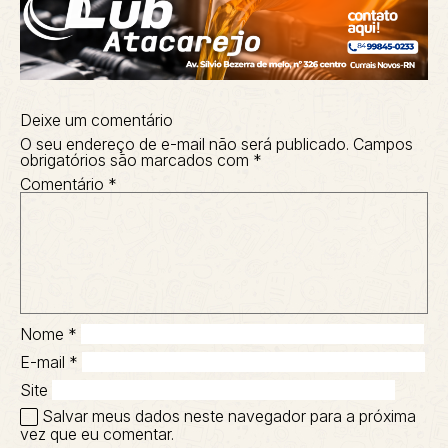
Deixe um comentário
O seu endereço de e-mail não será publicado.
Campos
obrigatórios são marcados com
*
Comentário
*
Nome
*
E-mail
*
Site
Salvar meus dados neste navegador para a próxima
vez que eu comentar.