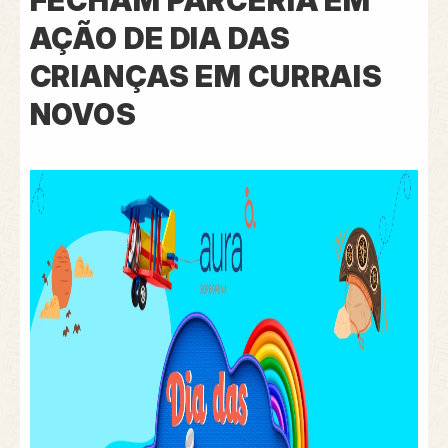
FECHAM PARCERIA EM
AÇÃO DE DIA DAS
CRIANÇAS EM CURRAIS
NOVOS