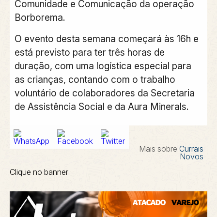
Comunidade e Comunicação da operação
Borborema.
O evento desta semana começará às 16h e
está previsto para ter três horas de
duração, com uma logística especial para
as crianças, contando com o trabalho
voluntário de colaboradores da Secretaria
de Assistência Social e da Aura Minerals.
Mais sobre
Currais
Novos
Clique no banner