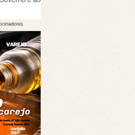
ocinadores