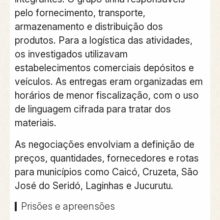
pelo fornecimento, transporte,
armazenamento e distribuição dos
produtos. Para a logística das atividades,
os investigados utilizavam
estabelecimentos comerciais depósitos e
veículos. As entregas eram organizadas em
horários de menor fiscalização, com o uso
de linguagem cifrada para tratar dos
materiais.
As negociações envolviam a definição de
preços, quantidades, fornecedores e rotas
para municípios como Caicó, Cruzeta, São
José do Seridó, Laginhas e Jucurutu.
Prisões e apreensões