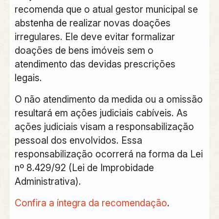
recomenda que o atual gestor municipal se
abstenha de realizar novas doações
irregulares. Ele deve evitar formalizar
doações de bens imóveis sem o
atendimento das devidas prescrições
legais.
O não atendimento da medida ou a omissão
resultará em ações judiciais cabíveis. As
ações judiciais visam a responsabilização
pessoal dos envolvidos. Essa
responsabilização ocorrerá na forma da Lei
nº 8.429/92 (Lei de Improbidade
Administrativa).
Confira a íntegra da recomendação
.