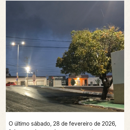
O último sábado, 28 de fevereiro de 2026,