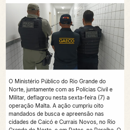
O Ministério Público do Rio Grande do
Norte, juntamente com as Polícias Civil e
Militar, deflagrou nesta sexta-feira (7) a
operação Malta. A ação cumpriu oito
mandados de busca e apreensão nas
cidades de Caicó e Currais Novos, no Rio
Grande do Norte, e em Patos, na Paraíba. O