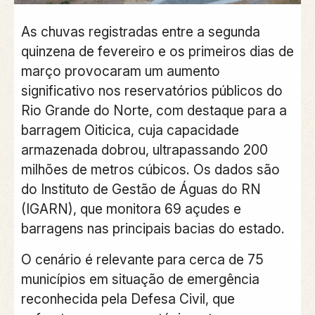
As chuvas registradas entre a segunda
quinzena de fevereiro e os primeiros dias de
março provocaram um aumento
significativo nos reservatórios públicos do
Rio Grande do Norte, com destaque para a
barragem Oiticica, cuja capacidade
armazenada dobrou, ultrapassando 200
milhões de metros cúbicos. Os dados são
do Instituto de Gestão de Águas do RN
(IGARN), que monitora 69 açudes e
barragens nas principais bacias do estado.
O cenário é relevante para cerca de 75
municípios em situação de emergência
reconhecida pela Defesa Civil, que