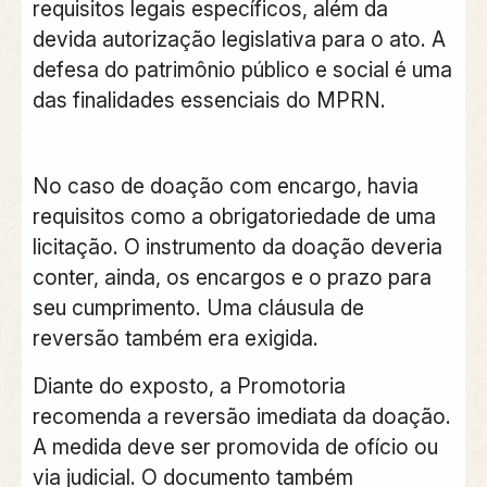
requisitos legais específicos, além da
devida autorização legislativa para o ato. A
defesa do patrimônio público e social é uma
das finalidades essenciais do MPRN.
No caso de doação com encargo, havia
requisitos como a obrigatoriedade de uma
licitação. O instrumento da doação deveria
conter, ainda, os encargos e o prazo para
seu cumprimento. Uma cláusula de
reversão também era exigida.
Diante do exposto, a Promotoria
recomenda a reversão imediata da doação.
A medida deve ser promovida de ofício ou
via judicial. O documento também