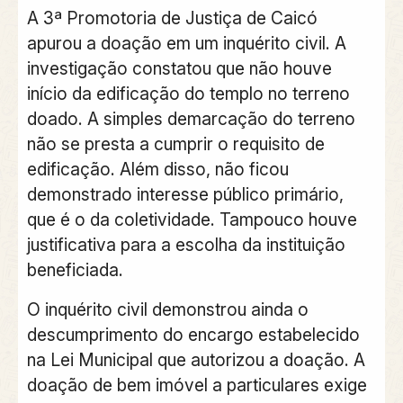
A 3ª Promotoria de Justiça de Caicó
apurou a doação em um inquérito civil. A
investigação constatou que não houve
início da edificação do templo no terreno
doado. A simples demarcação do terreno
não se presta a cumprir o requisito de
edificação. Além disso, não ficou
demonstrado interesse público primário,
que é o da coletividade. Tampouco houve
justificativa para a escolha da instituição
beneficiada.
O inquérito civil demonstrou ainda o
descumprimento do encargo estabelecido
na Lei Municipal que autorizou a doação. A
doação de bem imóvel a particulares exige