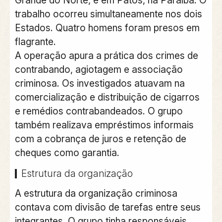
trabalho ocorreu simultaneamente nos dois
Estados. Quatro homens foram presos em
flagrante.
A operação apura a prática dos crimes de
contrabando, agiotagem e associação
criminosa. Os investigados atuavam na
comercialização e distribuição de cigarros
e remédios contrabandeados. O grupo
também realizava empréstimos informais
com a cobrança de juros e retenção de
cheques como garantia.
Estrutura da organização
A estrutura da organização criminosa
contava com divisão de tarefas entre seus
integrantes. O grupo tinha responsáveis