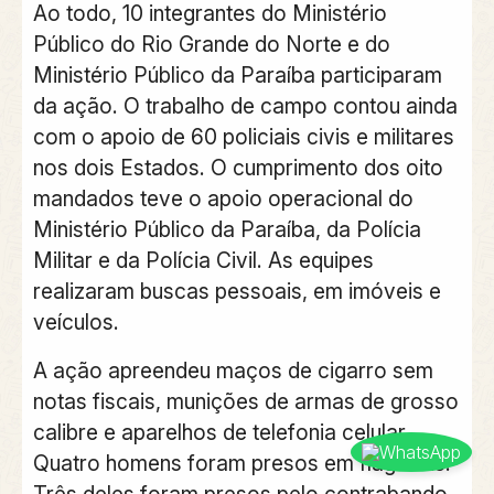
Ao todo, 10 integrantes do Ministério
Público do Rio Grande do Norte e do
Ministério Público da Paraíba participaram
da ação. O trabalho de campo contou ainda
com o apoio de 60 policiais civis e militares
nos dois Estados. O cumprimento dos oito
mandados teve o apoio operacional do
Ministério Público da Paraíba, da Polícia
Militar e da Polícia Civil. As equipes
realizaram buscas pessoais, em imóveis e
veículos.
A ação apreendeu maços de cigarro sem
notas fiscais, munições de armas de grosso
calibre e aparelhos de telefonia celular.
Quatro homens foram presos em flagrante.