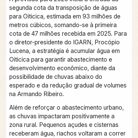
segunda cota da transposição de águas
para Oiticica, estimada em 93 milhões de
metros cúbicos, somando-se à primeira
cota de 47 milhões recebida em 2025. Para
o diretor-presidente do IGARN, Procópio
Lucena, a estratégia é acumular água em
Oiticica para garantir abastecimento e
desenvolvimento econômico, diante da
possibilidade de chuvas abaixo do
esperado e da redução gradual de volumes
na Armando Ribeiro.
Além de reforçar o abastecimento urbano,
as chuvas impactaram positivamente a
zona rural. Pequenos açudes e cisternas
receberam água, riachos voltaram a correr