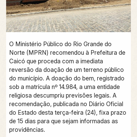
O Ministério Público do Rio Grande do
Norte (MPRN) recomendou à Prefeitura de
Caicó que proceda com a imediata
reversão da doação de um terreno público
do município. A doação do bem, registrado
sob a matrícula nº 14.984, a uma entidade
religiosa descumpriu previsões legais. A
recomendação, publicada no Diário Oficial
do Estado desta terça-feira (24), fixa prazo
de 15 dias para que sejam informadas as
providências.