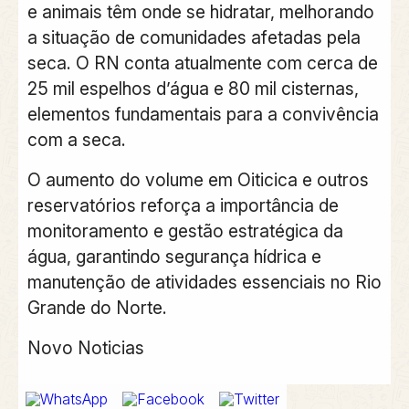
e animais têm onde se hidratar, melhorando
a situação de comunidades afetadas pela
seca. O RN conta atualmente com cerca de
25 mil espelhos d’água e 80 mil cisternas,
elementos fundamentais para a convivência
com a seca.
O aumento do volume em Oiticica e outros
reservatórios reforça a importância de
monitoramento e gestão estratégica da
água, garantindo segurança hídrica e
manutenção de atividades essenciais no Rio
Grande do Norte.
Novo Noticias