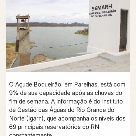
O Açude Boqueirão, em Parelhas, está com
9% de sua capacidade após as chuvas do
fim de semana. A informação é do Instituto
de Gestão das Águas do Rio Grande do
Norte (Igarn), que acompanha os níveis dos
69 principais reservatórios do RN
constantemente.