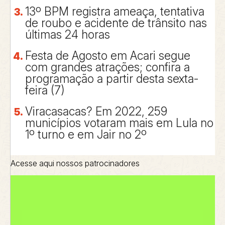
13º BPM registra ameaça, tentativa
de roubo e acidente de trânsito nas
últimas 24 horas
Festa de Agosto em Acari segue
com grandes atrações; confira a
programação a partir desta sexta-
feira (7)
Viracasacas? Em 2022, 259
municípios votaram mais em Lula no
1º turno e em Jair no 2º
Acesse aqui nossos patrocinadores