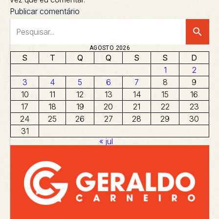
search
AGOSTO 2026
S
T
Q
Q
S
S
D
1
2
3
4
5
6
7
8
9
10
11
12
13
14
15
16
17
18
19
20
21
22
23
24
25
26
27
28
29
30
31
« jul