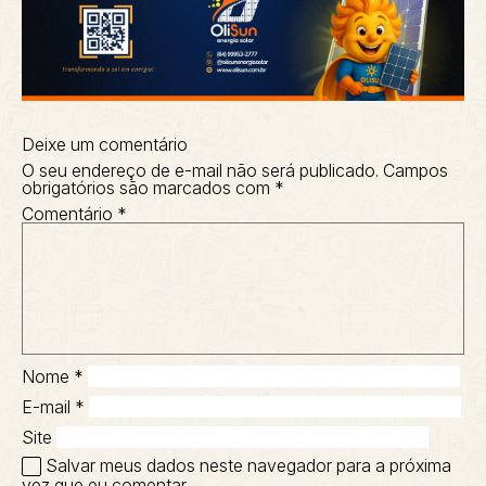
Deixe um comentário
O seu endereço de e-mail não será publicado.
Campos
obrigatórios são marcados com
*
Comentário
*
Nome
*
E-mail
*
Site
Salvar meus dados neste navegador para a próxima
vez que eu comentar.