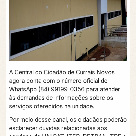
A Central do Cidadão de Currais Novos
agora conta com o número oficial de
WhatsApp (84) 99199-0356 para atender
às demandas de informações sobre os
serviços oferecidos na unidade.
Por meio desse canal, os cidadãos poderão
esclarecer dúvidas relacionadas aos