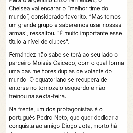
Chelsea vai encarar o “melhor time do
mundo”, considerado favorito. ”Mas temos
um grande grupo e saberemos usar nossas
armas”, ressaltou. “É muito importante esse
título a nível de clubes”.
Fernández não sabe se terá ao seu lado o
parceiro Moisés Caicedo, com o qual forma
uma das melhores duplas de volante do
mundo. O equatoriano se recupera de
entorse no tornozelo esquerdo e não
treinou na sexta-feira.
Na frente, um dos protagonistas é o
português Pedro Neto, que quer dedicar a
conquista ao amigo Diogo Jota, morto há