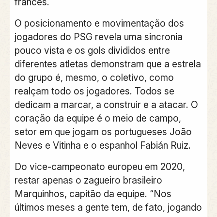
francês.
O posicionamento e movimentação dos
jogadores do PSG revela uma sincronia
pouco vista e os gols divididos entre
diferentes atletas demonstram que a estrela
do grupo é, mesmo, o coletivo, como
realçam todo os jogadores. Todos se
dedicam a marcar, a construir e a atacar. O
coração da equipe é o meio de campo,
setor em que jogam os portugueses João
Neves e Vitinha e o espanhol Fabián Ruiz.
Do vice-campeonato europeu em 2020,
restar apenas o zagueiro brasileiro
Marquinhos, capitão da equipe. “Nos
últimos meses a gente tem, de fato, jogando