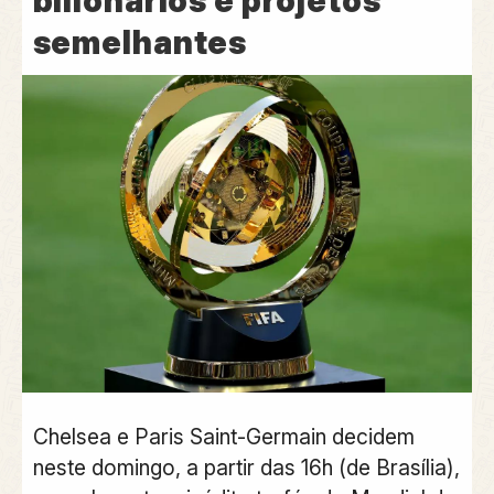
bilionários e projetos
semelhantes
Chelsea e Paris Saint-Germain decidem
neste domingo, a partir das 16h (de Brasília),