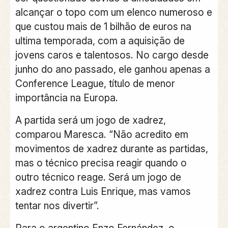
alcançar o topo com um elenco numeroso e
que custou mais de 1 bilhão de euros na
ultima temporada, com a aquisição de
jovens caros e talentosos. No cargo desde
junho do ano passado, ele ganhou apenas a
Conference League, título de menor
importância na Europa.
A partida será um jogo de xadrez,
comparou Maresca. “Não acredito em
movimentos de xadrez durante as partidas,
mas o técnico precisa reagir quando o
outro técnico reage. Será um jogo de
xadrez contra Luis Enrique, mas vamos
tentar nos divertir”.
Para o argentino Enzo Fernández, o