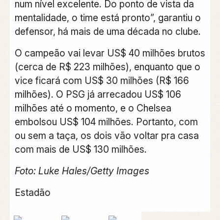
num nível excelente. Do ponto de vista da
mentalidade, o time está pronto”, garantiu o
defensor, há mais de uma década no clube.
O campeão vai levar US$ 40 milhões brutos
(cerca de R$ 223 milhões), enquanto que o
vice ficará com US$ 30 milhões (R$ 166
milhões). O PSG já arrecadou US$ 106
milhões até o momento, e o Chelsea
embolsou US$ 104 milhões. Portanto, com
ou sem a taça, os dois vão voltar pra casa
com mais de US$ 130 milhões.
Foto: Luke Hales/Getty Images
Estadão