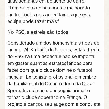
duas semanas em acidente de carro.
“Temos feito coisas boas e melhorado
muito. Todos nós acreditamos que esta
equipe pode fazer mais”.
No PSG, a estrela são todos
Considerado um dos homens mais ricos do
mundo, Al-Khelaifi, de 51 anos, está à frente
do PSG há uma década e não se importa
em gastar quantias estratosféricas para
fazer com que o clube domine o futebol
mundial. Ex-tenista profissional e membro
da família real do Catar, o dono da Qatar
Sports Investments conseguiu primeiro
tornar o clube soberano na França. O
projeto alcançou seu auge com a conquista