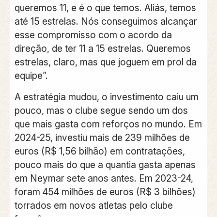
queremos 11, e é o que temos. Aliás, temos
até 15 estrelas. Nós conseguimos alcançar
esse compromisso com o acordo da
direção, de ter 11 a 15 estrelas. Queremos
estrelas, claro, mas que joguem em prol da
equipe”.
A estratégia mudou, o investimento caiu um
pouco, mas o clube segue sendo um dos
que mais gasta com reforços no mundo. Em
2024-25, investiu mais de 239 milhões de
euros (R$ 1,56 bilhão) em contratações,
pouco mais do que a quantia gasta apenas
em Neymar sete anos antes. Em 2023-24,
foram 454 milhões de euros (R$ 3 bilhões)
torrados em novos atletas pelo clube