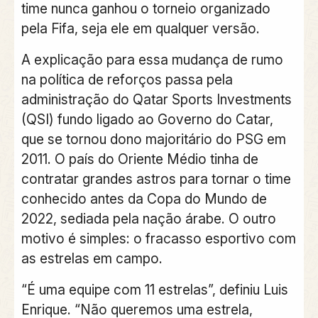
time nunca ganhou o torneio organizado
pela Fifa, seja ele em qualquer versão.
A explicação para essa mudança de rumo
na política de reforços passa pela
administração do Qatar Sports Investments
(QSI) fundo ligado ao Governo do Catar,
que se tornou dono majoritário do PSG em
2011. O país do Oriente Médio tinha de
contratar grandes astros para tornar o time
conhecido antes da Copa do Mundo de
2022, sediada pela nação árabe. O outro
motivo é simples: o fracasso esportivo com
as estrelas em campo.
“É uma equipe com 11 estrelas”, definiu Luis
Enrique. “Não queremos uma estrela,