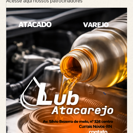
Acesse aqui nossos patrocinadores