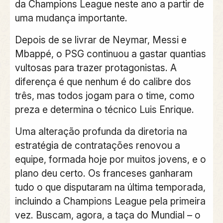
da Champions League neste ano a partir de
uma mudança importante.
Depois de se livrar de Neymar, Messi e
Mbappé, o PSG continuou a gastar quantias
vultosas para trazer protagonistas. A
diferença é que nenhum é do calibre dos
três, mas todos jogam para o time, como
preza e determina o técnico Luis Enrique.
Uma alteração profunda da diretoria na
estratégia de contratações renovou a
equipe, formada hoje por muitos jovens, e o
plano deu certo. Os franceses ganharam
tudo o que disputaram na última temporada,
incluindo a Champions League pela primeira
vez. Buscam, agora, a taça do Mundial – o