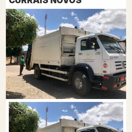
CURRAIS NOVOS