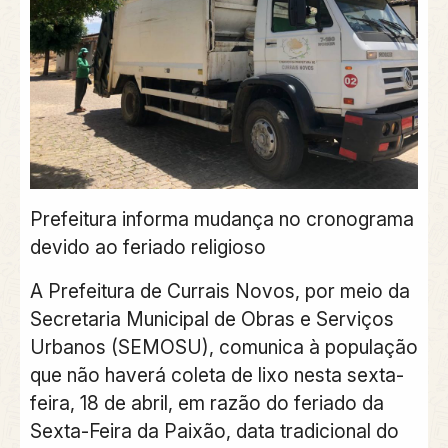
Prefeitura informa mudança no cronograma
devido ao feriado religioso
A Prefeitura de Currais Novos, por meio da
Secretaria Municipal de Obras e Serviços
Urbanos (SEMOSU), comunica à população
que não haverá coleta de lixo nesta sexta-
feira, 18 de abril, em razão do feriado da
Sexta-Feira da Paixão, data tradicional do