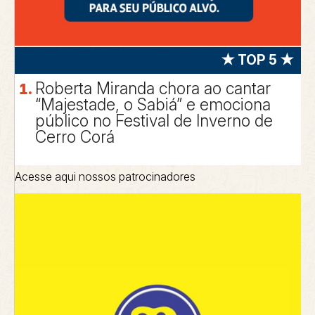
★ TOP 5 ★
Roberta Miranda chora ao cantar
“Majestade, o Sabiá” e emociona
público no Festival de Inverno de
Cerro Corá
Acesse aqui nossos patrocinadores