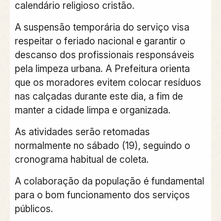
calendário religioso cristão.
A suspensão temporária do serviço visa
respeitar o feriado nacional e garantir o
descanso dos profissionais responsáveis
pela limpeza urbana. A Prefeitura orienta
que os moradores evitem colocar resíduos
nas calçadas durante este dia, a fim de
manter a cidade limpa e organizada.
As atividades serão retomadas
normalmente no sábado (19), seguindo o
cronograma habitual de coleta.
A colaboração da população é fundamental
para o bom funcionamento dos serviços
públicos.