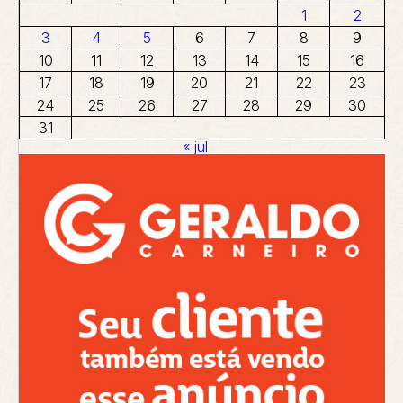
1
2
3
4
5
6
7
8
9
10
11
12
13
14
15
16
17
18
19
20
21
22
23
24
25
26
27
28
29
30
31
« jul