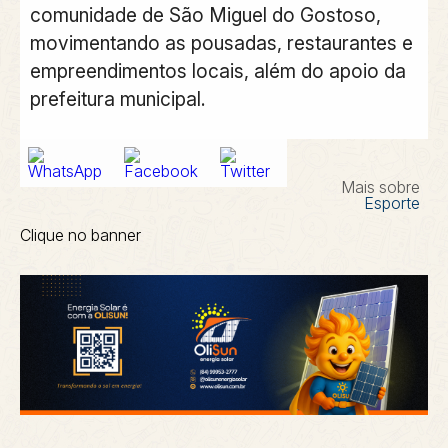
comunidade de São Miguel do Gostoso,
movimentando as pousadas, restaurantes e
empreendimentos locais, além do apoio da
prefeitura municipal.
Mais sobre
Esporte
Clique no banner