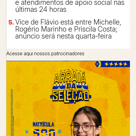
e atendimentos de apoio social nas
últimas 24 horas
Vice de Flávio está entre Michelle,
Rogério Marinho e Priscila Costa;
anúncio será nesta quarta-feira
Acesse aqui nossos patrocinadores