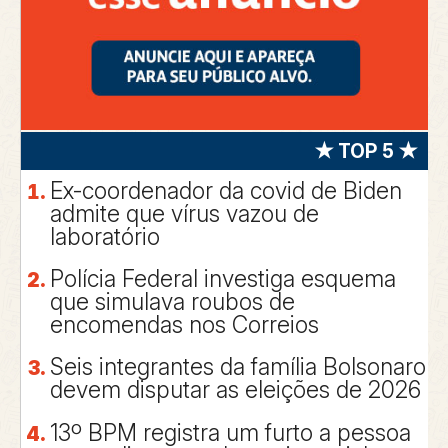
★ TOP 5 ★
Ex-coordenador da covid de Biden
admite que vírus vazou de
laboratório
Polícia Federal investiga esquema
que simulava roubos de
encomendas nos Correios
Seis integrantes da família Bolsonaro
devem disputar as eleições de 2026
13º BPM registra um furto a pessoa