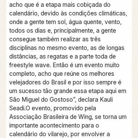
acho que é a etapa mais cobiçada do
calendário, devido às condições climáticas,
onde a gente tem sol, água quente, vento,
todos os dias e, principalmente, a gente
consegue também realizar as três
disciplinas no mesmo evento, as de longas
distâncias, as regatas e a parte toda de
freestyle wave. Então é um evento muito
completo, acho que reúne os melhores
velejadores do Brasil e por isso sempre é
um sucesso tão grande essa etapa aqui em
São Miguel do Gostoso”, declara Kauli
Seadi.O evento, promovido pela
Associação Brasileira de Wing, se torna um
importante acontecimento para o
calendário do vilarejo, por envolver a