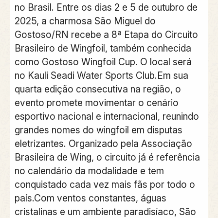
no Brasil. Entre os dias 2 e 5 de outubro de
2025, a charmosa São Miguel do
Gostoso/RN recebe a 8ª Etapa do Circuito
Brasileiro de Wingfoil, também conhecida
como Gostoso Wingfoil Cup. O local será
no Kauli Seadi Water Sports Club.Em sua
quarta edição consecutiva na região, o
evento promete movimentar o cenário
esportivo nacional e internacional, reunindo
grandes nomes do wingfoil em disputas
eletrizantes. Organizado pela Associação
Brasileira de Wing, o circuito já é referência
no calendário da modalidade e tem
conquistado cada vez mais fãs por todo o
país.Com ventos constantes, águas
cristalinas e um ambiente paradisíaco, São