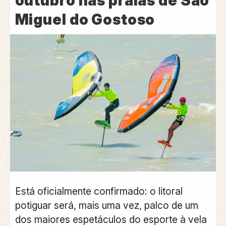
outubro nas praias de São
Miguel do Gostoso
Está oficialmente confirmado: o litoral
potiguar será, mais uma vez, palco de um
dos maiores espetáculos do esporte à vela