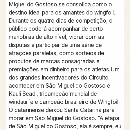
Miguel do Gostoso se consolida como o
destino ideal para os amantes do wingfoil.
Durante os quatro dias de competição, o
público poderá acompanhar de perto
manobras de alto nível, vibrar com as
disputas e participar de uma série de
atrações paralelas, como sorteios de
produtos de marcas consagradas e
premiações em dinheiro para os atletas.Um
dos grandes incentivadores do Circuito
acontecer em São Miguel do Gostoso é
Kauli Seadi, tricampeão mundial de
windsurfe e campeão brasileiro de Wingfoil.
O catarinense deixou Santa Catarina para
morar em São Miguel do Gostoso. “A etapa
de São Miguel do Gostoso, ela é sempre, eu