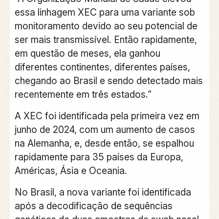
essa linhagem XEC para uma variante sob
monitoramento devido ao seu potencial de
ser mais transmissível. Então rapidamente,
em questão de meses, ela ganhou
diferentes continentes, diferentes países,
chegando ao Brasil e sendo detectado mais
recentemente em três estados.”
A XEC foi identificada pela primeira vez em
junho de 2024, com um aumento de casos
na Alemanha, e, desde então, se espalhou
rapidamente para 35 países da Europa,
Américas, Ásia e Oceania.
No Brasil, a nova variante foi identificada
após a decodificação de sequências