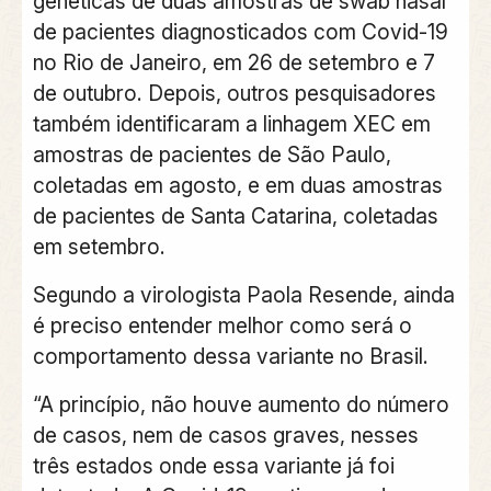
genéticas de duas amostras de swab nasal
de pacientes diagnosticados com Covid-19
no Rio de Janeiro, em 26 de setembro e 7
de outubro. Depois, outros pesquisadores
também identificaram a linhagem XEC em
amostras de pacientes de São Paulo,
coletadas em agosto, e em duas amostras
de pacientes de Santa Catarina, coletadas
em setembro.
Segundo a virologista Paola Resende, ainda
é preciso entender melhor como será o
comportamento dessa variante no Brasil.
“A princípio, não houve aumento do número
de casos, nem de casos graves, nesses
três estados onde essa variante já foi