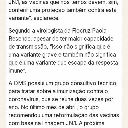
JN.1, as vacinas que nós temos devem, sim,
conferir uma proteção também contra esta
variante”, esclarece.
Segundo a virologista da Fiocruz Paola
Resende, apesar de ter maior capacidade
de transmissão, “isso não significa que é
uma variante grave e também não significa
que é uma variante que escapa da resposta
imune”.
A OMS possui um grupo consultivo técnico
para tratar sobre a imunização contra o
coronavírus, que se reúne duas vezes por
ano. No último mês de abril, o grupo
recomendou uma reformulação das vacinas
com base na linhagem JN.1. A próxima