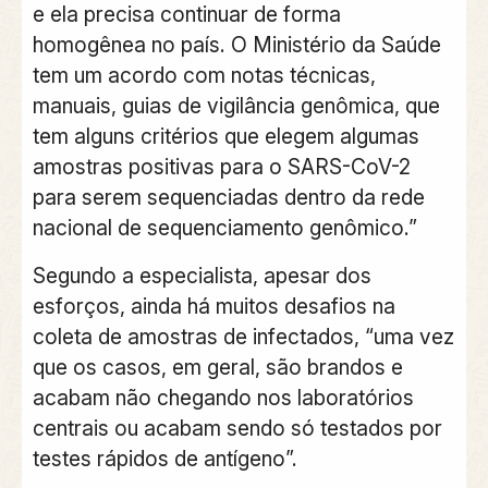
e ela precisa continuar de forma
homogênea no país. O Ministério da Saúde
tem um acordo com notas técnicas,
manuais, guias de vigilância genômica, que
tem alguns critérios que elegem algumas
amostras positivas para o SARS-CoV-2
para serem sequenciadas dentro da rede
nacional de sequenciamento genômico.”
Segundo a especialista, apesar dos
esforços, ainda há muitos desafios na
coleta de amostras de infectados, “uma vez
que os casos, em geral, são brandos e
acabam não chegando nos laboratórios
centrais ou acabam sendo só testados por
testes rápidos de antígeno”.