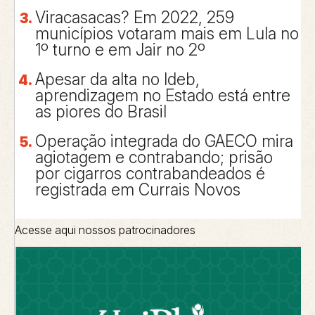
Viracasacas? Em 2022, 259
municípios votaram mais em Lula no
1º turno e em Jair no 2º
Apesar da alta no Ideb,
aprendizagem no Estado está entre
as piores do Brasil
Operação integrada do GAECO mira
agiotagem e contrabando; prisão
por cigarros contrabandeados é
registrada em Currais Novos
Acesse aqui nossos patrocinadores