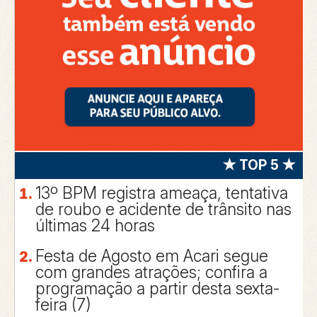
★ TOP 5 ★
13º BPM registra ameaça, tentativa
de roubo e acidente de trânsito nas
últimas 24 horas
Festa de Agosto em Acari segue
com grandes atrações; confira a
programação a partir desta sexta-
feira (7)