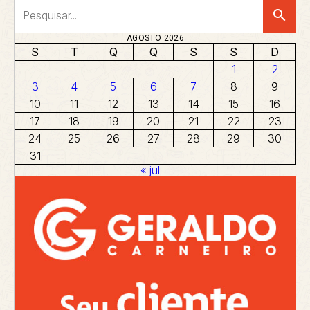
search
AGOSTO 2026
S
T
Q
Q
S
S
D
1
2
3
4
5
6
7
8
9
10
11
12
13
14
15
16
17
18
19
20
21
22
23
24
25
26
27
28
29
30
31
« jul