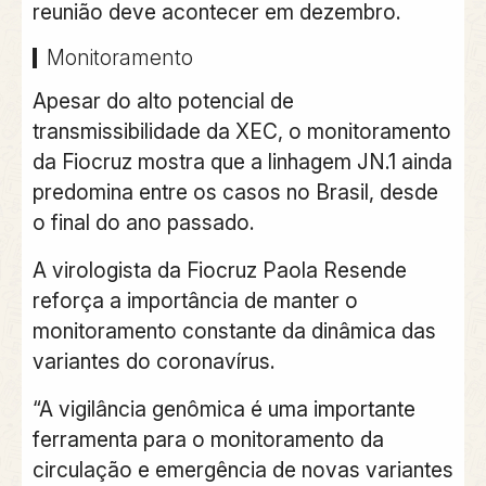
reunião deve acontecer em dezembro.
Monitoramento
Apesar do alto potencial de
transmissibilidade da XEC, o monitoramento
da Fiocruz mostra que a linhagem JN.1 ainda
predomina entre os casos no Brasil, desde
o final do ano passado.
A virologista da Fiocruz Paola Resende
reforça a importância de manter o
monitoramento constante da dinâmica das
variantes do coronavírus.
“A vigilância genômica é uma importante
ferramenta para o monitoramento da
circulação e emergência de novas variantes