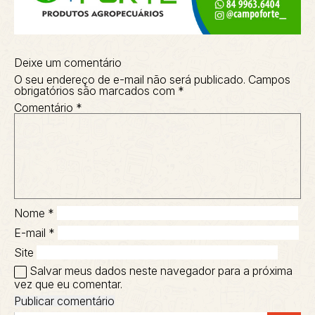
Deixe um comentário
O seu endereço de e-mail não será publicado.
Campos
obrigatórios são marcados com
*
Comentário
*
Nome
*
E-mail
*
Site
Salvar meus dados neste navegador para a próxima
vez que eu comentar.