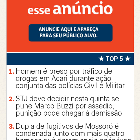
★ TOP 5 ★
Homem é preso por tráfico de
drogas em Acari durante ação
conjunta das polícias Civil e Militar
STJ deve decidir nesta quinta se
pune Marco Buzzi por assédio;
punição pode chegar à demissão
Dupla de fugitivos de Mossoró é
condenada junto com mais quatro