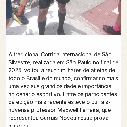
A tradicional Corrida Internacional de São
Silvestre, realizada em São Paulo no final de
2025, voltou a reunir milhares de atletas de
todo o Brasil e do mundo, confirmando mais
uma vez sua grandiosidade e importância
no cenário esportivo. Entre os participantes
da edição mais recente esteve o currais-
novense professor Maxwell Ferreira, que
representou Currais Novos nessa prova
histórica.