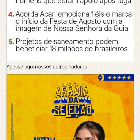
homens que deram apoio após fuga
Acorda Acari emociona fiéis e marca
o início da Festa de Agosto com a
imagem de Nossa Senhora da Guia
Projetos de saneamento podem
beneficiar 18 milhões de brasileiros
Acesse aqui nossos patrocinadores