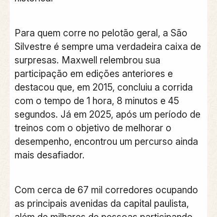
Para quem corre no pelotão geral, a São
Silvestre é sempre uma verdadeira caixa de
surpresas. Maxwell relembrou sua
participação em edições anteriores e
destacou que, em 2015, concluiu a corrida
com o tempo de 1 hora, 8 minutos e 45
segundos. Já em 2025, após um período de
treinos com o objetivo de melhorar o
desempenho, encontrou um percurso ainda
mais desafiador.
Com cerca de 67 mil corredores ocupando
as principais avenidas da capital paulista,
além de milhares de pessoas participando