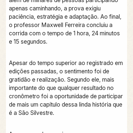
apenas caminhando, a prova exigiu
paciência, estratégia e adaptação. Ao final,
o professor Maxwell Ferreira concluiu a
corrida com o tempo de 1 hora, 24 minutos
e 15 segundos.
Apesar do tempo superior ao registrado em
edições passadas, o sentimento foi de
gratidão e realização. Segundo ele, mais
importante do que qualquer resultado no
cronômetro foi a oportunidade de participar
de mais um capítulo dessa linda história que
é a São Silvestre.