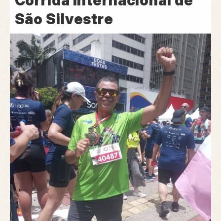
Corrida Internacional de
São Silvestre