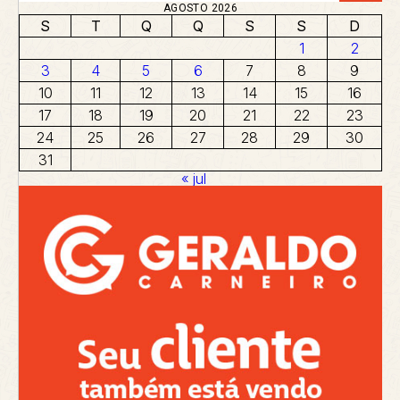
AGOSTO 2026
S
T
Q
Q
S
S
D
1
2
3
4
5
6
7
8
9
10
11
12
13
14
15
16
17
18
19
20
21
22
23
24
25
26
27
28
29
30
31
« jul