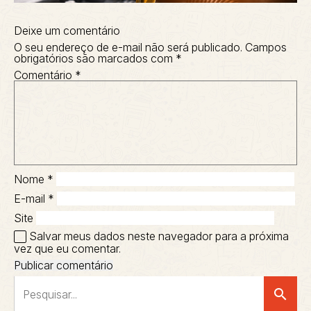
Deixe um comentário
O seu endereço de e-mail não será publicado.
Campos
obrigatórios são marcados com
*
Comentário
*
Nome
*
E-mail
*
Site
Salvar meus dados neste navegador para a próxima
vez que eu comentar.
search