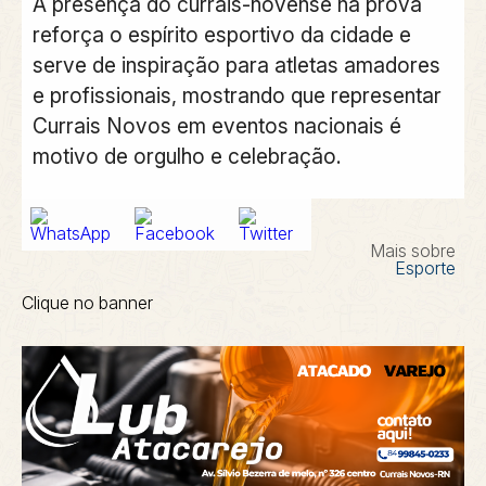
A presença do currais-novense na prova
reforça o espírito esportivo da cidade e
serve de inspiração para atletas amadores
e profissionais, mostrando que representar
Currais Novos em eventos nacionais é
motivo de orgulho e celebração.
Mais sobre
Esporte
Clique no banner