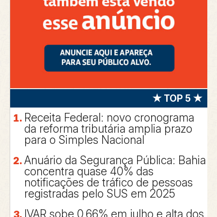
★ TOP 5 ★
Receita Federal: novo cronograma
da reforma tributária amplia prazo
para o Simples Nacional
Anuário da Segurança Pública: Bahia
concentra quase 40% das
notificações de tráfico de pessoas
registradas pelo SUS em 2025
IVAR sobe 0,66% em julho e alta dos