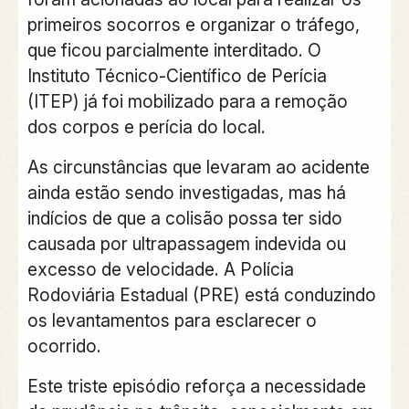
primeiros socorros e organizar o tráfego,
que ficou parcialmente interditado. O
Instituto Técnico-Científico de Perícia
(ITEP) já foi mobilizado para a remoção
dos corpos e perícia do local.
As circunstâncias que levaram ao acidente
ainda estão sendo investigadas, mas há
indícios de que a colisão possa ter sido
causada por ultrapassagem indevida ou
excesso de velocidade. A Polícia
Rodoviária Estadual (PRE) está conduzindo
os levantamentos para esclarecer o
ocorrido.
Este triste episódio reforça a necessidade