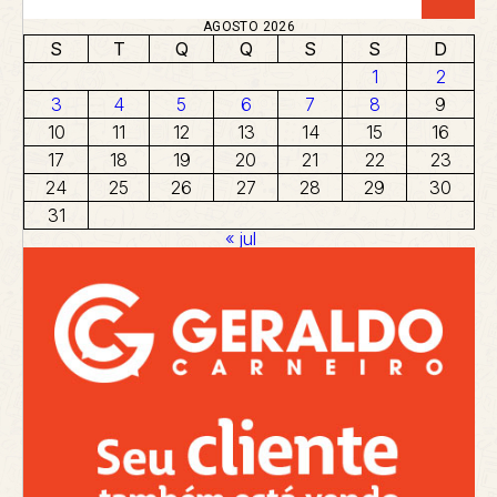
AGOSTO 2026
S
T
Q
Q
S
S
D
1
2
3
4
5
6
7
8
9
10
11
12
13
14
15
16
17
18
19
20
21
22
23
24
25
26
27
28
29
30
31
« jul