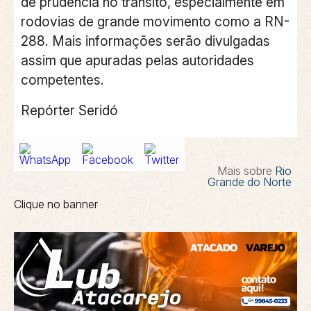
de prudência no trânsito, especialmente em
rodovias de grande movimento como a RN-
288. Mais informações serão divulgadas
assim que apuradas pelas autoridades
competentes.
Repórter Seridó
Mais sobre
Rio
Grande do Norte
Clique no banner