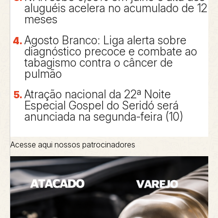
aluguéis acelera no acumulado de 12
meses
Agosto Branco: Liga alerta sobre
diagnóstico precoce e combate ao
tabagismo contra o câncer de
pulmão
Atração nacional da 22ª Noite
Especial Gospel do Seridó será
anunciada na segunda-feira (10)
Acesse aqui nossos patrocinadores