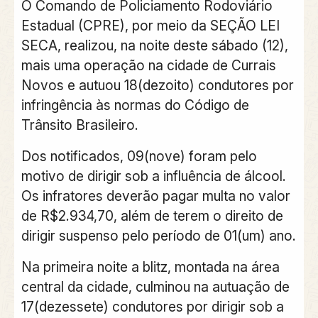
O Comando de Policiamento Rodoviário
Estadual (CPRE), por meio da SEÇÃO LEI
SECA, realizou, na noite deste sábado (12),
mais uma operação na cidade de Currais
Novos e autuou 18(dezoito) condutores por
infringência às normas do Código de
Trânsito Brasileiro.
Dos notificados, 09(nove) foram pelo
motivo de dirigir sob a influência de álcool.
Os infratores deverão pagar multa no valor
de R$2.934,70, além de terem o direito de
dirigir suspenso pelo período de 01(um) ano.
Na primeira noite a blitz, montada na área
central da cidade, culminou na autuação de
17(dezessete) condutores por dirigir sob a