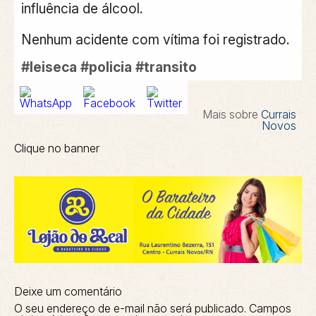
influência de álcool.
Nenhum acidente com vítima foi registrado.
#leiseca
#policia
#transito
Mais sobre
Currais
Novos
Clique no banner
Deixe um comentário
O seu endereço de e-mail não será publicado.
Campos