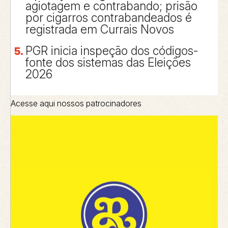
agiotagem e contrabando; prisão
por cigarros contrabandeados é
registrada em Currais Novos
PGR inicia inspeção dos códigos-
fonte dos sistemas das Eleições
2026
Acesse aqui nossos patrocinadores