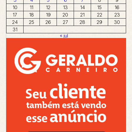
3
4
5
6
7
8
9
10
11
12
13
14
15
16
17
18
19
20
21
22
23
24
25
26
27
28
29
30
31
« jul