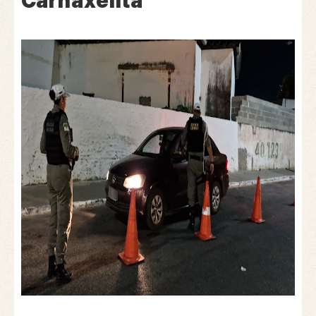
Carnaxelita