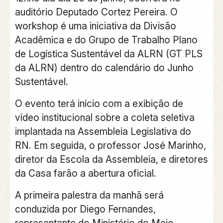
auditório Deputado Cortez Pereira. O
workshop é uma iniciativa da Divisão
Acadêmica e do Grupo de Trabalho Plano
de Logística Sustentável da ALRN (GT PLS
da ALRN) dentro do calendário do Junho
Sustentável.
O evento terá início com a exibição de
vídeo institucional sobre a coleta seletiva
implantada na Assembleia Legislativa do
RN. Em seguida, o professor José Marinho,
diretor da Escola da Assembleia, e diretores
da Casa farão a abertura oficial.
A primeira palestra da manhã será
conduzida por Diego Fernandes,
representante do Ministério do Meio