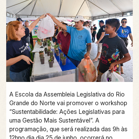
A Escola da Assembleia Legislativa do Rio
Grande do Norte vai promover o workshop
“Sustentabilidade: Ações Legislativas para
uma Gestão Mais Sustentável”. A
programação, que será realizada das 9h às
12hno dia dia 25 de junho, ocorrerá no