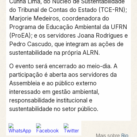
Cunha Lima, do Núcleo de Sustentabilidade
do Tribunal de Contas do Estado (TCE-RN);
Marjorie Medeiros, coordenadora do
Programa de Educação Ambiental da UFRN
(ProEA); e os servidores Joana Rodrigues e
Pedro Cascudo, que integram as ações de
sustentabilidade na própria ALRN.
O evento será encerrado ao meio-dia. A
participação é aberta aos servidores da
Assembleia e ao público externo
interessado em gestão ambiental,
responsabilidade institucional e
sustentabilidade no setor público.
Mais sobre
Rio