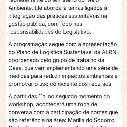
Ambiente. Ele abordará temas ligados à
integração das práticas sustentáveis na
gestão pública, com foco nas
responsabilidades do Legislativo.
A programação segue com a apresentação
do Plano de Logística Sustentável da ALRN,
coordenado pelo grupo de trabalho da
Casa, que vem implementando uma série de
medidas para reduzir impactos ambientais e
promover o uso consciente dos recursos.
A partir das 11h, no segundo momento do
workshop, acontecerá uma roda de
conversa com a participação de nomes que
são referência na área: Marília do Socorro