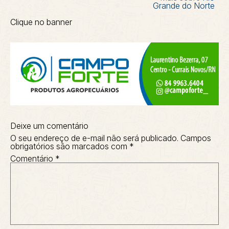
Grande do Norte
Clique no banner
Deixe um comentário
O seu endereço de e-mail não será publicado.
Campos
obrigatórios são marcados com
*
Comentário
*