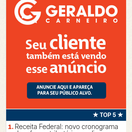
★ TOP 5 ★
Receita Federal: novo cronograma