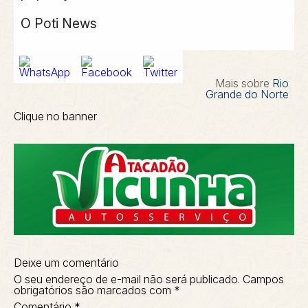
O Poti News
Mais sobre
Rio
Grande do Norte
Clique no banner
Deixe um comentário
O seu endereço de e-mail não será publicado.
Campos
obrigatórios são marcados com
*
Comentário
*