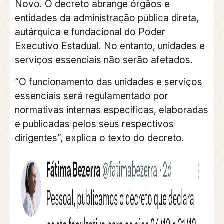
Novo. O decreto abrange órgãos e
entidades da administração pública direta,
autárquica e fundacional do Poder
Executivo Estadual. No entanto, unidades e
serviços essenciais não serão afetados.
“O funcionamento das unidades e serviços
essenciais será regulamentado por
normativas internas específicas, elaboradas
e publicadas pelos seus respectivos
dirigentes”, explica o texto do decreto.