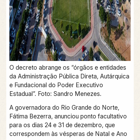
O decreto abrange os “órgãos e entidades
da Administração Pública Direta, Autárquica
e Fundacional do Poder Executivo
Estadual”. Foto: Sandro Menezes.
A governadora do Rio Grande do Norte,
Fátima Bezerra, anunciou ponto facultativo
para os dias 24 e 31 de dezembro, que
correspondem às vésperas de Natal e Ano