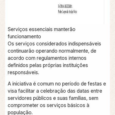
Serviços essenciais manterão
funcionamento
Os serviços considerados indispensáveis
continuarão operando normalmente, de
acordo com regulamentos internos
definidos pelas próprias instituições
responsáveis.
A iniciativa é comum no período de festas e
visa facilitar a celebração das datas entre
servidores públicos e suas famílias, sem
comprometer os serviços básicos à
população.