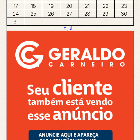
17
18
19
20
21
22
23
24
25
26
27
28
29
30
31
« jul