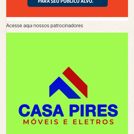
Acesse aqui nossos patrocinadores