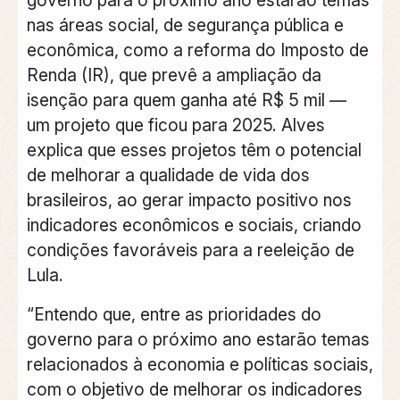
nas áreas social, de segurança pública e
econômica, como a reforma do Imposto de
Renda (IR), que prevê a ampliação da
isenção para quem ganha até R$ 5 mil —
um projeto que ficou para 2025. Alves
explica que esses projetos têm o potencial
de melhorar a qualidade de vida dos
brasileiros, ao gerar impacto positivo nos
indicadores econômicos e sociais, criando
condições favoráveis para a reeleição de
Lula.
“Entendo que, entre as prioridades do
governo para o próximo ano estarão temas
relacionados à economia e políticas sociais,
com o objetivo de melhorar os indicadores