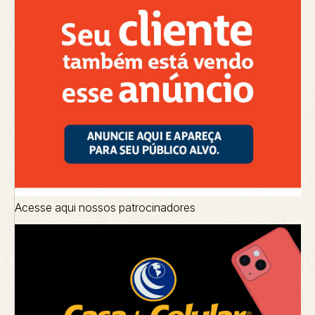
Acesse aqui nossos patrocinadores