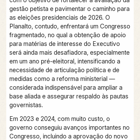
gestão petista e pavimentar o caminho para
as eleições presidenciais de 2026. O
Planalto, contudo, enfrentará um Congresso
fragmentado, no qual a obtenção de apoio
para matérias de interesse do Executivo
será ainda mais desafiadora, especialmente
em um ano pré-eleitoral, intensificando a
necessidade de articulação política e de
medidas como a reforma ministerial —
considerada indispensável para ampliar a
base aliada e assegurar respaldo às pautas
governistas.
Em 2023 e 2024, com muito custo, o
governo conseguiu avanços importantes no
Congresso, incluindo a aprovação do novo