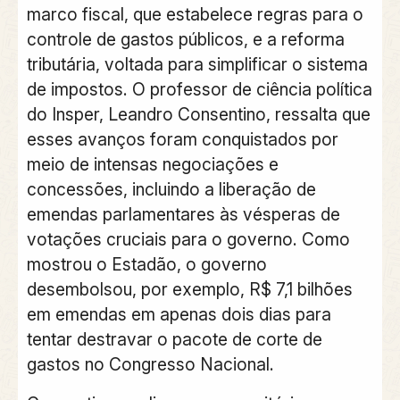
marco fiscal, que estabelece regras para o
controle de gastos públicos, e a reforma
tributária, voltada para simplificar o sistema
de impostos. O professor de ciência política
do Insper, Leandro Consentino, ressalta que
esses avanços foram conquistados por
meio de intensas negociações e
concessões, incluindo a liberação de
emendas parlamentares às vésperas de
votações cruciais para o governo. Como
mostrou o Estadão, o governo
desembolsou, por exemplo, R$ 7,1 bilhões
em emendas em apenas dois dias para
tentar destravar o pacote de corte de
gastos no Congresso Nacional.