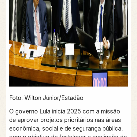
Foto: Wilton Júnior/Estadão
O governo Lula inicia 2025 com a missão
de aprovar projetos prioritários nas áreas
econômica, social e de segurança pública,
com o objetivo de fortalecer a avaliação da