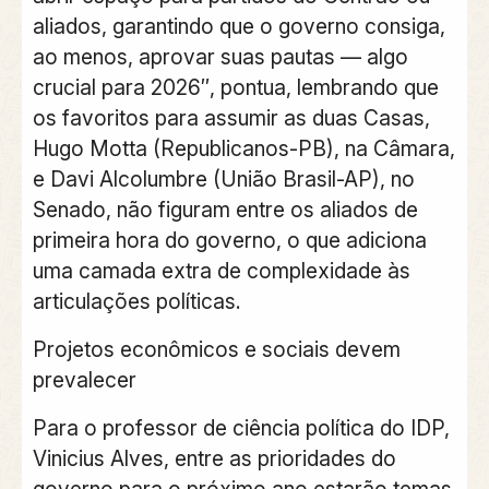
aliados, garantindo que o governo consiga,
ao menos, aprovar suas pautas — algo
crucial para 2026″, pontua, lembrando que
os favoritos para assumir as duas Casas,
Hugo Motta (Republicanos-PB), na Câmara,
e Davi Alcolumbre (União Brasil-AP), no
Senado, não figuram entre os aliados de
primeira hora do governo, o que adiciona
uma camada extra de complexidade às
articulações políticas.
Projetos econômicos e sociais devem
prevalecer
Para o professor de ciência política do IDP,
Vinicius Alves, entre as prioridades do
governo para o próximo ano estarão temas