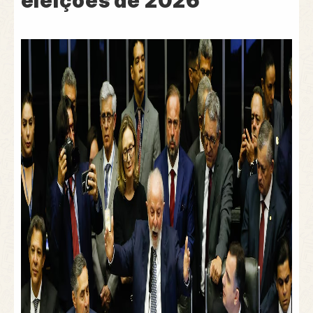
eleições de 2026