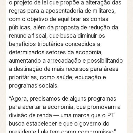
o projeto de lei que propõe a alteração das
regras para a aposentadoria de militares,
com o objetivo de equilibrar as contas
públicas, além da proposta de redução da
renúncia fiscal, que busca diminuir os
benefícios tributários concedidos a
determinados setores da economia,
aumentando a arrecadação e possibilitando
a destinação de mais recursos para áreas
prioritárias, como saúde, educação e
programas sociais.
“Agora, precisamos de alguns programas
para acertar a economia, que promovam a
divisão de renda — uma marca que o PT
busca estabelecer e que o governo do
presidente Lula tem como compromisso”,