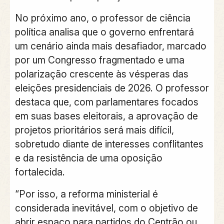
No próximo ano, o professor de ciência
política analisa que o governo enfrentará
um cenário ainda mais desafiador, marcado
por um Congresso fragmentado e uma
polarização crescente às vésperas das
eleições presidenciais de 2026. O professor
destaca que, com parlamentares focados
em suas bases eleitorais, a aprovação de
projetos prioritários será mais difícil,
sobretudo diante de interesses conflitantes
e da resistência de uma oposição
fortalecida.
“Por isso, a reforma ministerial é
considerada inevitável, com o objetivo de
abrir espaço para partidos do Centrão ou