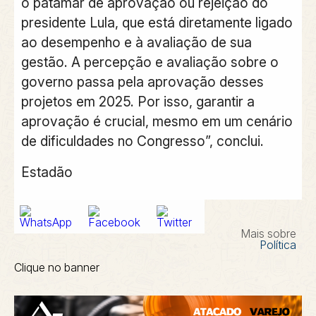
o patamar de aprovação ou rejeição do
presidente Lula, que está diretamente ligado
ao desempenho e à avaliação de sua
gestão. A percepção e avaliação sobre o
governo passa pela aprovação desses
projetos em 2025. Por isso, garantir a
aprovação é crucial, mesmo em um cenário
de dificuldades no Congresso”, conclui.
Estadão
Mais sobre
Política
Clique no banner