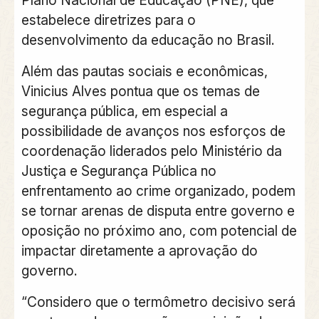
estabelece diretrizes para o
desenvolvimento da educação no Brasil.
Além das pautas sociais e econômicas,
Vinicius Alves pontua que os temas de
segurança pública, em especial a
possibilidade de avanços nos esforços de
coordenação liderados pelo Ministério da
Justiça e Segurança Pública no
enfrentamento ao crime organizado, podem
se tornar arenas de disputa entre governo e
oposição no próximo ano, com potencial de
impactar diretamente a aprovação do
governo.
“Considero que o termômetro decisivo será