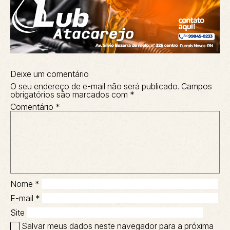
Deixe um comentário
O seu endereço de e-mail não será publicado.
Campos
obrigatórios são marcados com
*
Comentário
*
Nome
*
E-mail
*
Site
Salvar meus dados neste navegador para a próxima