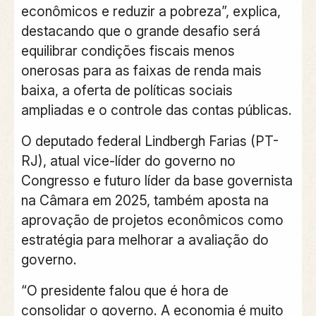
econômicos e reduzir a pobreza”, explica,
destacando que o grande desafio será
equilibrar condições fiscais menos
onerosas para as faixas de renda mais
baixa, a oferta de políticas sociais
ampliadas e o controle das contas públicas.
O deputado federal Lindbergh Farias (PT-
RJ), atual vice-líder do governo no
Congresso e futuro líder da base governista
na Câmara em 2025, também aposta na
aprovação de projetos econômicos como
estratégia para melhorar a avaliação do
governo.
“O presidente falou que é hora de
consolidar o governo. A economia é muito