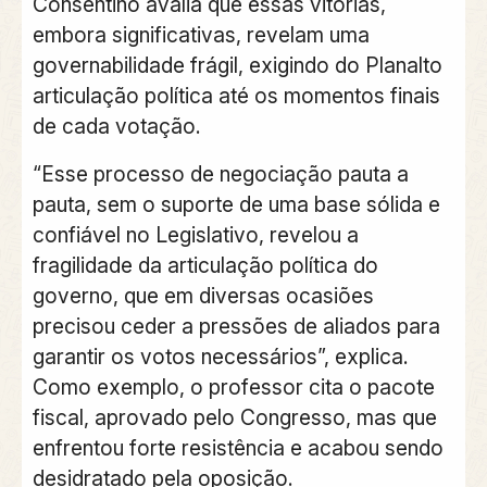
Consentino avalia que essas vitórias,
embora significativas, revelam uma
governabilidade frágil, exigindo do Planalto
articulação política até os momentos finais
de cada votação.
“Esse processo de negociação pauta a
pauta, sem o suporte de uma base sólida e
confiável no Legislativo, revelou a
fragilidade da articulação política do
governo, que em diversas ocasiões
precisou ceder a pressões de aliados para
garantir os votos necessários”, explica.
Como exemplo, o professor cita o pacote
fiscal, aprovado pelo Congresso, mas que
enfrentou forte resistência e acabou sendo
desidratado pela oposição.