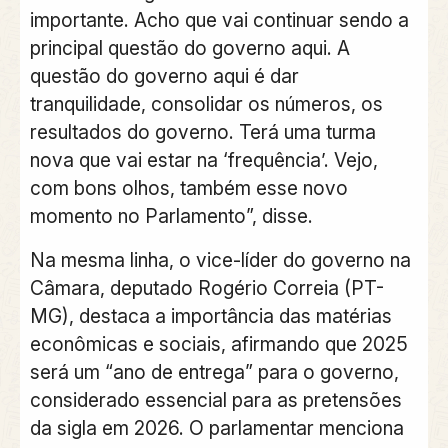
importante. Acho que vai continuar sendo a
principal questão do governo aqui. A
questão do governo aqui é dar
tranquilidade, consolidar os números, os
resultados do governo. Terá uma turma
nova que vai estar na ‘frequência’. Vejo,
com bons olhos, também esse novo
momento no Parlamento”, disse.
Na mesma linha, o vice-líder do governo na
Câmara, deputado Rogério Correia (PT-
MG), destaca a importância das matérias
econômicas e sociais, afirmando que 2025
será um “ano de entrega” para o governo,
considerado essencial para as pretensões
da sigla em 2026. O parlamentar menciona