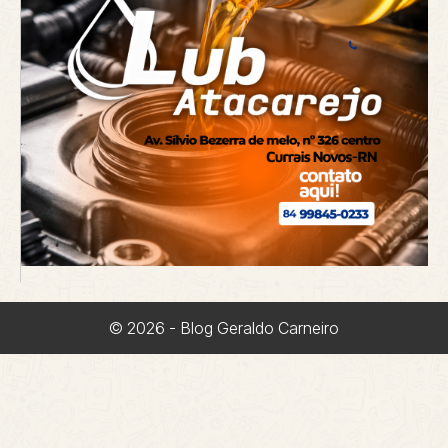
© 2026 - Blog Geraldo Carneiro