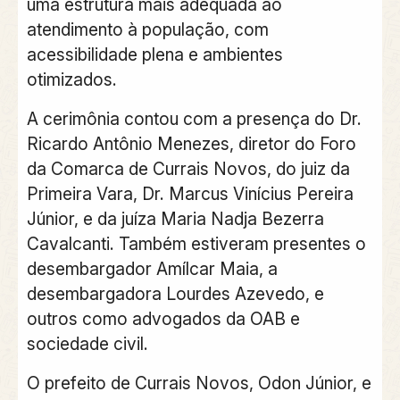
uma estrutura mais adequada ao
atendimento à população, com
acessibilidade plena e ambientes
otimizados.
A cerimônia contou com a presença do Dr.
Ricardo Antônio Menezes, diretor do Foro
da Comarca de Currais Novos, do juiz da
Primeira Vara, Dr. Marcus Vinícius Pereira
Júnior, e da juíza Maria Nadja Bezerra
Cavalcanti. Também estiveram presentes o
desembargador Amílcar Maia, a
desembargadora Lourdes Azevedo, e
outros como advogados da OAB e
sociedade civil.
O prefeito de Currais Novos, Odon Júnior, e