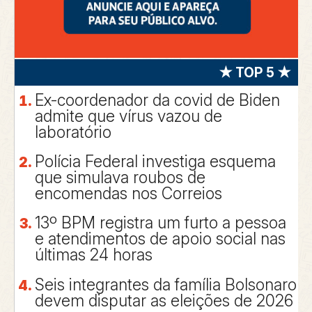
★ TOP 5 ★
Ex-coordenador da covid de Biden
admite que vírus vazou de
laboratório
Polícia Federal investiga esquema
que simulava roubos de
encomendas nos Correios
13º BPM registra um furto a pessoa
e atendimentos de apoio social nas
últimas 24 horas
Seis integrantes da família Bolsonaro
devem disputar as eleições de 2026