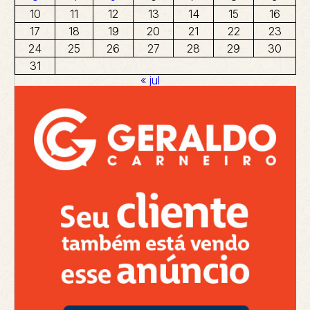
10
11
12
13
14
15
16
17
18
19
20
21
22
23
24
25
26
27
28
29
30
31
« jul