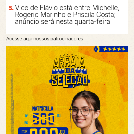
Vice de Flávio está entre Michelle,
Rogério Marinho e Priscila Costa;
anúncio será nesta quarta-feira
Acesse aqui nossos patrocinadores