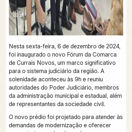
Nesta sexta-feira, 6 de dezembro de 2024,
foi inaugurado o novo Fórum da Comarca
de Currais Novos, um marco significativo
para o sistema judiciário da região. A
solenidade aconteceu às 9h e reuniu
autoridades do Poder Judiciário, membros
da administração municipal e estadual, além
de representantes da sociedade civil.
O novo prédio foi projetado para atender às
demandas de modernização e oferecer