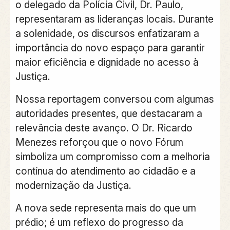
o delegado da Polícia Civil, Dr. Paulo,
representaram as lideranças locais. Durante
a solenidade, os discursos enfatizaram a
importância do novo espaço para garantir
maior eficiência e dignidade no acesso à
Justiça.
Nossa reportagem conversou com algumas
autoridades presentes, que destacaram a
relevância deste avanço. O Dr. Ricardo
Menezes reforçou que o novo Fórum
simboliza um compromisso com a melhoria
contínua do atendimento ao cidadão e a
modernização da Justiça.
A nova sede representa mais do que um
prédio; é um reflexo do progresso da