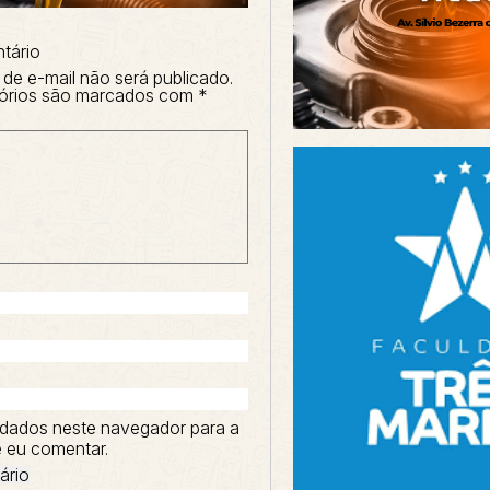
tário
de e-mail não será publicado.
órios são marcados com
*
dados neste navegador para a
 eu comentar.