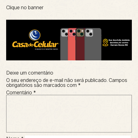
Clique no banner
Deixe um comentário
O seu endereço de e-mail não será publicado.
Campos
obrigatórios são marcados com
*
Comentário
*