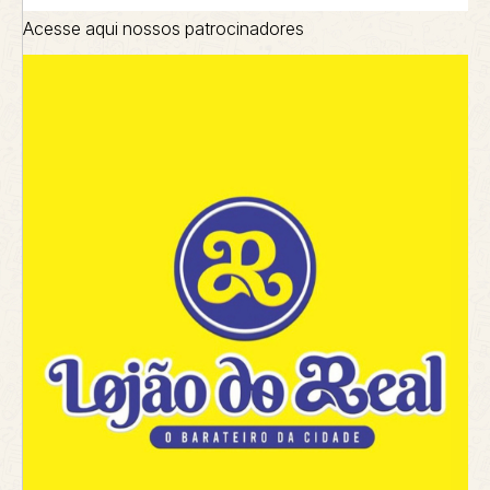
Acesse aqui nossos patrocinadores