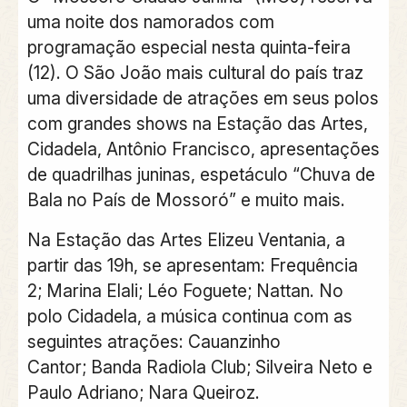
uma noite dos namorados com
programação especial nesta quinta-feira
(12). O São João mais cultural do país traz
uma diversidade de atrações em seus polos
com grandes shows na Estação das Artes,
Cidadela, Antônio Francisco, apresentações
de quadrilhas juninas, espetáculo “Chuva de
Bala no País de Mossoró” e muito mais.
Na Estação das Artes Elizeu Ventania, a
partir das 19h, se apresentam: Frequência
2; Marina Elali; Léo Foguete; Nattan. No
polo Cidadela, a música continua com as
seguintes atrações: Cauanzinho
Cantor; Banda Radiola Club; Silveira Neto e
Paulo Adriano; Nara Queiroz.