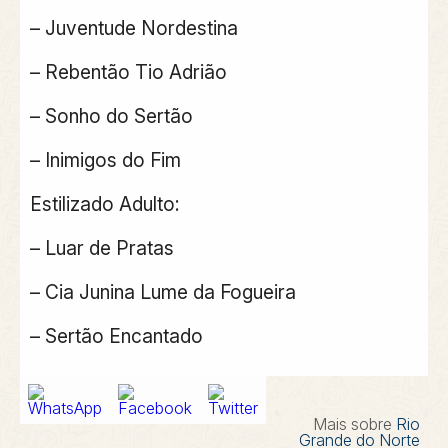
– Juventude Nordestina
– Rebentão Tio Adrião
– Sonho do Sertão
– Inimigos do Fim
Estilizado Adulto:
– Luar de Pratas
– Cia Junina Lume da Fogueira
– Sertão Encantado
Mais sobre
Rio
Grande do Norte