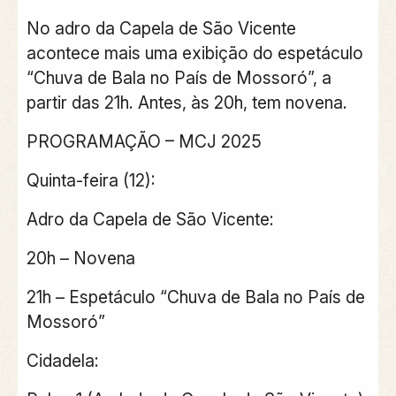
No adro da Capela de São Vicente
acontece mais uma exibição do espetáculo
“Chuva de Bala no País de Mossoró”, a
partir das 21h. Antes, às 20h, tem novena.
PROGRAMAÇÃO – MCJ 2025
Quinta-feira (12):
Adro da Capela de São Vicente:
20h – Novena
21h – Espetáculo “Chuva de Bala no País de
Mossoró”
Cidadela: