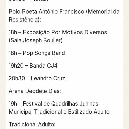
Polo Poeta Antônio Francisco (Memorial da
Resistência):
18h – Exposição Por Motivos Diversos
(Sala Joseph Boulier)
18h – Pop Songs Band
19h20 – Banda CJ4
20h30 – Leandro Cruz
Arena Deodete Dias:
19h – Festival de Quadrilhas Juninas –
Municipal Tradicional e Estilizado Adulto
Tradicional Adulto: