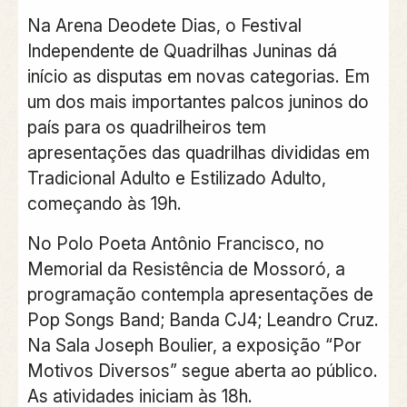
Na Arena Deodete Dias, o Festival
Independente de Quadrilhas Juninas dá
início as disputas em novas categorias. Em
um dos mais importantes palcos juninos do
país para os quadrilheiros tem
apresentações das quadrilhas divididas em
Tradicional Adulto e Estilizado Adulto,
começando às 19h.
No Polo Poeta Antônio Francisco, no
Memorial da Resistência de Mossoró, a
programação contempla apresentações de
Pop Songs Band; Banda CJ4; Leandro Cruz.
Na Sala Joseph Boulier, a exposição “Por
Motivos Diversos” segue aberta ao público.
As atividades iniciam às 18h.