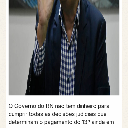
O Governo do RN não tem dinheiro para
cumprir todas as decisões judiciais que
determinam o pagamento do 13º ainda em