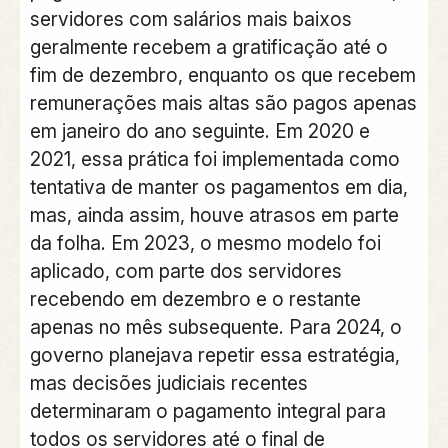
servidores com salários mais baixos
geralmente recebem a gratificação até o
fim de dezembro, enquanto os que recebem
remunerações mais altas são pagos apenas
em janeiro do ano seguinte. Em 2020 e
2021, essa prática foi implementada como
tentativa de manter os pagamentos em dia,
mas, ainda assim, houve atrasos em parte
da folha. Em 2023, o mesmo modelo foi
aplicado, com parte dos servidores
recebendo em dezembro e o restante
apenas no mês subsequente. Para 2024, o
governo planejava repetir essa estratégia,
mas decisões judiciais recentes
determinaram o pagamento integral para
todos os servidores até o final de