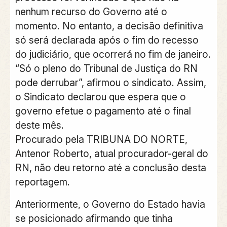
nenhum recurso do Governo até o
momento. No entanto, a decisão definitiva
só será declarada após o fim do recesso
do judiciário, que ocorrerá no fim de janeiro.
“Só o pleno do Tribunal de Justiça do RN
pode derrubar”, afirmou o sindicato. Assim,
o Sindicato declarou que espera que o
governo efetue o pagamento até o final
deste mês.
Procurado pela TRIBUNA DO NORTE,
Antenor Roberto, atual procurador-geral do
RN, não deu retorno até a conclusão desta
reportagem.
Anteriormente, o Governo do Estado havia
se posicionado afirmando que tinha