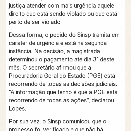
justiça atender com mais urgência aquele
direito que está sendo violado ou que está
perto de ser violado
Dessa forma, o pedido do Sinsp tramita em
caráter de urgência e está na segunda
instância. Na decisão, a magistrada
determinou o pagamento até dia 31 deste
mês. O secretário afirmou que a
Procuradoria Geral do Estado (PGE) está
recorrendo de todas as decisões judiciais.
“A informação que tenho é que a PGE está
recorrendo de todas as ações”, declarou
Lopes.
Por sua vez, o Sinsp comunicou que o
processo foi verificado e que não há