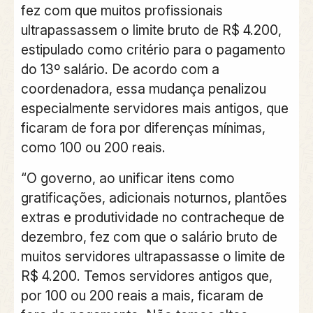
fez com que muitos profissionais
ultrapassassem o limite bruto de R$ 4.200,
estipulado como critério para o pagamento
do 13º salário. De acordo com a
coordenadora, essa mudança penalizou
especialmente servidores mais antigos, que
ficaram de fora por diferenças mínimas,
como 100 ou 200 reais.
“O governo, ao unificar itens como
gratificações, adicionais noturnos, plantões
extras e produtividade no contracheque de
dezembro, fez com que o salário bruto de
muitos servidores ultrapassasse o limite de
R$ 4.200. Temos servidores antigos que,
por 100 ou 200 reais a mais, ficaram de