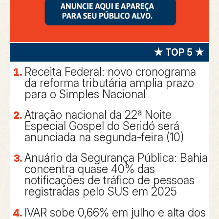
★ TOP 5 ★
Receita Federal: novo cronograma
da reforma tributária amplia prazo
para o Simples Nacional
Atração nacional da 22ª Noite
Especial Gospel do Seridó será
anunciada na segunda-feira (10)
Anuário da Segurança Pública: Bahia
concentra quase 40% das
notificações de tráfico de pessoas
registradas pelo SUS em 2025
IVAR sobe 0,66% em julho e alta dos