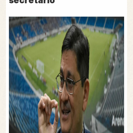
secretário