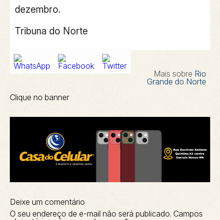
dezembro.
Tribuna do Norte
Mais sobre
Rio
Grande do Norte
Clique no banner
Deixe um comentário
O seu endereço de e-mail não será publicado.
Campos