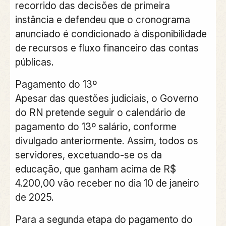
recorrido das decisões de primeira
instância e defendeu que o cronograma
anunciado é condicionado à disponibilidade
de recursos e fluxo financeiro das contas
públicas.
Pagamento do 13º
Apesar das questões judiciais, o Governo
do RN pretende seguir o calendário de
pagamento do 13º salário, conforme
divulgado anteriormente. Assim, todos os
servidores, excetuando-se os da
educação, que ganham acima de R$
4.200,00 vão receber no dia 10 de janeiro
de 2025.
Para a segunda etapa do pagamento do