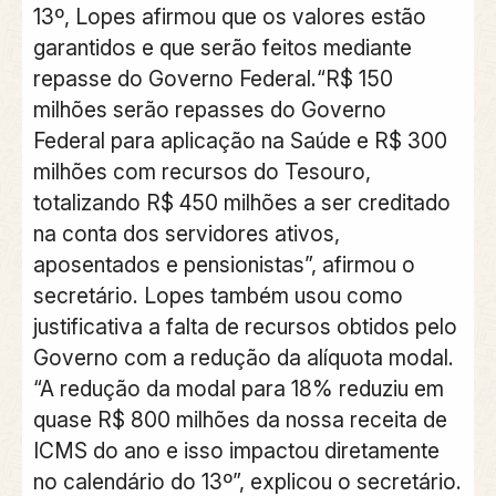
13º, Lopes afirmou que os valores estão
garantidos e que serão feitos mediante
repasse do Governo Federal.“R$ 150
milhões serão repasses do Governo
Federal para aplicação na Saúde e R$ 300
milhões com recursos do Tesouro,
totalizando R$ 450 milhões a ser creditado
na conta dos servidores ativos,
aposentados e pensionistas”, afirmou o
secretário. Lopes também usou como
justificativa a falta de recursos obtidos pelo
Governo com a redução da alíquota modal.
“A redução da modal para 18% reduziu em
quase R$ 800 milhões da nossa receita de
ICMS do ano e isso impactou diretamente
no calendário do 13º”, explicou o secretário.