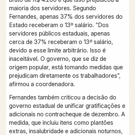
maioria dos servidores. Segundo
Fernandes, apenas 37% dos servidores do
Estado receberam o 13º salário. “Dos
servidores públicos estaduais, apenas
cerca de 37% receberam o 13º salário,
devido a esse limite arbitrário. Isso é
inaceitável. O governo, que se diz de
origem popular, está tomando medidas que
prejudicam diretamente os trabalhadores”,
afirmou a coordenadora.
Fernandes também criticou a decisão do
governo estadual de unificar gratificações e
adicionais no contracheque de dezembro. A
medida, que incluiu itens como plantões
extras, insalubridade e adicionais noturnos,