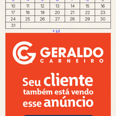
10
11
12
13
14
15
16
17
18
19
20
21
22
23
24
25
26
27
28
29
30
31
« jul