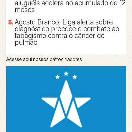
aluguéis acelera no acumulado de 12
meses
Agosto Branco: Liga alerta sobre
diagnóstico precoce e combate ao
tabagismo contra o câncer de
pulmão
Acesse aqui nossos patrocinadores