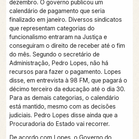
dezembro. O governo publicou um
calendário de pagamento que seria
finalizado em janeiro. Diversos sindicatos
que representam categorias do
funcionalismo entraram na Justiça e
conseguiram o direito de receber até o fim
do mês. Segundo o secretário de
Administração, Pedro Lopes, não há
recursos para fazer o pagamento. Lopes
disse, em entrevista à 98 FM, que pagará o
décimo terceiro da educação até o dia 30.
Para as demais categorias, o calendário
está mantido, mesmo com as decisões
judiciais. Pedro Lopes disse ainda que a
Procuradoria do Estado vai recorrer.
De acordo com Lopes, o Governo do