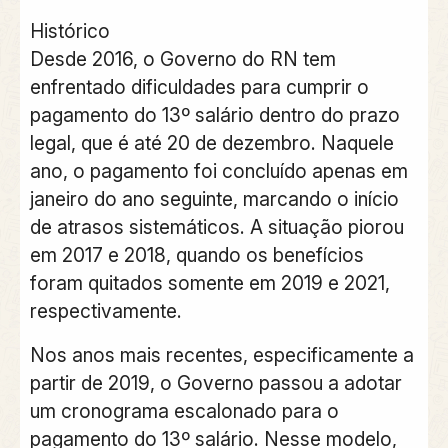
Histórico
Desde 2016, o Governo do RN tem
enfrentado dificuldades para cumprir o
pagamento do 13º salário dentro do prazo
legal, que é até 20 de dezembro. Naquele
ano, o pagamento foi concluído apenas em
janeiro do ano seguinte, marcando o início
de atrasos sistemáticos. A situação piorou
em 2017 e 2018, quando os benefícios
foram quitados somente em 2019 e 2021,
respectivamente.
Nos anos mais recentes, especificamente a
partir de 2019, o Governo passou a adotar
um cronograma escalonado para o
pagamento do 13º salário. Nesse modelo,