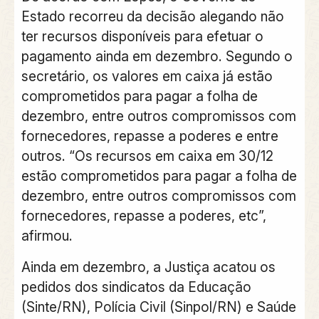
Estado recorreu da decisão alegando não
ter recursos disponíveis para efetuar o
pagamento ainda em dezembro. Segundo o
secretário, os valores em caixa já estão
comprometidos para pagar a folha de
dezembro, entre outros compromissos com
fornecedores, repasse a poderes e entre
outros. “Os recursos em caixa em 30/12
estão comprometidos para pagar a folha de
dezembro, entre outros compromissos com
fornecedores, repasse a poderes, etc”,
afirmou.
Ainda em dezembro, a Justiça acatou os
pedidos dos sindicatos da Educação
(Sinte/RN), Polícia Civil (Sinpol/RN) e Saúde