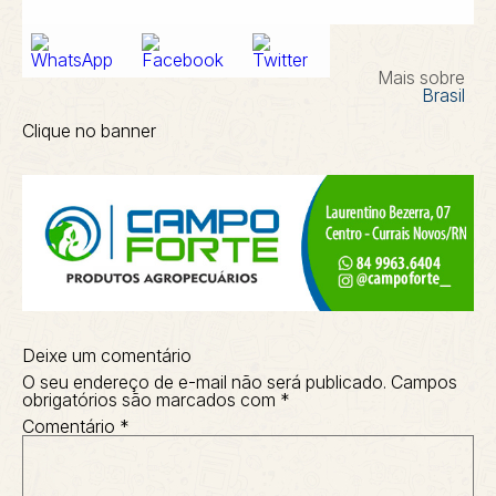
Mais sobre
Brasil
Clique no banner
Deixe um comentário
O seu endereço de e-mail não será publicado.
Campos
obrigatórios são marcados com
*
Comentário
*