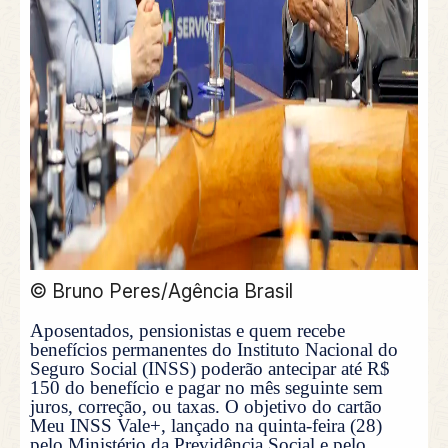
© Bruno Peres/Agência Brasil
Aposentados, pensionistas e quem recebe
benefícios permanentes do Instituto Nacional do
Seguro Social (INSS) poderão antecipar até R$
150 do benefício e pagar no mês seguinte sem
juros, correção, ou taxas. O objetivo do cartão
Meu INSS Vale+, lançado na quinta-feira (28)
pelo Ministério da Previdência Social e pelo