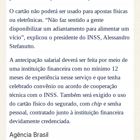
O cartão não poderá ser usado para apostas físicas
ou eletrônicas. “Não faz sentido a gente
disponibilizar um adiantamento para alimentar um
vício”, explicou o presidente do INSS, Alessandro
Stefanutto.
A antecipação salarial deverá ser feita por meio de
uma instituição financeira com no mínimo 12
meses de experiência nesse serviço e que tenha
celebrado convênio ou acordo de cooperação
técnica com o INSS. Também será exigido o uso
do cartão físico do segurado, com
chip
e senha
pessoal, contratado junto à instituição financeira
devidamente credenciada.
Agência Brasil