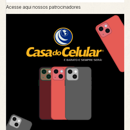
Acesse aqui nossos patrocinadores