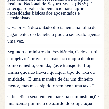
Instituto Nacional do Seguro Social (INSS), é
antecipar o valor do benefício para suprir
necessidades básicas dos aposentados e
pensionistas.
O valor será descontado diretamente na folha de
pagamento, e o benefício poderá ser usado apenas
uma vez.
Segundo o ministro da Previdência, Carlos Lupi,
o objetivo é prover recursos na compra de itens
como remédio, comida, gás e transporte. Lupi
afirma que não haverá qualquer tipo de taxa ou
anuidade. “É uma maneira de dar um dinheiro
menor, mas mais rápido e sem nenhuma taxa.”
O benefício será feito em parceria com instituições
financeiras por meio de acordo de cooperação