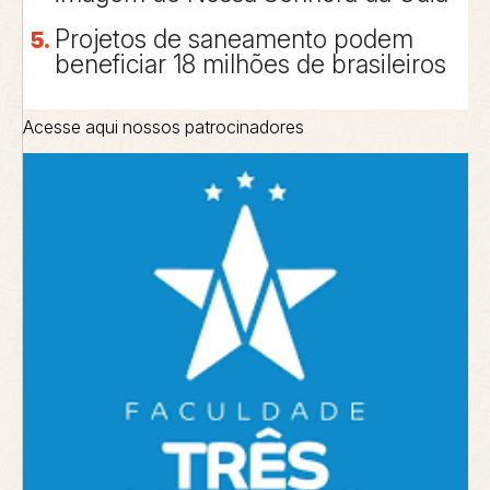
Projetos de saneamento podem
beneficiar 18 milhões de brasileiros
Acesse aqui nossos patrocinadores