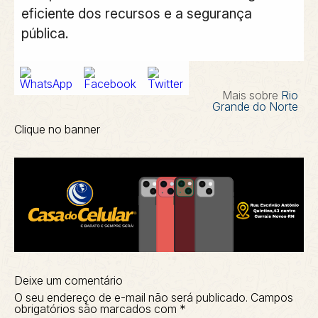
eficiente dos recursos e a segurança
pública.
Mais sobre
Rio
Grande do Norte
Clique no banner
Deixe um comentário
O seu endereço de e-mail não será publicado.
Campos
obrigatórios são marcados com
*