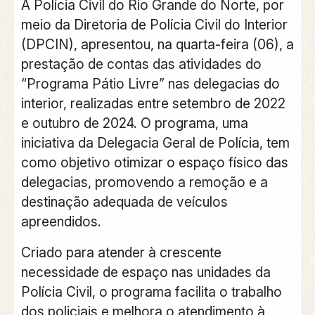
A Polícia Civil do Rio Grande do Norte, por
meio da Diretoria de Polícia Civil do Interior
(DPCIN), apresentou, na quarta-feira (06), a
prestação de contas das atividades do
“Programa Pátio Livre” nas delegacias do
interior, realizadas entre setembro de 2022
e outubro de 2024. O programa, uma
iniciativa da Delegacia Geral de Polícia, tem
como objetivo otimizar o espaço físico das
delegacias, promovendo a remoção e a
destinação adequada de veículos
apreendidos.
Criado para atender à crescente
necessidade de espaço nas unidades da
Polícia Civil, o programa facilita o trabalho
dos policiais e melhora o atendimento à