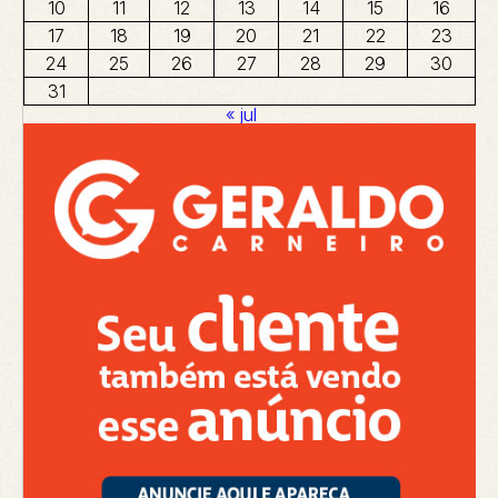
10
11
12
13
14
15
16
17
18
19
20
21
22
23
24
25
26
27
28
29
30
31
« jul