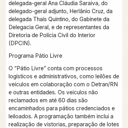
delegada-geral Ana Cláudia Saraiva, do
delegado-geral adjunto, Herlânio Cruz, da
delegada Thaís Quintino, do Gabinete da
Delegacia Geral, e de representantes da
Diretoria de Polícia Civil do Interior
(DPCIN).
Programa Pátio Livre
O “Pátio Livre” conta com processos
logísticos e administrativos, como leilões de
veículos em colaboração com o Detran/RN
e outras entidades. Os veículos não
reclamados em até 60 dias são
encaminhados para pátios credenciados e
leiloados. A programação também inclui a
realização de vistorias, preparação de lotes