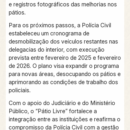
e registros fotográficos das melhorias nos
pátios.
Para os próximos passos, a Polícia Civil
estabeleceu um cronograma de
desmobilização dos veículos restantes nas
delegacias do interior, com execução
prevista entre fevereiro de 2025 e fevereiro
de 2026. O plano visa expandir o programa
para novas áreas, desocupando os pátios e
aprimorando as condições de trabalho dos
policiais.
Com o apoio do Judiciário e do Ministério
Público, o “Pátio Livre” fortalece a
integração entre as instituições e reafirma o
compromisso da Polícia Civil com a gestão