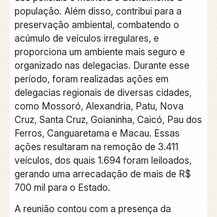
população. Além disso, contribui para a
preservação ambiental, combatendo o
acúmulo de veículos irregulares, e
proporciona um ambiente mais seguro e
organizado nas delegacias. Durante esse
período, foram realizadas ações em
delegacias regionais de diversas cidades,
como Mossoró, Alexandria, Patu, Nova
Cruz, Santa Cruz, Goianinha, Caicó, Pau dos
Ferros, Canguaretama e Macau. Essas
ações resultaram na remoção de 3.411
veículos, dos quais 1.694 foram leiloados,
gerando uma arrecadação de mais de R$
700 mil para o Estado.
A reunião contou com a presença da