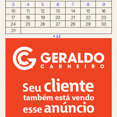
3
4
5
6
7
8
9
10
11
12
13
14
15
16
17
18
19
20
21
22
23
24
25
26
27
28
29
30
31
« jul