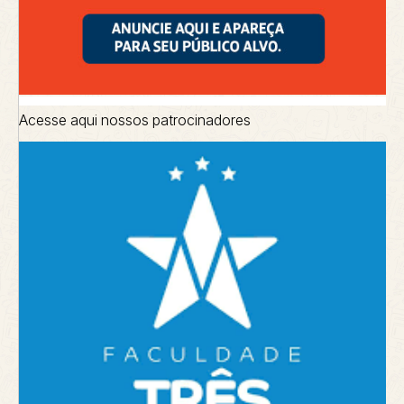
Acesse aqui nossos patrocinadores