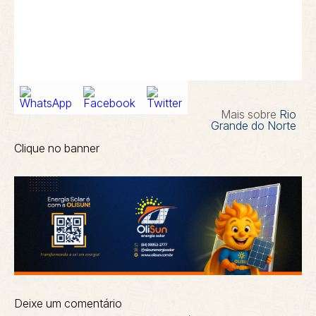
Mais sobre
Rio
Grande do Norte
Clique no banner
Deixe um comentário