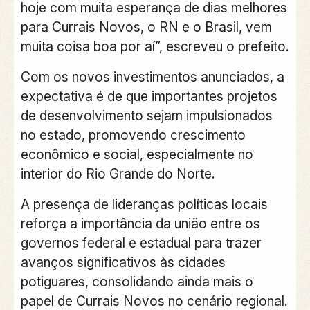
hoje com muita esperança de dias melhores
para Currais Novos, o RN e o Brasil, vem
muita coisa boa por aí”, escreveu o prefeito.
Com os novos investimentos anunciados, a
expectativa é de que importantes projetos
de desenvolvimento sejam impulsionados
no estado, promovendo crescimento
econômico e social, especialmente no
interior do Rio Grande do Norte.
A presença de lideranças políticas locais
reforça a importância da união entre os
governos federal e estadual para trazer
avanços significativos às cidades
potiguares, consolidando ainda mais o
papel de Currais Novos no cenário regional.