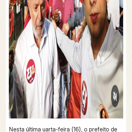
Nesta última uarta-feira (16), o prefeito de