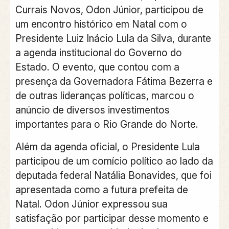
Currais Novos, Odon Júnior, participou de
um encontro histórico em Natal com o
Presidente Luiz Inácio Lula da Silva, durante
a agenda institucional do Governo do
Estado. O evento, que contou com a
presença da Governadora Fátima Bezerra e
de outras lideranças políticas, marcou o
anúncio de diversos investimentos
importantes para o Rio Grande do Norte.
Além da agenda oficial, o Presidente Lula
participou de um comício político ao lado da
deputada federal Natália Bonavides, que foi
apresentada como a futura prefeita de
Natal. Odon Júnior expressou sua
satisfação por participar desse momento e