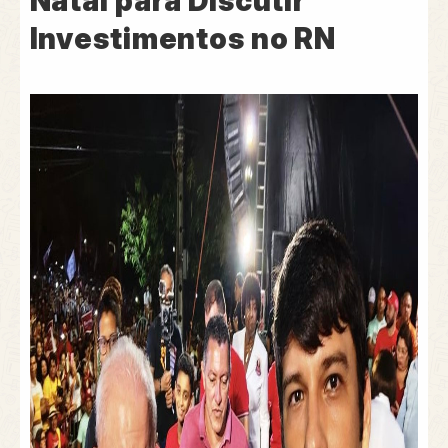
Natal para Discutir
Investimentos no RN