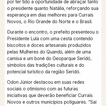
por ter tido a oportunidade de abraçar tanto
o presidente quanto Natália, reforçando sua
esperança em dias melhores para Currais
Novos, o Rio Grande do Norte e o Brasil.
Durante o encontro, o prefeito presenteou o
Presidente Lula com uma cesta contendo
biscoitos e doces artesanais produzidos
pelas Mulheres do Quandú, além de uma
camisa e um boné do Geoparque Seridó,
símbolos das tradições culturais e do
potencial turístico da região Seridó.
Odon Júnior destacou em suas redes
sociais o otimismo com as futuras
iniciativas que deverão beneficiar Currais
Novos e outros municípios potiguares. “Sai