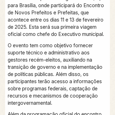
para Brasília, onde participará do Encontro
de Novos Prefeitos e Prefeitas, que
acontece entre os dias 11 e 13 de fevereiro
de 2025. Esta será sua primeira viagem
oficial como chefe do Executivo municipal.
O evento tem como objetivo fornecer
suporte técnico e administrativo aos
gestores recém-eleitos, auxiliando na
transição de governo e na implementação
de políticas públicas. Além disso, os
participantes terão acesso a informações
sobre programas federais, captação de
recursos e mecanismos de cooperação
intergovernamental.
Além da programação oficial do encontro,