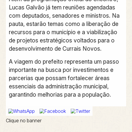
Lucas Galvão já tem reuniões agendadas
com deputados, senadores e ministros. Na
pauta, estarão temas como a liberação de
recursos para o município e a viabilização
de projetos estratégicos voltados para o
desenvolvimento de Currais Novos.
A viagem do prefeito representa um passo
importante na busca por investimentos e
parcerias que possam fortalecer áreas
essenciais da administração municipal,
garantindo melhorias para a população.
Clique no banner