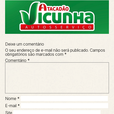
Deixe um comentário
O seu endereço de e-mail não será publicado.
Campos
obrigatórios são marcados com
*
Comentário
*
Nome
*
E-mail
*
Site