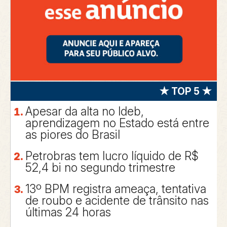
★ TOP 5 ★
Apesar da alta no Ideb,
aprendizagem no Estado está entre
as piores do Brasil
Petrobras tem lucro líquido de R$
52,4 bi no segundo trimestre
13º BPM registra ameaça, tentativa
de roubo e acidente de trânsito nas
últimas 24 horas