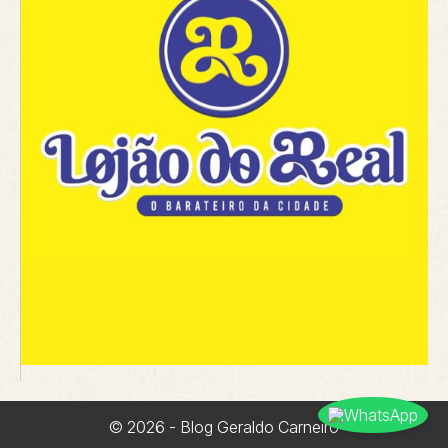
© 2026 - Blog Geraldo Carneiro