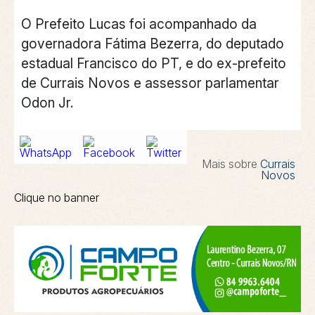
O Prefeito Lucas foi acompanhado da
governadora Fátima Bezerra, do deputado
estadual Francisco do PT, e do ex-prefeito
de Currais Novos e assessor parlamentar
Odon Jr.
Mais sobre
Currais
Novos
Clique no banner