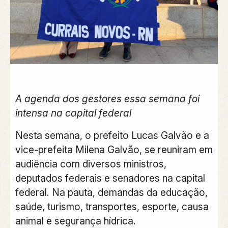
A agenda dos gestores essa semana foi
intensa na capital federal
Nesta semana, o prefeito Lucas Galvão e a
vice-prefeita Milena Galvão, se reuniram em
audiência com diversos ministros,
deputados federais e senadores na capital
federal. Na pauta, demandas da educação,
saúde, turismo, transportes, esporte, causa
animal e segurança hídrica.