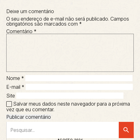
Deixe um comentário
O seu endereço de e-mail não será publicado.
Campos
obrigatórios são marcados com
*
Comentário
*
Nome
*
E-mail
*
Site
Salvar meus dados neste navegador para a próxima
vez que eu comentar.
search