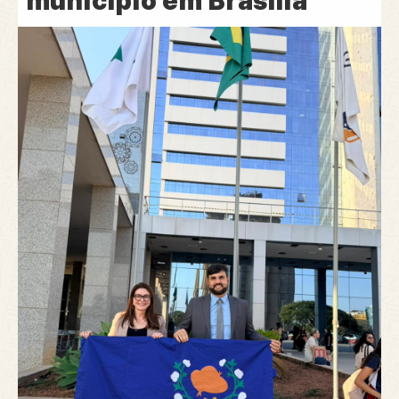
município em Brasília