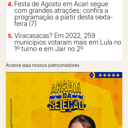
Festa de Agosto em Acari segue
com grandes atrações; confira a
programação a partir desta sexta-
feira (7)
Viracasacas? Em 2022, 259
municípios votaram mais em Lula no
1º turno e em Jair no 2º
Acesse aqui nossos patrocinadores