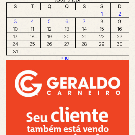
AGOSTO 2026
S
T
Q
Q
S
S
D
1
2
3
4
5
6
7
8
9
10
11
12
13
14
15
16
17
18
19
20
21
22
23
24
25
26
27
28
29
30
31
« jul