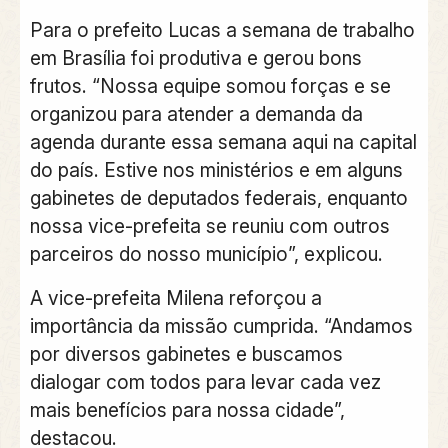
Para o prefeito Lucas a semana de trabalho
em Brasília foi produtiva e gerou bons
frutos. “Nossa equipe somou forças e se
organizou para atender a demanda da
agenda durante essa semana aqui na capital
do país. Estive nos ministérios e em alguns
gabinetes de deputados federais, enquanto
nossa vice-prefeita se reuniu com outros
parceiros do nosso município”, explicou.
A vice-prefeita Milena reforçou a
importância da missão cumprida. “Andamos
por diversos gabinetes e buscamos
dialogar com todos para levar cada vez
mais benefícios para nossa cidade”,
destacou.