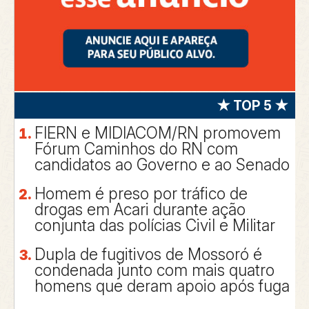
★ TOP 5 ★
FIERN e MIDIACOM/RN promovem
Fórum Caminhos do RN com
candidatos ao Governo e ao Senado
Homem é preso por tráfico de
drogas em Acari durante ação
conjunta das polícias Civil e Militar
Dupla de fugitivos de Mossoró é
condenada junto com mais quatro
homens que deram apoio após fuga