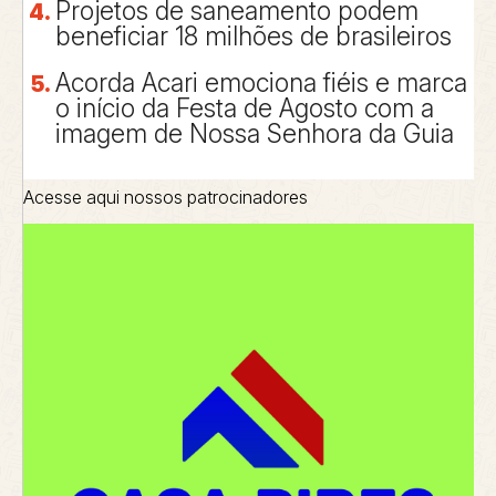
Projetos de saneamento podem
beneficiar 18 milhões de brasileiros
Acorda Acari emociona fiéis e marca
o início da Festa de Agosto com a
imagem de Nossa Senhora da Guia
Acesse aqui nossos patrocinadores