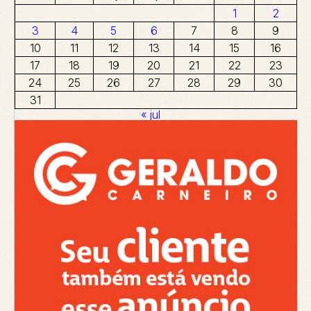
1
2
3
4
5
6
7
8
9
10
11
12
13
14
15
16
17
18
19
20
21
22
23
24
25
26
27
28
29
30
31
« jul