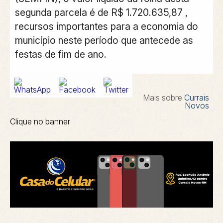
segunda parcela é de R$ 1.720.635,87 ,
recursos importantes para a economia do
município neste período que antecede as
festas de fim de ano.
Mais sobre
Currais
Novos
Clique no banner