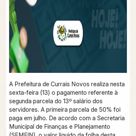
A Prefeitura de Currais Novos realiza nesta
sexta-feira (13) o pagamento referente à
segunda parcela do 13º salário dos
servidores. A primeira parcela de 50% foi
paga em julho. De acordo com a Secretaria
Municipal de Finanças e Planejamento
(SEMFIN), o valor líquido da folha desta