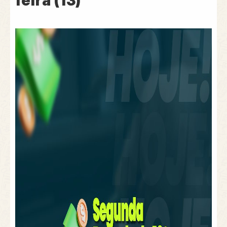
feira (13)