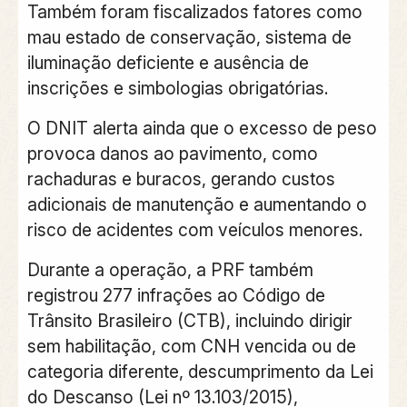
Também foram fiscalizados fatores como
mau estado de conservação, sistema de
iluminação deficiente e ausência de
inscrições e simbologias obrigatórias.
O DNIT alerta ainda que o excesso de peso
provoca danos ao pavimento, como
rachaduras e buracos, gerando custos
adicionais de manutenção e aumentando o
risco de acidentes com veículos menores.
Durante a operação, a PRF também
registrou 277 infrações ao Código de
Trânsito Brasileiro (CTB), incluindo dirigir
sem habilitação, com CNH vencida ou de
categoria diferente, descumprimento da Lei
do Descanso (Lei nº 13.103/2015),