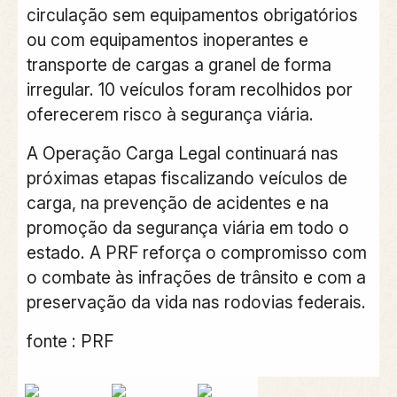
circulação sem equipamentos obrigatórios
ou com equipamentos inoperantes e
transporte de cargas a granel de forma
irregular. 10 veículos foram recolhidos por
oferecerem risco à segurança viária.
A Operação Carga Legal continuará nas
próximas etapas fiscalizando veículos de
carga, na prevenção de acidentes e na
promoção da segurança viária em todo o
estado. A PRF reforça o compromisso com
o combate às infrações de trânsito e com a
preservação da vida nas rodovias federais.
fonte : PRF