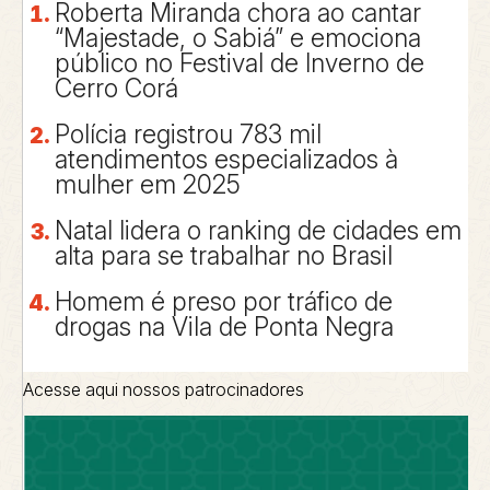
Roberta Miranda chora ao cantar
“Majestade, o Sabiá” e emociona
público no Festival de Inverno de
Cerro Corá
Polícia registrou 783 mil
atendimentos especializados à
mulher em 2025
Natal lidera o ranking de cidades em
alta para se trabalhar no Brasil
Homem é preso por tráfico de
drogas na Vila de Ponta Negra
Acesse aqui nossos patrocinadores