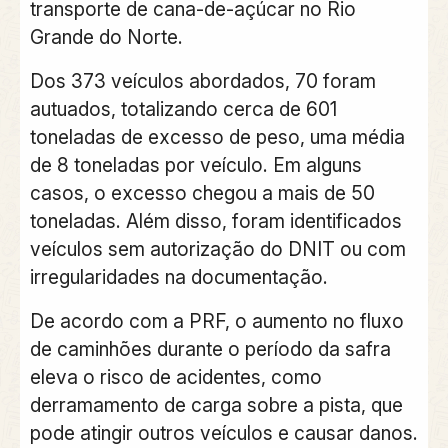
transporte de cana-de-açúcar no Rio
Grande do Norte.
Dos 373 veículos abordados, 70 foram
autuados, totalizando cerca de 601
toneladas de excesso de peso, uma média
de 8 toneladas por veículo. Em alguns
casos, o excesso chegou a mais de 50
toneladas. Além disso, foram identificados
veículos sem autorização do DNIT ou com
irregularidades na documentação.
De acordo com a PRF, o aumento no fluxo
de caminhões durante o período da safra
eleva o risco de acidentes, como
derramamento de carga sobre a pista, que
pode atingir outros veículos e causar danos.