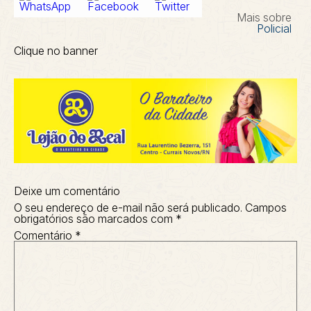
Mais sobre
Policial
Clique no banner
Deixe um comentário
O seu endereço de e-mail não será publicado.
Campos
obrigatórios são marcados com
*
Comentário
*