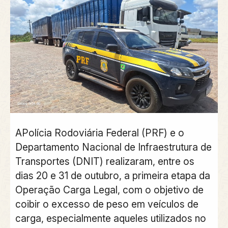
APolícia Rodoviária Federal (PRF) e o
Departamento Nacional de Infraestrutura de
Transportes (DNIT) realizaram, entre os
dias 20 e 31 de outubro, a primeira etapa da
Operação Carga Legal, com o objetivo de
coibir o excesso de peso em veículos de
carga, especialmente aqueles utilizados no