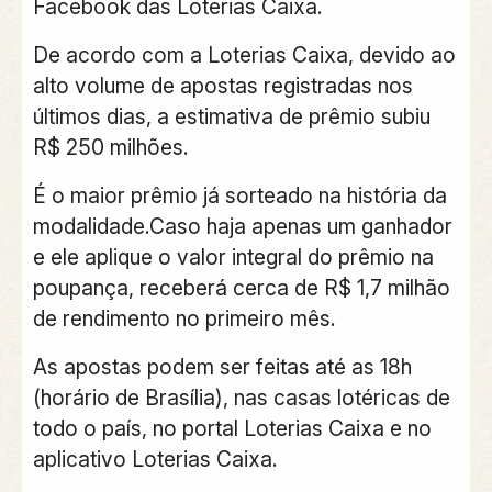
Facebook das Loterias Caixa.
De acordo com a Loterias Caixa, devido ao
alto volume de apostas registradas nos
últimos dias, a estimativa de prêmio subiu
R$ 250 milhões.
É o maior prêmio já sorteado na história da
modalidade.Caso haja apenas um ganhador
e ele aplique o valor integral do prêmio na
poupança, receberá cerca de R$ 1,7 milhão
de rendimento no primeiro mês.
As apostas podem ser feitas até as 18h
(horário de Brasília), nas casas lotéricas de
todo o país, no portal Loterias Caixa e no
aplicativo Loterias Caixa.