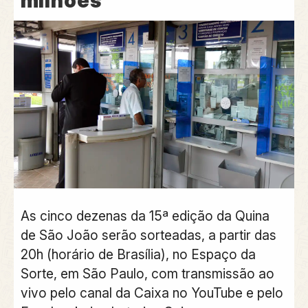
milhões
As cinco dezenas da 15ª edição da Quina
de São João serão sorteadas, a partir das
20h (horário de Brasília), no Espaço da
Sorte, em São Paulo, com transmissão ao
vivo pelo canal da Caixa no YouTube e pelo