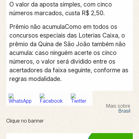
O valor da aposta simples, com cinco
números marcados, custa R$ 2,50.
Prêmio não acumulaComo em todos os
concursos especiais das Loterias Caixa, o
prêmio da Quina de São João também não
acumula: caso ninguém acerte os cinco
números, o valor será dividido entre os
acertadores da faixa seguinte, conforme as
regras modalidade.
Mais sobre
Brasil
Clique no banner