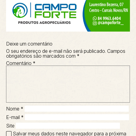
Deixe um comentário
O seu endereço de e-mail não será publicado.
Campos
obrigatórios são marcados com
*
Comentário
*
Nome
*
E-mail
*
Site
Salvar meus dados neste navegador para a próxima