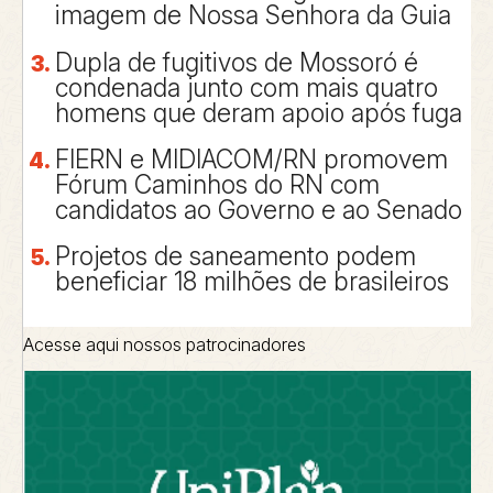
imagem de Nossa Senhora da Guia
Dupla de fugitivos de Mossoró é
condenada junto com mais quatro
homens que deram apoio após fuga
FIERN e MIDIACOM/RN promovem
Fórum Caminhos do RN com
candidatos ao Governo e ao Senado
Projetos de saneamento podem
beneficiar 18 milhões de brasileiros
Acesse aqui nossos patrocinadores