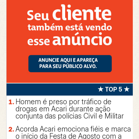
★ TOP 5 ★
Homem é preso por tráfico de
drogas em Acari durante ação
conjunta das polícias Civil e Militar
Acorda Acari emociona fiéis e marca
o início da Festa de Agosto com a