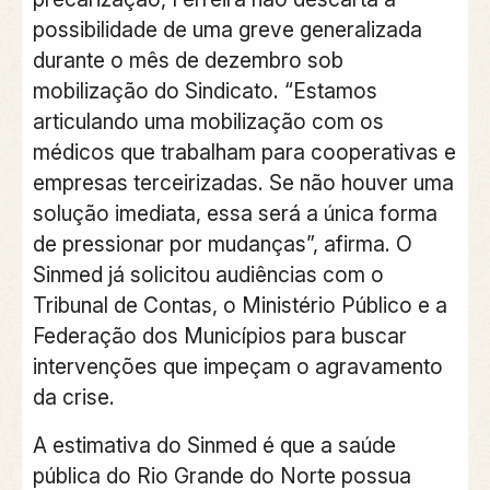
possibilidade de uma greve generalizada
durante o mês de dezembro sob
mobilização do Sindicato. “Estamos
articulando uma mobilização com os
médicos que trabalham para cooperativas e
empresas terceirizadas. Se não houver uma
solução imediata, essa será a única forma
de pressionar por mudanças”, afirma. O
Sinmed já solicitou audiências com o
Tribunal de Contas, o Ministério Público e a
Federação dos Municípios para buscar
intervenções que impeçam o agravamento
da crise.
A estimativa do Sinmed é que a saúde
pública do Rio Grande do Norte possua