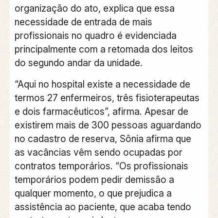
organização do ato, explica que essa
necessidade de entrada de mais
profissionais no quadro é evidenciada
principalmente com a retomada dos leitos
do segundo andar da unidade.
“Aqui no hospital existe a necessidade de
termos 27 enfermeiros, três fisioterapeutas
e dois farmacêuticos”, afirma. Apesar de
existirem mais de 300 pessoas aguardando
no cadastro de reserva, Sônia afirma que
as vacâncias vêm sendo ocupadas por
contratos temporários. “Os profissionais
temporários podem pedir demissão a
qualquer momento, o que prejudica a
assistência ao paciente, que acaba tendo