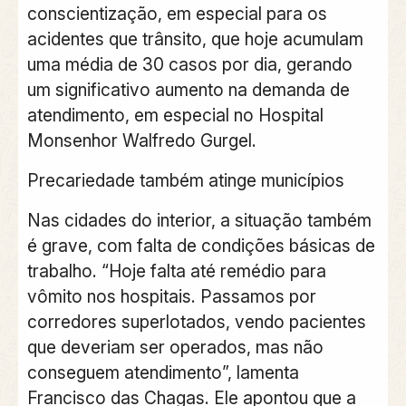
conscientização, em especial para os
acidentes que trânsito, que hoje acumulam
uma média de 30 casos por dia, gerando
um significativo aumento na demanda de
atendimento, em especial no Hospital
Monsenhor Walfredo Gurgel.
Precariedade também atinge municípios
Nas cidades do interior, a situação também
é grave, com falta de condições básicas de
trabalho. “Hoje falta até remédio para
vômito nos hospitais. Passamos por
corredores superlotados, vendo pacientes
que deveriam ser operados, mas não
conseguem atendimento”, lamenta
Francisco das Chagas. Ele apontou que a