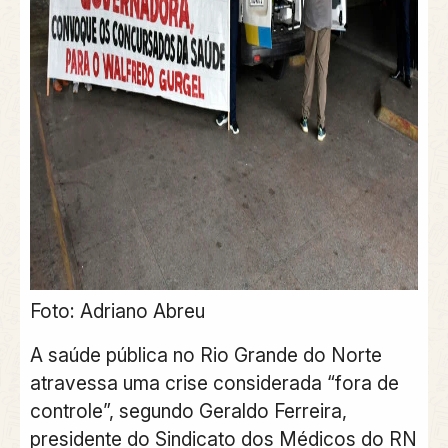
Foto: Adriano Abreu
A saúde pública no Rio Grande do Norte
atravessa uma crise considerada “fora de
controle”, segundo Geraldo Ferreira,
presidente do Sindicato dos Médicos do RN