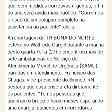
que, sem medidas corretivas urgentes, o fim
do ano será ainda mais caótico. “Corremos
o risco de um colapso completo na
assistência ao paciente”, alerta.
A reportagem da TRIBUNA DO NORTE
esteve no Walfredo Gurgel durante a manhã
desta quarta-feira (27) e encontrou mais de
sete ambulâncias do Serviço de
Atendimento Móvel de Urgência (SAMU)
paradas em atendimento. Francisco das
Chagas, vice-presidente do Sinmed-RN,
destaca que essa crise afeta diretamente
os pacientes. “Temos pessoas que
quebram o braço e ficam meses esperando
uma cirurgia, pacientes em corredores