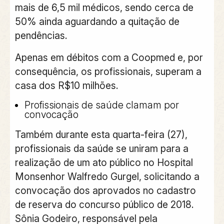
mais de 6,5 mil médicos, sendo cerca de
50% ainda aguardando a quitação de
pendências.
Apenas em débitos com a Coopmed e, por
consequência, os profissionais, superam a
casa dos R$10 milhões.
Profissionais de saúde clamam por
convocação
Também durante esta quarta-feira (27),
profissionais da saúde se uniram para a
realização de um ato público no Hospital
Monsenhor Walfredo Gurgel, solicitando a
convocação dos aprovados no cadastro
de reserva do concurso público de 2018.
Sônia Godeiro, responsável pela