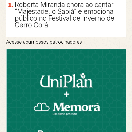
Roberta Miranda chora ao cantar
“Majestade, o Sabiá” e emociona
público no Festival de Inverno de
Cerro Corá
Acesse aqui nossos patrocinadores