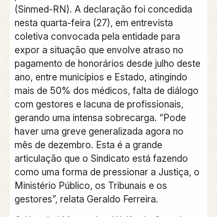
(Sinmed-RN). A declaração foi concedida
nesta quarta-feira (27), em entrevista
coletiva convocada pela entidade para
expor a situação que envolve atraso no
pagamento de honorários desde julho deste
ano, entre municípios e Estado, atingindo
mais de 50% dos médicos, falta de diálogo
com gestores e lacuna de profissionais,
gerando uma intensa sobrecarga. “Pode
haver uma greve generalizada agora no
mês de dezembro. Esta é a grande
articulação que o Sindicato está fazendo
como uma forma de pressionar a Justiça, o
Ministério Público, os Tribunais e os
gestores”, relata Geraldo Ferreira.