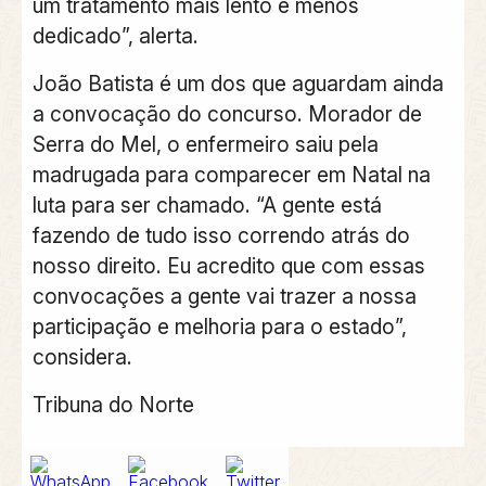
um tratamento mais lento e menos
dedicado”, alerta.
João Batista é um dos que aguardam ainda
a convocação do concurso. Morador de
Serra do Mel, o enfermeiro saiu pela
madrugada para comparecer em Natal na
luta para ser chamado. “A gente está
fazendo de tudo isso correndo atrás do
nosso direito. Eu acredito que com essas
convocações a gente vai trazer a nossa
participação e melhoria para o estado”,
considera.
Tribuna do Norte