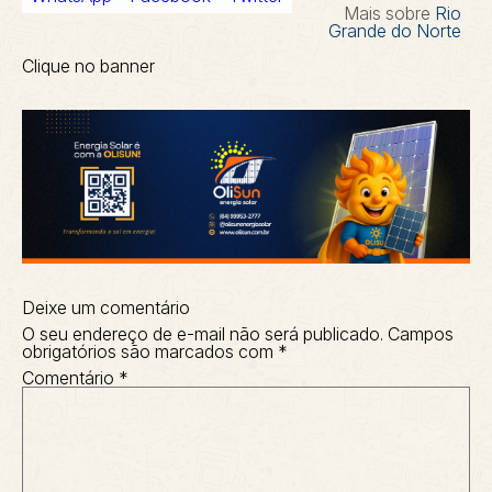
Mais sobre
Rio
Grande do Norte
Clique no banner
Deixe um comentário
O seu endereço de e-mail não será publicado.
Campos
obrigatórios são marcados com
*
Comentário
*