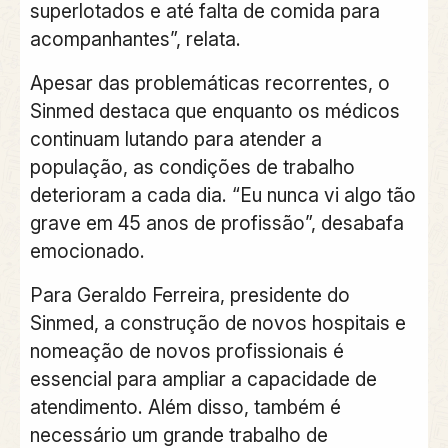
superlotados e até falta de comida para
acompanhantes”, relata.
Apesar das problemáticas recorrentes, o
Sinmed destaca que enquanto os médicos
continuam lutando para atender a
população, as condições de trabalho
deterioram a cada dia. “Eu nunca vi algo tão
grave em 45 anos de profissão”, desabafa
emocionado.
Para Geraldo Ferreira, presidente do
Sinmed, a construção de novos hospitais e
nomeação de novos profissionais é
essencial para ampliar a capacidade de
atendimento. Além disso, também é
necessário um grande trabalho de