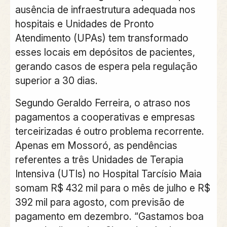
ausência de infraestrutura adequada nos
hospitais e Unidades de Pronto
Atendimento (UPAs) tem transformado
esses locais em depósitos de pacientes,
gerando casos de espera pela regulação
superior a 30 dias.
Segundo Geraldo Ferreira, o atraso nos
pagamentos a cooperativas e empresas
terceirizadas é outro problema recorrente.
Apenas em Mossoró, as pendências
referentes a três Unidades de Terapia
Intensiva (UTIs) no Hospital Tarcísio Maia
somam R$ 432 mil para o mês de julho e R$
392 mil para agosto, com previsão de
pagamento em dezembro. “Gastamos boa