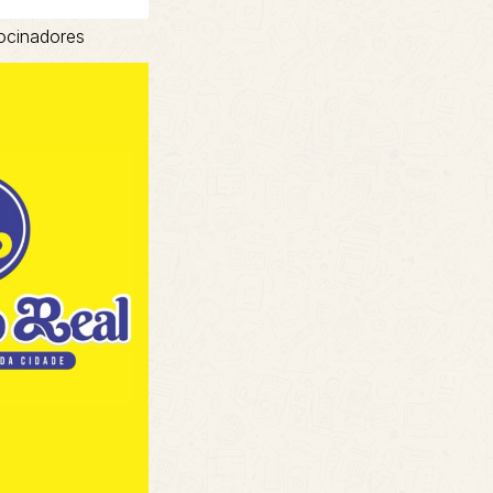
ocinadores