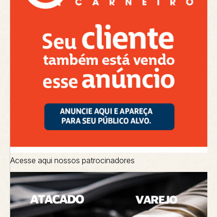
Acesse aqui nossos patrocinadores