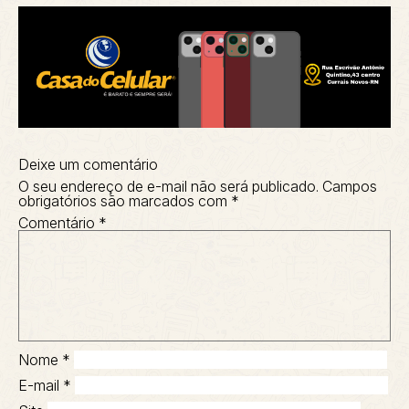
Deixe um comentário
O seu endereço de e-mail não será publicado.
Campos
obrigatórios são marcados com
*
Comentário
*
Nome
*
E-mail
*