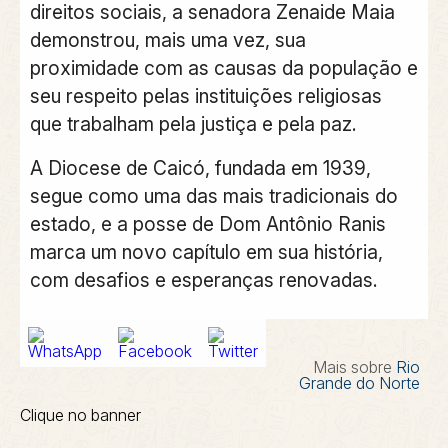
direitos sociais, a senadora Zenaide Maia
demonstrou, mais uma vez, sua
proximidade com as causas da população e
seu respeito pelas instituições religiosas
que trabalham pela justiça e pela paz.
A Diocese de Caicó, fundada em 1939,
segue como uma das mais tradicionais do
estado, e a posse de Dom Antônio Ranis
marca um novo capítulo em sua história,
com desafios e esperanças renovadas.
Mais sobre
Rio
Grande do Norte
Clique no banner