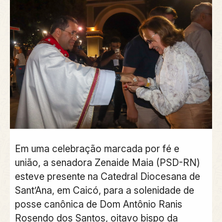
Em uma celebração marcada por fé e
união, a senadora Zenaide Maia (PSD-RN)
esteve presente na Catedral Diocesana de
Sant’Ana, em Caicó, para a solenidade de
posse canônica de Dom Antônio Ranis
Rosendo dos Santos, oitavo bispo da