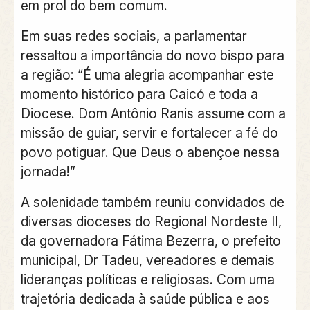
em prol do bem comum.
Em suas redes sociais, a parlamentar
ressaltou a importância do novo bispo para
a região: “É uma alegria acompanhar este
momento histórico para Caicó e toda a
Diocese. Dom Antônio Ranis assume com a
missão de guiar, servir e fortalecer a fé do
povo potiguar. Que Deus o abençoe nessa
jornada!”
A solenidade também reuniu convidados de
diversas dioceses do Regional Nordeste II,
da governadora Fátima Bezerra, o prefeito
municipal, Dr Tadeu, vereadores e demais
lideranças políticas e religiosas. Com uma
trajetória dedicada à saúde pública e aos