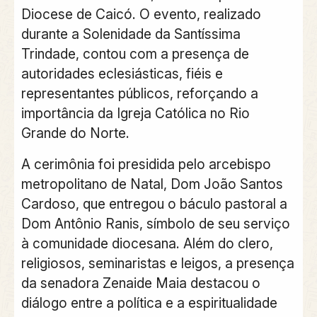
Diocese de Caicó. O evento, realizado
durante a Solenidade da Santíssima
Trindade, contou com a presença de
autoridades eclesiásticas, fiéis e
representantes públicos, reforçando a
importância da Igreja Católica no Rio
Grande do Norte.
A cerimônia foi presidida pelo arcebispo
metropolitano de Natal, Dom João Santos
Cardoso, que entregou o báculo pastoral a
Dom Antônio Ranis, símbolo de seu serviço
à comunidade diocesana. Além do clero,
religiosos, seminaristas e leigos, a presença
da senadora Zenaide Maia destacou o
diálogo entre a política e a espiritualidade