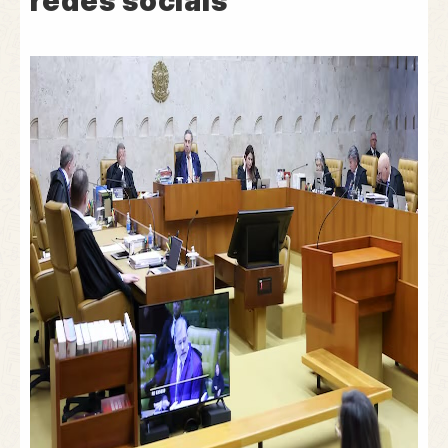
redes sociais