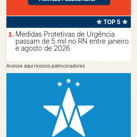
★ TOP 5 ★
Medidas Protetivas de Urgência
passam de 5 mil no RN entre janeiro
e agosto de 2026
Acesse aqui nossos patrocinadores