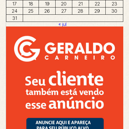
17
18
19
20
21
22
23
24
25
26
27
28
29
30
31
« jul