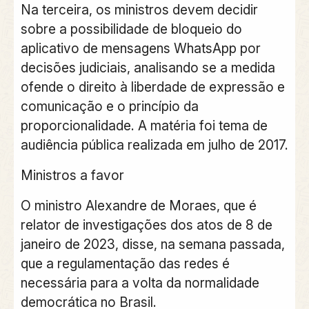
Na terceira, os ministros devem decidir
sobre a possibilidade de bloqueio do
aplicativo de mensagens WhatsApp por
decisões judiciais, analisando se a medida
ofende o direito à liberdade de expressão e
comunicação e o princípio da
proporcionalidade. A matéria foi tema de
audiência pública realizada em julho de 2017.
Ministros a favor
O ministro Alexandre de Moraes, que é
relator de investigações dos atos de 8 de
janeiro de 2023, disse, na semana passada,
que a regulamentação das redes é
necessária para a volta da normalidade
democrática no Brasil.