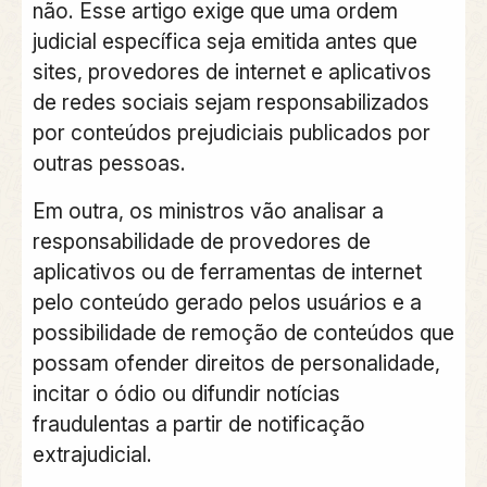
não. Esse artigo exige que uma ordem
judicial específica seja emitida antes que
sites, provedores de internet e aplicativos
de redes sociais sejam responsabilizados
por conteúdos prejudiciais publicados por
outras pessoas.
Em outra, os ministros vão analisar a
responsabilidade de provedores de
aplicativos ou de ferramentas de internet
pelo conteúdo gerado pelos usuários e a
possibilidade de remoção de conteúdos que
possam ofender direitos de personalidade,
incitar o ódio ou difundir notícias
fraudulentas a partir de notificação
extrajudicial.