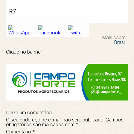
R7
Mais sobre
Brasil
Clique no banner
Deixe um comentário
O seu endereço de e-mail não será publicado.
Campos
obrigatórios são marcados com
*
Comentário
*