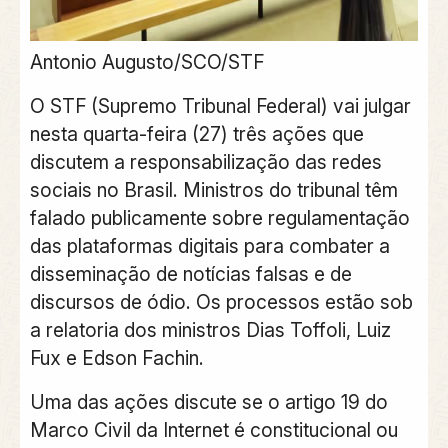
Antonio Augusto/SCO/STF
O STF (Supremo Tribunal Federal) vai julgar
nesta quarta-feira (27) três ações que
discutem a responsabilização das redes
sociais no Brasil. Ministros do tribunal têm
falado publicamente sobre regulamentação
das plataformas digitais para combater a
disseminação de notícias falsas e de
discursos de ódio. Os processos estão sob
a relatoria dos ministros Dias Toffoli, Luiz
Fux e Edson Fachin.
Uma das ações discute se o artigo 19 do
Marco Civil da Internet é constitucional ou