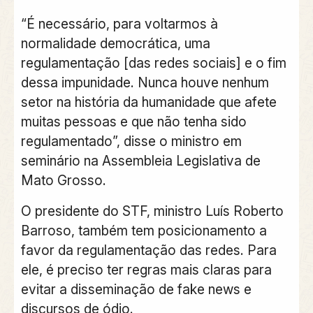
“É necessário, para voltarmos à
normalidade democrática, uma
regulamentação [das redes sociais] e o fim
dessa impunidade. Nunca houve nenhum
setor na história da humanidade que afete
muitas pessoas e que não tenha sido
regulamentado”, disse o ministro em
seminário na Assembleia Legislativa de
Mato Grosso.
O presidente do STF, ministro Luís Roberto
Barroso, também tem posicionamento a
favor da regulamentação das redes. Para
ele, é preciso ter regras mais claras para
evitar a disseminação de fake news e
discursos de ódio.