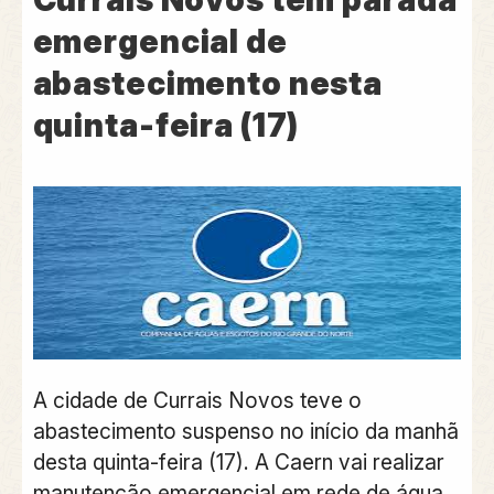
emergencial de
abastecimento nesta
quinta-feira (17)
A cidade de Currais Novos teve o
abastecimento suspenso no início da manhã
desta quinta-feira (17). A Caern vai realizar
manutenção emergencial em rede de água