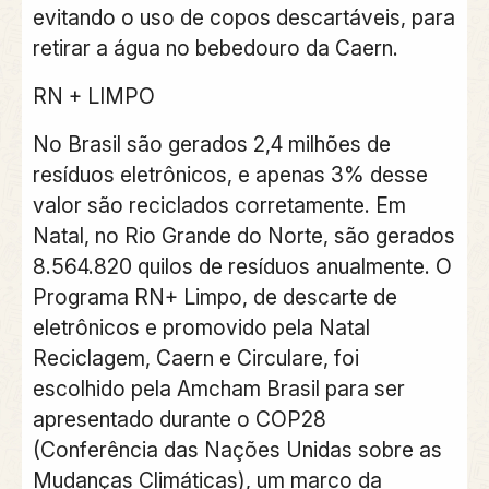
evitando o uso de copos descartáveis, para
retirar a água no bebedouro da Caern.
RN + LIMPO
No Brasil são gerados 2,4 milhões de
resíduos eletrônicos, e apenas 3% desse
valor são reciclados corretamente. Em
Natal, no Rio Grande do Norte, são gerados
8.564.820 quilos de resíduos anualmente. O
Programa RN+ Limpo, de descarte de
eletrônicos e promovido pela Natal
Reciclagem, Caern e Circulare, foi
escolhido pela Amcham Brasil para ser
apresentado durante o COP28
(Conferência das Nações Unidas sobre as
Mudanças Climáticas), um marco da