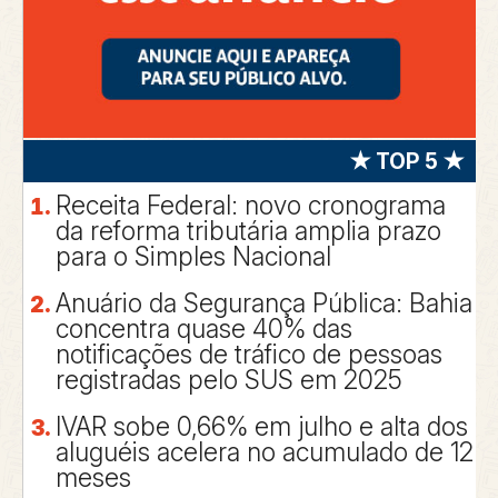
★ TOP 5 ★
Receita Federal: novo cronograma
da reforma tributária amplia prazo
para o Simples Nacional
Anuário da Segurança Pública: Bahia
concentra quase 40% das
notificações de tráfico de pessoas
registradas pelo SUS em 2025
IVAR sobe 0,66% em julho e alta dos
aluguéis acelera no acumulado de 12
meses