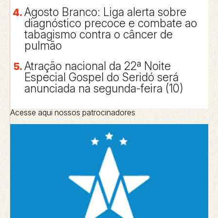
Agosto Branco: Liga alerta sobre
diagnóstico precoce e combate ao
tabagismo contra o câncer de
pulmão
Atração nacional da 22ª Noite
Especial Gospel do Seridó será
anunciada na segunda-feira (10)
Acesse aqui nossos patrocinadores