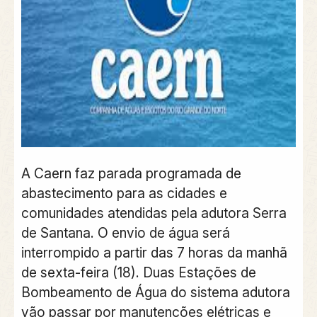
A Caern faz parada programada de
abastecimento para as cidades e
comunidades atendidas pela adutora Serra
de Santana. O envio de água será
interrompido a partir das 7 horas da manhã
de sexta-feira (18). Duas Estações de
Bombeamento de Água do sistema adutora
vão passar por manutenções elétricas e