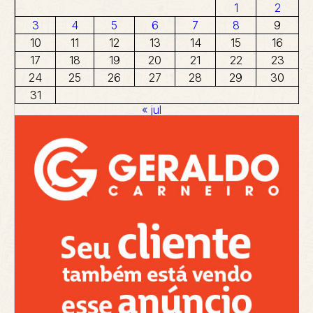
1
2
3
4
5
6
7
8
9
10
11
12
13
14
15
16
17
18
19
20
21
22
23
24
25
26
27
28
29
30
31
« jul