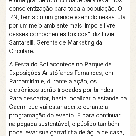
é uma grande oportunidade para levarmos
conscientização para toda a população. O
RN, tem sido um grande exemplo nessa luta
por um meio ambiente mais limpo e livre
desses componentes tóxicos”, diz Lívia
Santarelli, Gerente de Marketing da
Circulare.
A Festa do Boi acontece no Parque de
Exposições Aristófanes Fernandes, em
Parnamirim e, durante a ação, os
eletrônicos serão trocados por brindes.
Para descartar, basta localizar o estande da
Caern, que vai estar aberto durante a
programação do evento. E para continuar
na pegada sustentável, o público também
pode levar sua garrafinha de água de casa,