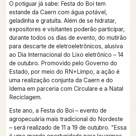
O potiguar já sabe: Festa do Boi tem
estande da Caern com água potável,
geladinha e gratuita. Além de se hidratar,
expositores e visitantes poderão participar,
durante todos os dias de evento, do mutirão
para descarte de eletroeletrônicos, alusiva
ao Dia Internacional do Lixo eletrônico – 14
de outubro. Promovido pelo Governo do
Estado, por meio do RN+Limpo, a ação é
uma realização conjunta da Caern e do
Idema em parceria com Circulare e a Natal
Reciclagem.
Este ano, a Festa do Boi – evento de
agropecuária mais tradicional do Nordeste
– será realizado de 11 a 19 de outubro. “Essa