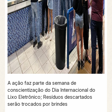
A ação faz parte da semana de
conscientização do Dia Internacional do
Lixo Eletrônico; Resíduos descartados
serão trocados por brindes