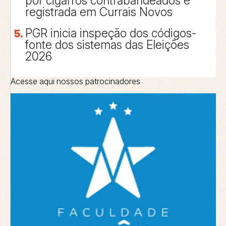
por cigarros contrabandeados é
registrada em Currais Novos
PGR inicia inspeção dos códigos-
fonte dos sistemas das Eleições
2026
Acesse aqui nossos patrocinadores