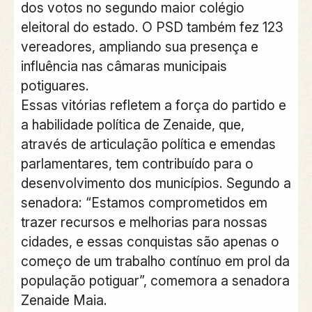
dos votos no segundo maior colégio
eleitoral do estado. O PSD também fez 123
vereadores, ampliando sua presença e
influência nas câmaras municipais
potiguares.
Essas vitórias refletem a força do partido e
a habilidade política de Zenaide, que,
através de articulação política e emendas
parlamentares, tem contribuído para o
desenvolvimento dos municípios. Segundo a
senadora: “Estamos comprometidos em
trazer recursos e melhorias para nossas
cidades, e essas conquistas são apenas o
começo de um trabalho contínuo em prol da
população potiguar”, comemora a senadora
Zenaide Maia.