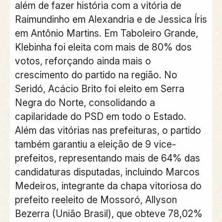
além de fazer história com a vitória de
Raimundinho em Alexandria e de Jessica Íris
em Antônio Martins. Em Taboleiro Grande,
Klebinha foi eleita com mais de 80% dos
votos, reforçando ainda mais o
crescimento do partido na região. No
Seridó, Acácio Brito foi eleito em Serra
Negra do Norte, consolidando a
capilaridade do PSD em todo o Estado.
Além das vitórias nas prefeituras, o partido
também garantiu a eleição de 9 vice-
prefeitos, representando mais de 64% das
candidaturas disputadas, incluindo Marcos
Medeiros, integrante da chapa vitoriosa do
prefeito reeleito de Mossoró, Allyson
Bezerra (União Brasil), que obteve 78,02%