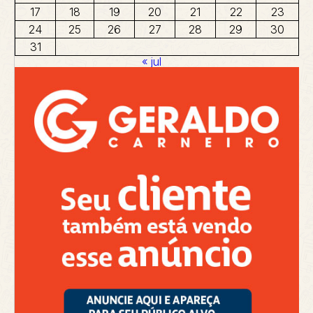
17
18
19
20
21
22
23
24
25
26
27
28
29
30
31
« jul