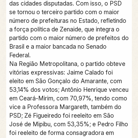
das cidades disputadas. Com isso, o PSD
se tornou o terceiro partido com o maior
número de prefeituras no Estado, refletindo
a força política de Zenaide, que integra o
partido com o maior número de prefeitos do
Brasil e a maior bancada no Senado
Federal.
Na Região Metropolitana, o partido obteve
vitórias expressivas: Jaime Calado foi
eleito em São Gonçalo do Amarante, com
53,14% dos votos; Antônio Henrique venceu
em Ceará-Mirim, com 70,97%, tendo como
vice a Professora Margareth, também do
PSD; Zé Figueiredo foi reeleito em São
José de Mipibu, com 53,35%; e Pedro Filho
foi reeleito de forma consagradora em