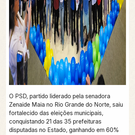
O PSD, partido liderado pela senadora
Zenaide Maia no Rio Grande do Norte, saiu
fortalecido das eleições municipais,
conquistando 21 das 35 prefeituras
disputadas no Estado, ganhando em 60%