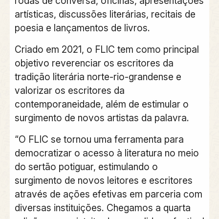
rodas de conversa, oficinas, apresentações
artísticas, discussões literárias, recitais de
poesia e lançamentos de livros.
Criado em 2021, o FLIC tem como principal
objetivo reverenciar os escritores da
tradição literária norte-rio-grandense e
valorizar os escritores da
contemporaneidade, além de estimular o
surgimento de novos artistas da palavra.
“O FLIC se tornou uma ferramenta para
democratizar o acesso à literatura no meio
do sertão potiguar, estimulando o
surgimento de novos leitores e escritores
através de ações efetivas em parceria com
diversas instituições. Chegamos a quarta