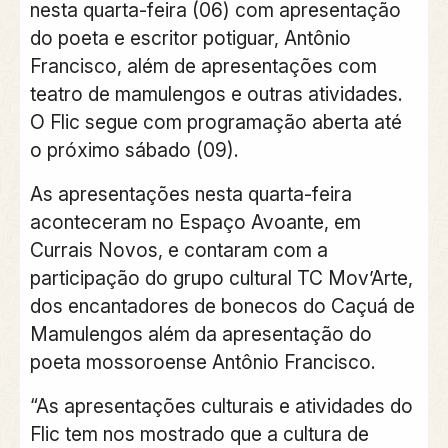
nesta quarta-feira (06) com apresentação
do poeta e escritor potiguar, Antônio
Francisco, além de apresentações com
teatro de mamulengos e outras atividades.
O Flic segue com programação aberta até
o próximo sábado (09).
As apresentações nesta quarta-feira
aconteceram no Espaço Avoante, em
Currais Novos, e contaram com a
participação do grupo cultural TC Mov’Arte,
dos encantadores de bonecos do Caçuá de
Mamulengos além da apresentação do
poeta mossoroense Antônio Francisco.
“As apresentações culturais e atividades do
Flic tem nos mostrado que a cultura de