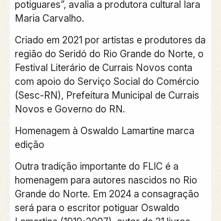
potiguares”, avalia a produtora cultural Iara
Maria Carvalho.
Criado em 2021 por artistas e produtores da
região do Seridó do Rio Grande do Norte, o
Festival Literário de Currais Novos conta
com apoio do Serviço Social do Comércio
(Sesc-RN), Prefeitura Municipal de Currais
Novos e Governo do RN.
Homenagem à Oswaldo Lamartine marca
edição
Outra tradição importante do FLIC é a
homenagem para autores nascidos no Rio
Grande do Norte. Em 2024 a consagração
será para o escritor potiguar Oswaldo