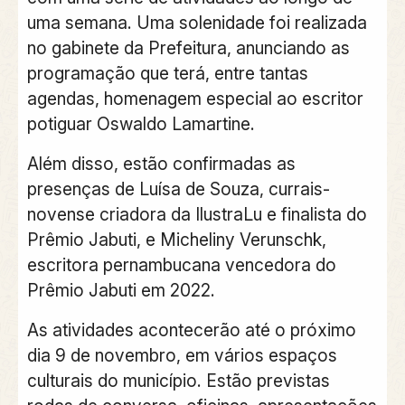
uma semana. Uma solenidade foi realizada
no gabinete da Prefeitura, anunciando as
programação que terá, entre tantas
agendas, homenagem especial ao escritor
potiguar Oswaldo Lamartine.
Além disso, estão confirmadas as
presenças de Luísa de Souza, currais-
novense criadora da IlustraLu e finalista do
Prêmio Jabuti, e Micheliny Verunschk,
escritora pernambucana vencedora do
Prêmio Jabuti em 2022.
As atividades acontecerão até o próximo
dia 9 de novembro, em vários espaços
culturais do município. Estão previstas