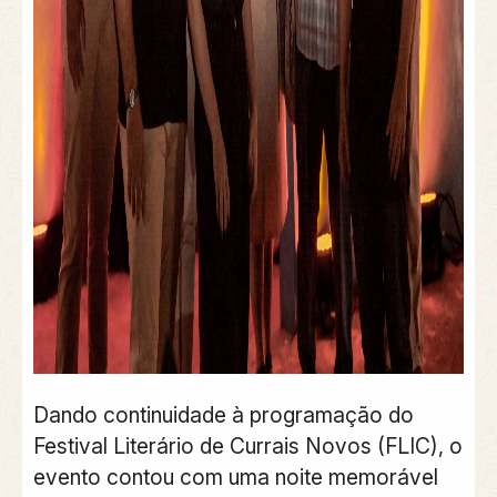
Dando continuidade à programação do
Festival Literário de Currais Novos (FLIC), o
evento contou com uma noite memorável