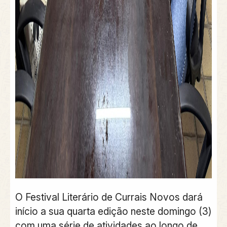
O Festival Literário de Currais Novos dará
início a sua quarta edição neste domingo (3)
com uma série de atividades ao longo de