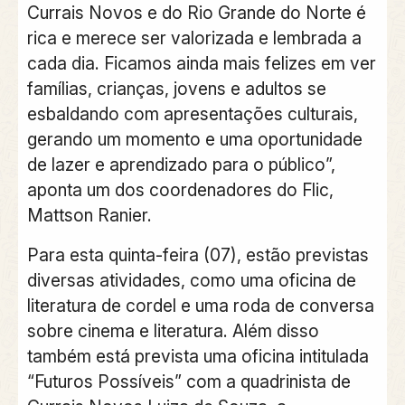
Currais Novos e do Rio Grande do Norte é
rica e merece ser valorizada e lembrada a
cada dia. Ficamos ainda mais felizes em ver
famílias, crianças, jovens e adultos se
esbaldando com apresentações culturais,
gerando um momento e uma oportunidade
de lazer e aprendizado para o público”,
aponta um dos coordenadores do Flic,
Mattson Ranier.
Para esta quinta-feira (07), estão previstas
diversas atividades, como uma oficina de
literatura de cordel e uma roda de conversa
sobre cinema e literatura. Além disso
também está prevista uma oficina intitulada
“Futuros Possíveis” com a quadrinista de