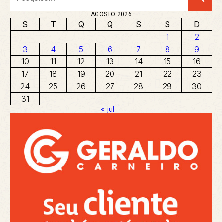
AGOSTO 2026
S
T
Q
Q
S
S
D
1
2
3
4
5
6
7
8
9
10
11
12
13
14
15
16
17
18
19
20
21
22
23
24
25
26
27
28
29
30
31
« jul