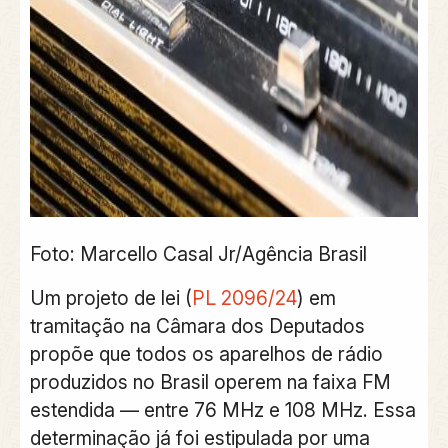
Foto: Marcello Casal Jr/Agência Brasil
Um projeto de lei (
PL 2096/24
) em
tramitação na Câmara dos Deputados
propõe que todos os aparelhos de rádio
produzidos no Brasil operem na faixa FM
estendida — entre 76 MHz e 108 MHz. Essa
determinação já foi estipulada por uma