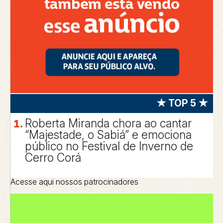
★ TOP 5 ★
Roberta Miranda chora ao cantar
“Majestade, o Sabiá” e emociona
público no Festival de Inverno de
Cerro Corá
Acesse aqui nossos patrocinadores