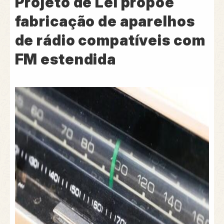
Projeto de Lei propõe
fabricação de aparelhos
de rádio compatíveis com
FM estendida