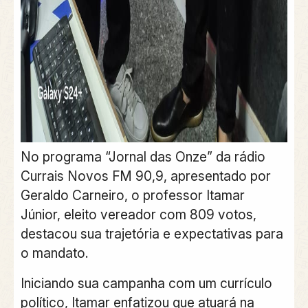
No programa “Jornal das Onze” da rádio
Currais Novos FM 90,9, apresentado por
Geraldo Carneiro, o professor Itamar
Júnior, eleito vereador com 809 votos,
destacou sua trajetória e expectativas para
o mandato.
Iniciando sua campanha com um currículo
político, Itamar enfatizou que atuará na