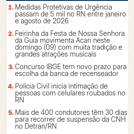
Medidas Protetivas de Urgência
passam de 5 mil no RN entre janeiro
e agosto de 2026
Feirinha da Festa de Nossa Senhora
da Guia movimenta Acari neste
domingo (09) com muita tradição e
grandes atrações musicais
Concurso IBGE tem novo prazo para
escolha da banca de recenseador
Polícia Civil inicia intimação de
pessoas com celulares roubados no
RN
Mais de 400 condutores têm 30 dias
para recorrer de suspensão da CNH
no Detran/RN