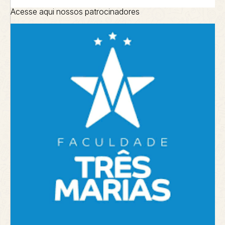
Acesse aqui nossos patrocinadores