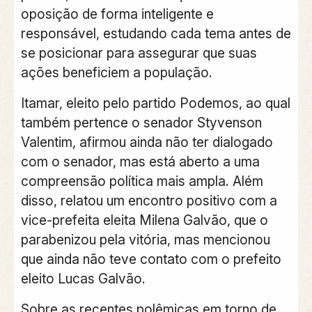
oposição de forma inteligente e
responsável, estudando cada tema antes de
se posicionar para assegurar que suas
ações beneficiem a população.
Itamar, eleito pelo partido Podemos, ao qual
também pertence o senador Styvenson
Valentim, afirmou ainda não ter dialogado
com o senador, mas está aberto a uma
compreensão política mais ampla. Além
disso, relatou um encontro positivo com a
vice-prefeita eleita Milena Galvão, que o
parabenizou pela vitória, mas mencionou
que ainda não teve contato com o prefeito
eleito Lucas Galvão.
Sobre as recentes polêmicas em torno de