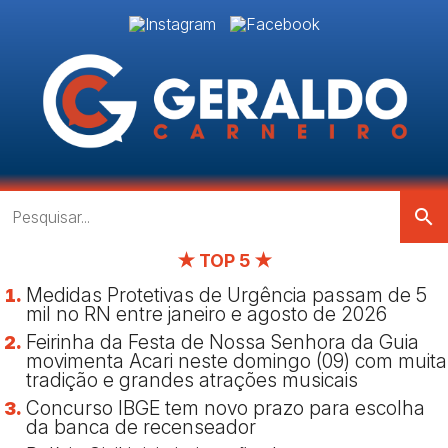
search
★ TOP 5 ★
Medidas Protetivas de Urgência passam de 5
mil no RN entre janeiro e agosto de 2026
Feirinha da Festa de Nossa Senhora da Guia
movimenta Acari neste domingo (09) com muita
tradição e grandes atrações musicais
Concurso IBGE tem novo prazo para escolha
da banca de recenseador