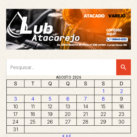
search
AGOSTO 2026
S
T
Q
Q
S
S
D
1
2
3
4
5
6
7
8
9
10
11
12
13
14
15
16
17
18
19
20
21
22
23
24
25
26
27
28
29
30
31
« jul