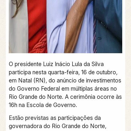
O presidente Luiz Inácio Lula da Silva
participa nesta quarta-feira, 16 de outubro,
em Natal (RN), do anúncio de investimentos
do Governo Federal em múltiplas áreas no
Rio Grande do Norte. A cerimônia ocorre às
16h na Escola de Governo.
Estão previstas as participações da
governadora do Rio Grande do Norte,