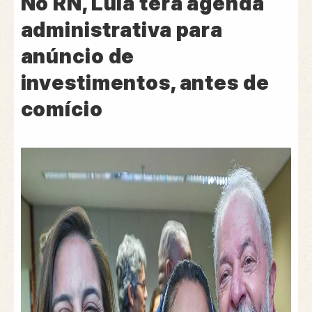
No RN, Lula terá agenda
administrativa para
anúncio de
investimentos, antes de
comício