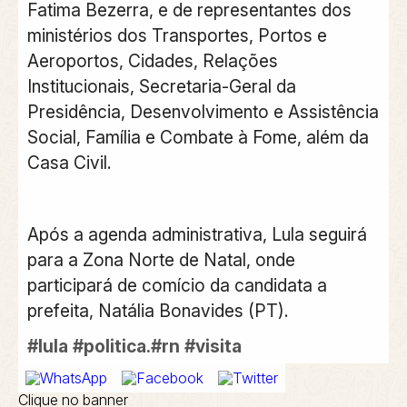
Fatima Bezerra, e de representantes dos
ministérios dos Transportes, Portos e
Aeroportos, Cidades, Relações
Institucionais, Secretaria-Geral da
Presidência, Desenvolvimento e Assistência
Social, Família e Combate à Fome, além da
Casa Civil.
Após a agenda administrativa, Lula seguirá
para a Zona Norte de Natal, onde
participará de comício da candidata a
prefeita, Natália Bonavides (PT).
#lula
#politica.#rn
#visita
Clique no banner