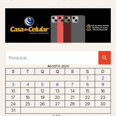
search
AGOSTO 2026
S
T
Q
Q
S
S
D
1
2
3
4
5
6
7
8
9
10
11
12
13
14
15
16
17
18
19
20
21
22
23
24
25
26
27
28
29
30
31
« jul