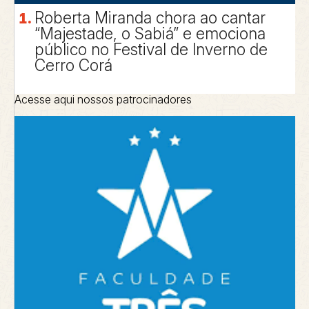
Roberta Miranda chora ao cantar
“Majestade, o Sabiá” e emociona
público no Festival de Inverno de
Cerro Corá
Acesse aqui nossos patrocinadores