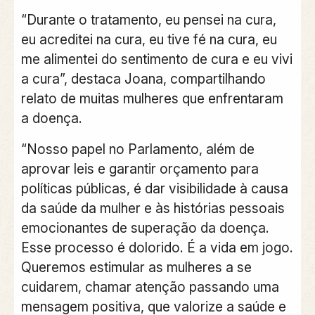
“Durante o tratamento, eu pensei na cura,
eu acreditei na cura, eu tive fé na cura, eu
me alimentei do sentimento de cura e eu vivi
a cura”, destaca Joana, compartilhando
relato de muitas mulheres que enfrentaram
a doença.
“Nosso papel no Parlamento, além de
aprovar leis e garantir orçamento para
políticas públicas, é dar visibilidade à causa
da saúde da mulher e às histórias pessoais
emocionantes de superação da doença.
Esse processo é dolorido. É a vida em jogo.
Queremos estimular as mulheres a se
cuidarem, chamar atenção passando uma
mensagem positiva, que valorize a saúde e