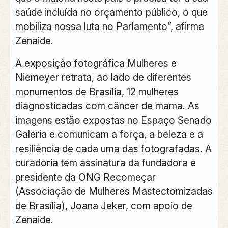
saúde incluída no orçamento público, o que
mobiliza nossa luta no Parlamento”, afirma
Zenaide.
A exposição fotográfica Mulheres e
Niemeyer retrata, ao lado de diferentes
monumentos de Brasília, 12 mulheres
diagnosticadas com câncer de mama. As
imagens estão expostas no Espaço Senado
Galeria e comunicam a força, a beleza e a
resiliência de cada uma das fotografadas. A
curadoria tem assinatura da fundadora e
presidente da ONG Recomeçar
(Associação de Mulheres Mastectomizadas
de Brasília), Joana Jeker, com apoio de
Zenaide.