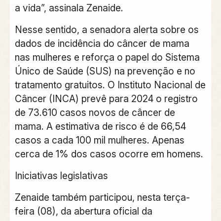
a vida”, assinala Zenaide.
Nesse sentido, a senadora alerta sobre os
dados de incidência do câncer de mama
nas mulheres e reforça o papel do Sistema
Único de Saúde (SUS) na prevenção e no
tratamento gratuitos. O Instituto Nacional de
Câncer (INCA) prevê para 2024 o registro
de 73.610 casos novos de câncer de
mama. A estimativa de risco é de 66,54
casos a cada 100 mil mulheres. Apenas
cerca de 1% dos casos ocorre em homens.
Iniciativas legislativas
Zenaide também participou, nesta terça-
feira (08), da abertura oficial da