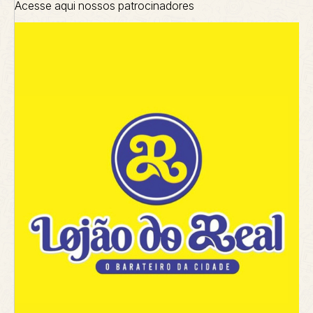
Acesse aqui nossos patrocinadores