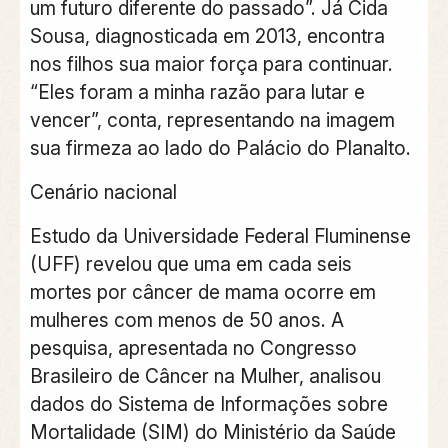
um futuro diferente do passado”. Já Cida
Sousa, diagnosticada em 2013, encontra
nos filhos sua maior força para continuar.
“Eles foram a minha razão para lutar e
vencer”, conta, representando na imagem
sua firmeza ao lado do Palácio do Planalto.
Cenário nacional
Estudo da Universidade Federal Fluminense
(UFF) revelou que uma em cada seis
mortes por câncer de mama ocorre em
mulheres com menos de 50 anos. A
pesquisa, apresentada no Congresso
Brasileiro de Câncer na Mulher, analisou
dados do Sistema de Informações sobre
Mortalidade (SIM) do Ministério da Saúde