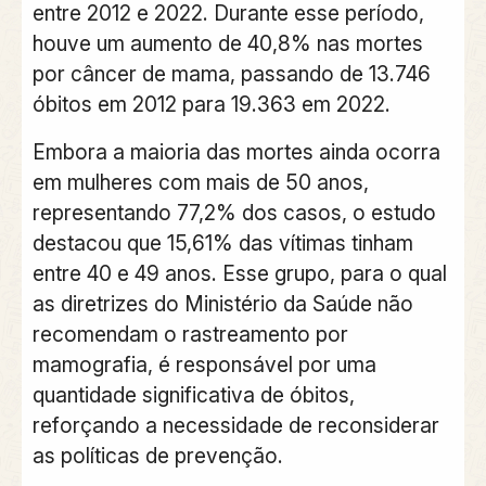
entre 2012 e 2022. Durante esse período,
houve um aumento de 40,8% nas mortes
por câncer de mama, passando de 13.746
óbitos em 2012 para 19.363 em 2022.
Embora a maioria das mortes ainda ocorra
em mulheres com mais de 50 anos,
representando 77,2% dos casos, o estudo
destacou que 15,61% das vítimas tinham
entre 40 e 49 anos. Esse grupo, para o qual
as diretrizes do Ministério da Saúde não
recomendam o rastreamento por
mamografia, é responsável por uma
quantidade significativa de óbitos,
reforçando a necessidade de reconsiderar
as políticas de prevenção.