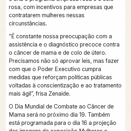
rosa, com incentivos para empresas que
contratarem mulheres nessas
circunstâncias.
“É constante nossa preocupação com a
assistência e o diagnóstico precoce contra
o câncer de mama e de colo de útero.
Precisamos não só aprovar leis, mas fazer
com que o Poder Executivo cumpra
medidas que reforçam políticas públicas
voltadas à conscientização e ao tratamento
mais ágil”, frisa Zenaide.
O Dia Mundial de Combate ao Câncer de
Mama será no próximo dia 19. Também
está programada para o dia 16 a projeção
das imagens da exposição Mulheres e