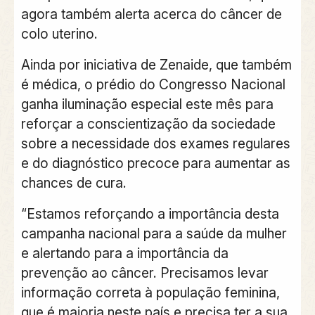
agora também alerta acerca do câncer de
colo uterino.
Ainda por iniciativa de Zenaide, que também
é médica, o prédio do Congresso Nacional
ganha iluminação especial este mês para
reforçar a conscientização da sociedade
sobre a necessidade dos exames regulares
e do diagnóstico precoce para aumentar as
chances de cura.
“Estamos reforçando a importância desta
campanha nacional para a saúde da mulher
e alertando para a importância da
prevenção ao câncer. Precisamos levar
informação correta à população feminina,
que é maioria neste país e precisa ter a sua