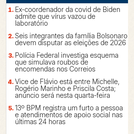
Ex-coordenador da covid de Biden
admite que vírus vazou de
laboratório
Seis integrantes da família Bolsonaro
devem disputar as eleições de 2026
Polícia Federal investiga esquema
que simulava roubos de
encomendas nos Correios
Vice de Flávio está entre Michelle,
Rogério Marinho e Priscila Costa;
anúncio será nesta quarta-feira
13º BPM registra um furto a pessoa
e atendimentos de apoio social nas
últimas 24 horas