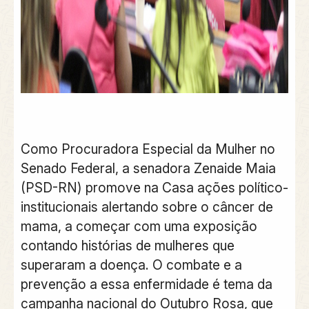
Como Procuradora Especial da Mulher no
Senado Federal, a senadora Zenaide Maia
(PSD-RN) promove na Casa ações político-
institucionais alertando sobre o câncer de
mama, a começar com uma exposição
contando histórias de mulheres que
superaram a doença. O combate e a
prevenção a essa enfermidade é tema da
campanha nacional do Outubro Rosa, que