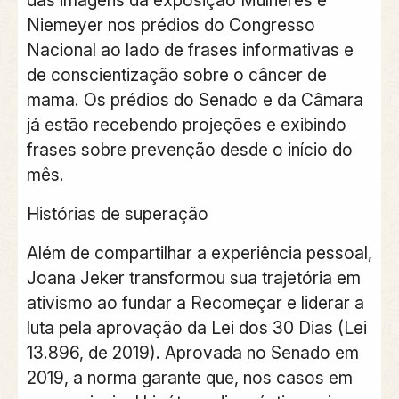
Niemeyer nos prédios do Congresso
Nacional ao lado de frases informativas e
de conscientização sobre o câncer de
mama. Os prédios do Senado e da Câmara
já estão recebendo projeções e exibindo
frases sobre prevenção desde o início do
mês.
Histórias de superação
Além de compartilhar a experiência pessoal,
Joana Jeker transformou sua trajetória em
ativismo ao fundar a Recomeçar e liderar a
luta pela aprovação da Lei dos 30 Dias (Lei
13.896, de 2019). Aprovada no Senado em
2019, a norma garante que, nos casos em