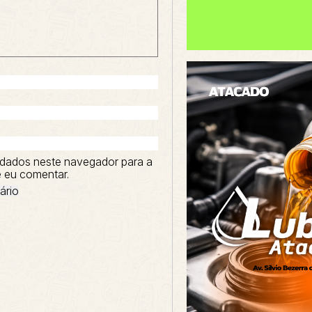
dados neste navegador para a
 eu comentar.